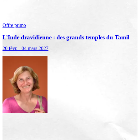
Offre primo
L’Inde dravidienne : des grands temples du Tamil
Nadu au Kerala
20 févr. - 04 mars 2027