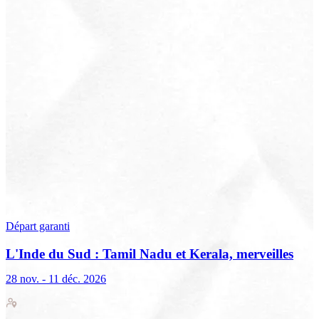
Départ garanti
L'Inde du Sud : Tamil Nadu et Kerala, merveilles
d'architecture
28 nov. - 11 déc. 2026