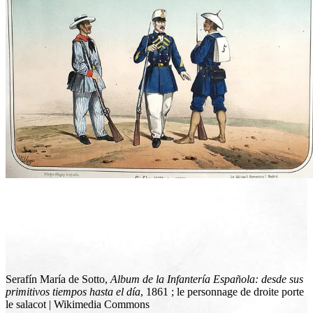
Serafín María de Sotto,
Album de la Infantería Española: desde sus
primitivos tiempos hasta el día
, 1861 ; le personnage de droite porte
le salacot | Wikimedia Commons