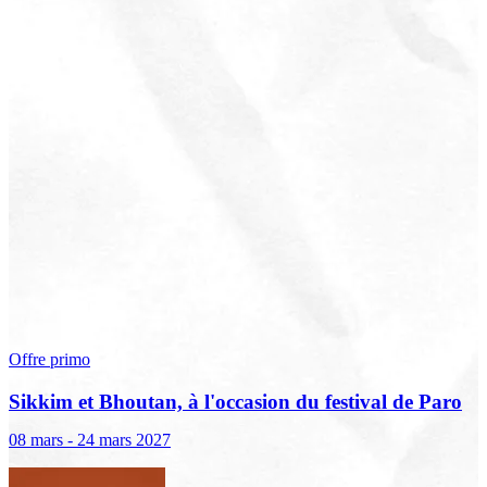
Offre primo
Sikkim et Bhoutan, à l'occasion du festival de Paro
08 mars - 24 mars 2027