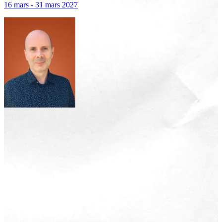
16 mars - 31 mars 2027