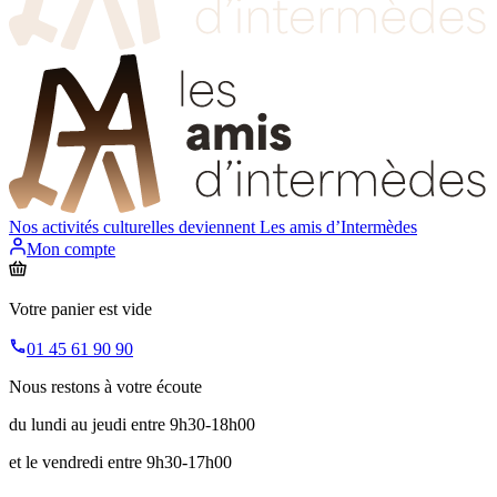
Nos activités culturelles deviennent
Les amis d’Intermèdes
Mon compte
Votre panier est vide
01 45 61 90 90
Nous restons à votre écoute
du lundi au jeudi entre 9h30-18h00
et le vendredi entre 9h30-17h00