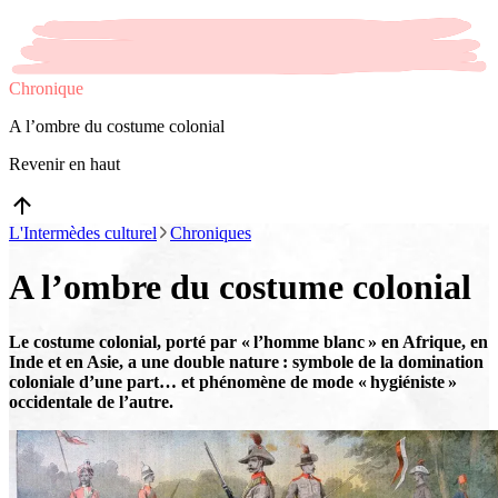
Chronique
A l’ombre du costume colonial
Revenir en haut
L'Intermèdes culturel
Chroniques
A l’ombre du costume colonial
Le costume colonial, porté par « l’homme blanc » en Afrique, en
Inde et en Asie, a une double nature : symbole de la domination
coloniale d’une part… et phénomène de mode « hygiéniste »
occidentale de l’autre.