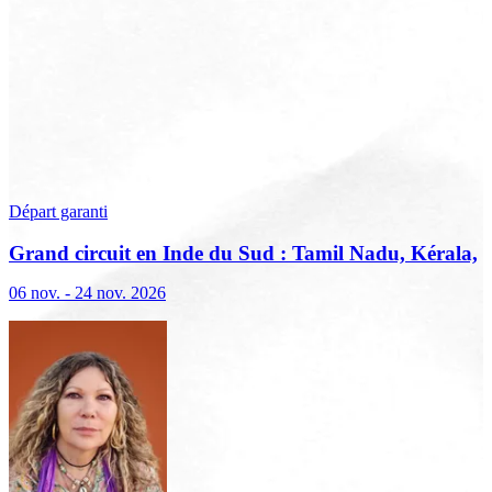
Départ garanti
Grand circuit en Inde du Sud : Tamil Nadu, Kérala,
Karnataka
06 nov. - 24 nov. 2026