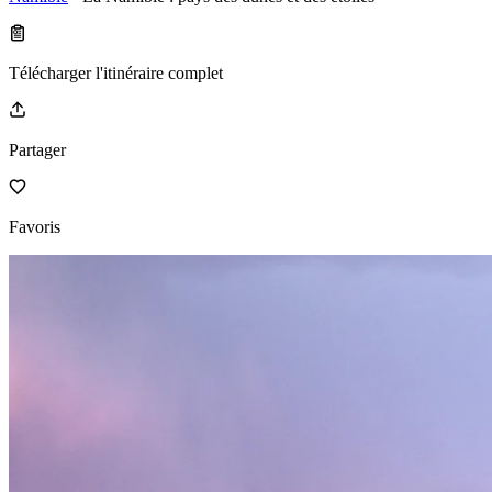
Télécharger l'itinéraire complet
Partager
Favoris