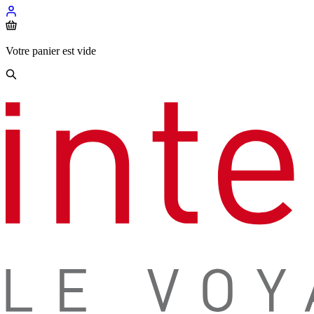
Votre panier est vide