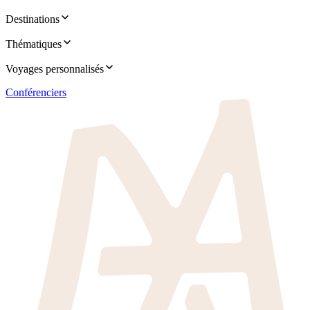
Destinations
Thématiques
Voyages personnalisés
Conférenciers