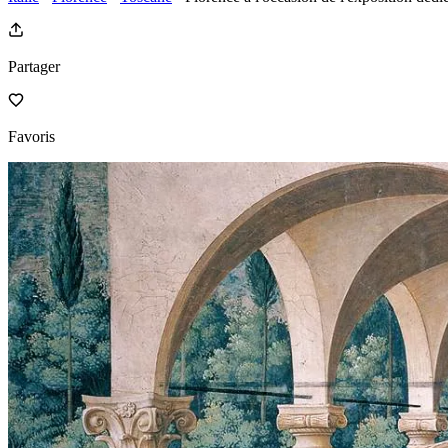
Partager
Favoris