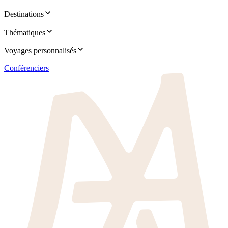
Destinations
Thématiques
Voyages personnalisés
Conférenciers