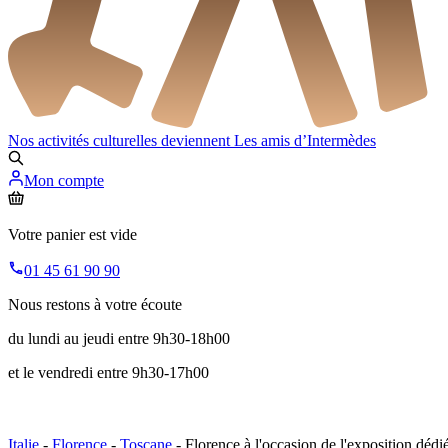
Nos activités culturelles deviennent
Les amis d’Intermèdes
Mon compte
Votre panier est vide
01 45 61 90 90
Nous restons à votre écoute
du lundi au jeudi entre 9h30-18h00
et le vendredi entre 9h30-17h00
Italie
-
Florence
-
Toscane
- Florence à l'occasion de l'exposition dédi