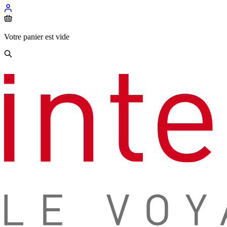
Votre panier est vide