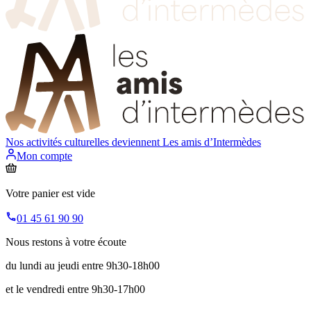
Nos activités culturelles deviennent
Les amis d’Intermèdes
Mon compte
Votre panier est vide
01 45 61 90 90
Nous restons à votre écoute
du lundi au jeudi entre 9h30-18h00
et le vendredi entre 9h30-17h00