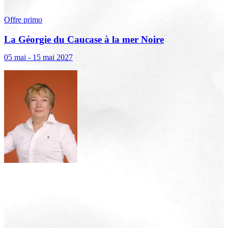
Offre primo
La Géorgie du Caucase à la mer Noire
05 mai - 15 mai 2027