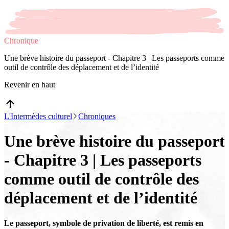
Chronique
Une brève histoire du passeport - Chapitre 3 | Les passeports comme
outil de contrôle des déplacement et de l’identité
Revenir en haut
L'Intermèdes culturel
Chroniques
Une brève histoire du passeport
- Chapitre 3 | Les passeports
comme outil de contrôle des
déplacement et de l’identité
Le passeport, symbole de privation de liberté, est remis en