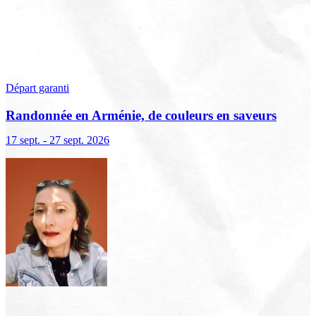
Départ garanti
Randonnée en Arménie, de couleurs en saveurs
17 sept. - 27 sept. 2026