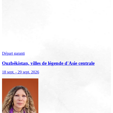
Départ garanti
Ouzbékistan, villes de légende d'Asie centrale
18 sept. - 29 sept. 2026