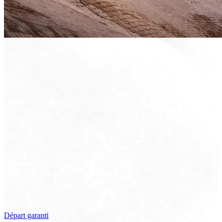
Départ garanti