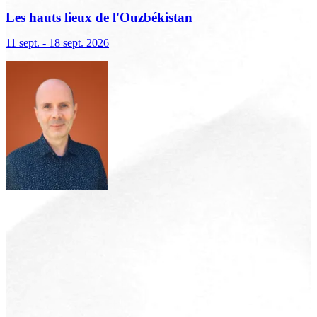
Les hauts lieux de l'Ouzbékistan
11 sept. - 18 sept. 2026