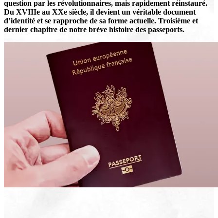
question par les révolutionnaires, mais rapidement réinstauré.
Du XVIIIe au XXe siècle, il devient un véritable document
d’identité et se rapproche de sa forme actuelle. Troisième et
dernier chapitre de notre brève histoire des passeports.