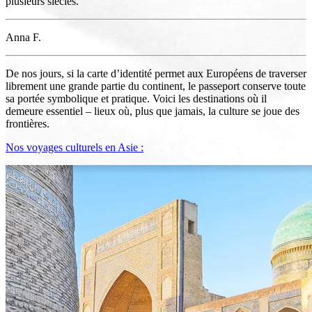
plusieurs siècles.
Anna F.
De nos jours, si la carte d’identité permet aux Européens de traverser
librement une grande partie du continent, le passeport conserve toute
sa portée symbolique et pratique. Voici les destinations où il
demeure essentiel – lieux où, plus que jamais, la culture se joue des
frontières.
Nos voyages culturels en Asie :