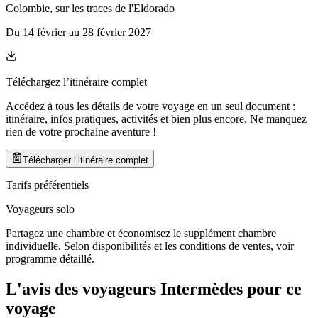
Colombie, sur les traces de l'Eldorado
Du
14 février
au
28 février 2027
Téléchargez l’itinéraire complet
Accédez à tous les détails de votre voyage en un seul document :
itinéraire, infos pratiques, activités et bien plus encore. Ne manquez
rien de votre prochaine aventure
!
Télécharger l’itinéraire complet
Tarifs préférentiels
Voyageurs solo
Partagez une chambre et économisez le supplément chambre
individuelle. Selon disponibilités et les conditions de ventes, voir
programme détaillé.
L'avis des voyageurs Intermèdes pour ce
voyage