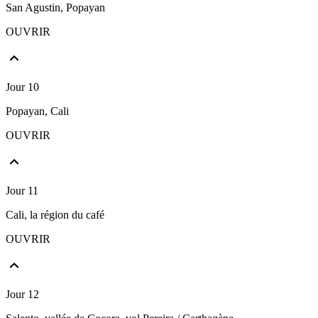
San Agustin, Popayan
OUVRIR
Jour 10
Popayan, Cali
OUVRIR
Jour 11
Cali, la région du café
OUVRIR
Jour 12