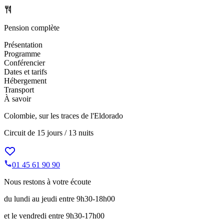
Pension complète
Présentation
Programme
Conférencier
Dates et tarifs
Hébergement
Transport
À savoir
Colombie, sur les traces de l'Eldorado
Circuit de
15 jours / 13 nuits
01 45 61 90 90
Nous restons à votre écoute
du lundi au jeudi entre 9h30-18h00
et le vendredi entre 9h30-17h00