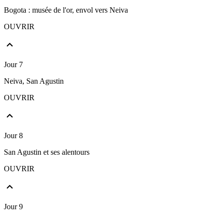
Bogota : musée de l'or, envol vers Neiva
OUVRIR
Jour 7
Neiva, San Agustin
OUVRIR
Jour 8
San Agustin et ses alentours
OUVRIR
Jour 9