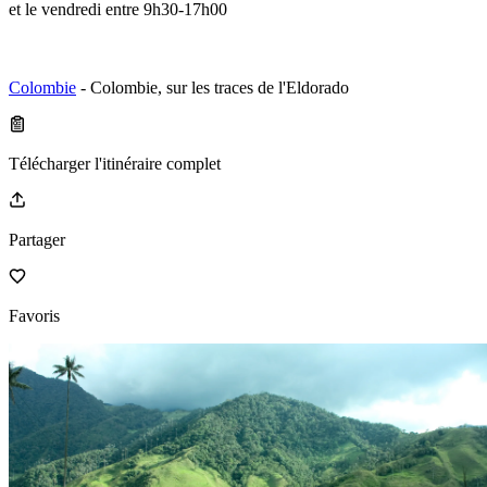
et le vendredi entre 9h30-17h00
Colombie
- Colombie, sur les traces de l'Eldorado
Télécharger l'itinéraire complet
Partager
Favoris