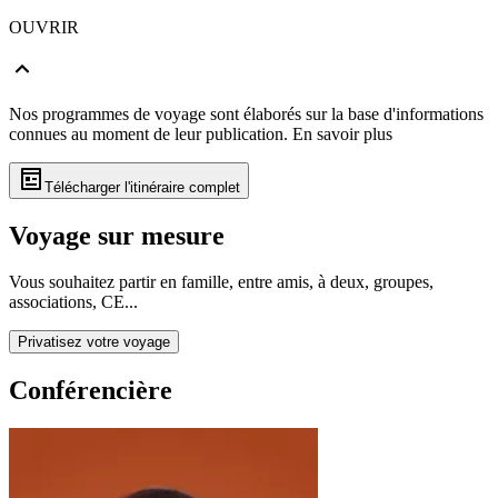
OUVRIR
Nos programmes de voyage sont élaborés sur la base d'informations
connues au moment de leur publication.
En savoir plus
Télécharger l'itinéraire complet
Voyage sur mesure
Vous souhaitez partir en famille, entre amis, à deux, groupes,
associations, CE...
Privatisez votre voyage
Conférencière