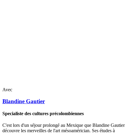
Avec
Blandine
Gautier
Specialiste des cultures précolombiennes
C'est lors d'un séjour prolongé au Mexique que Blandine Gautier
découvre les merveilles de l'art mésoamérician. Ses études à