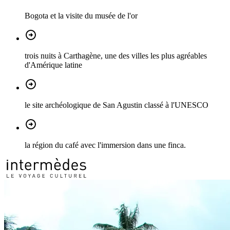
Bogota et la visite du musée de l'or
trois nuits à Carthagène, une des villes les plus agréables
d'Amérique latine
le site archéologique de San Agustin classé à l'UNESCO
la région du café avec l'immersion dans une finca.