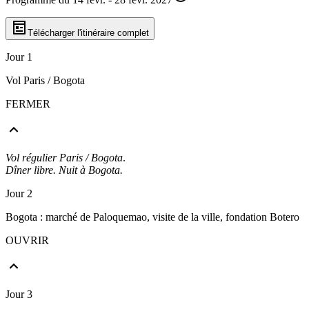
Télécharger l'itinéraire complet
Jour 1
Vol Paris / Bogota
FERMER
Vol régulier Paris / Bogota
.
Dîner libre. Nuit à Bogota.
Jour 2
Bogota : marché de Paloquemao, visite de la ville, fondation Botero
OUVRIR
Jour 3