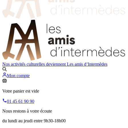
Nos activités culturelles deviennent
Les amis d’Intermèdes
Mon compte
Votre panier est vide
01 45 61 90 90
Nous restons à votre écoute
du lundi au jeudi entre 9h30-18h00