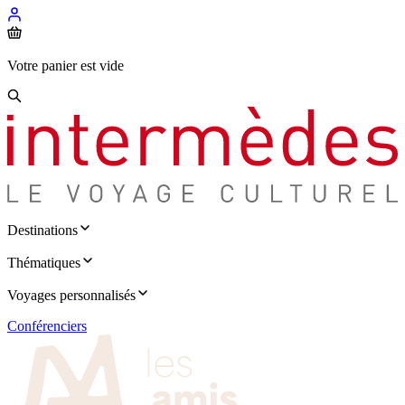
Votre panier est vide
Destinations
Thématiques
Voyages personnalisés
Conférenciers