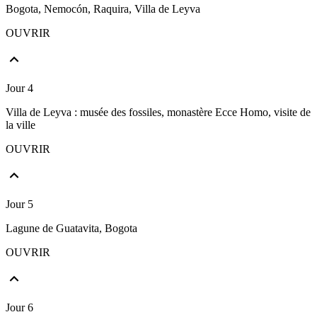
Bogota, Nemocón, Raquira, Villa de Leyva
OUVRIR
Jour 4
Villa de Leyva : musée des fossiles, monastère Ecce Homo, visite de
la ville
OUVRIR
Jour 5
Lagune de Guatavita, Bogota
OUVRIR
Jour 6