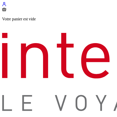
Votre panier est vide