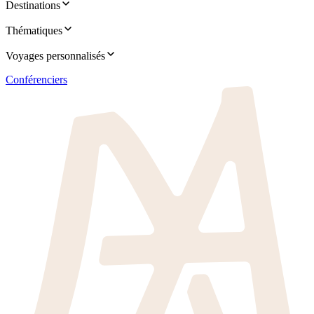
Destinations
Thématiques
Voyages personnalisés
Conférenciers