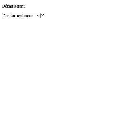
Départ garanti