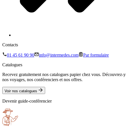
Contacts
01 45 61 90 90
info@intermedes.com
Par formulaire
Catalogues
Recevez gratuitement nos catalogues papier chez vous. Découvrez-y
nos voyages, nos conférenciers et nos offres.
Voir nos catalogues
Devenir guide-conférencier