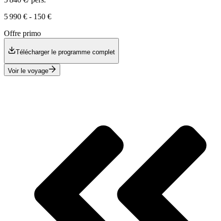
5 990 €
-
150 €
Offre primo
Télécharger le programme complet
Voir le voyage