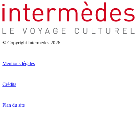
© Copyright Intermèdes 2026
|
Mentions légales
|
Crédits
|
Plan du site