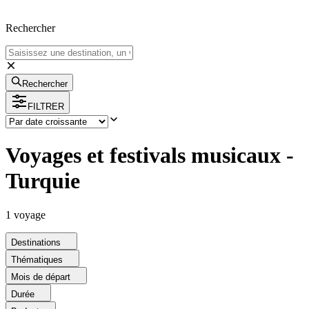
Rechercher
Rechercher
FILTRER
Voyages et festivals musicaux -
Turquie
1
voyage
Destinations
Thématiques
Mois de départ
Durée