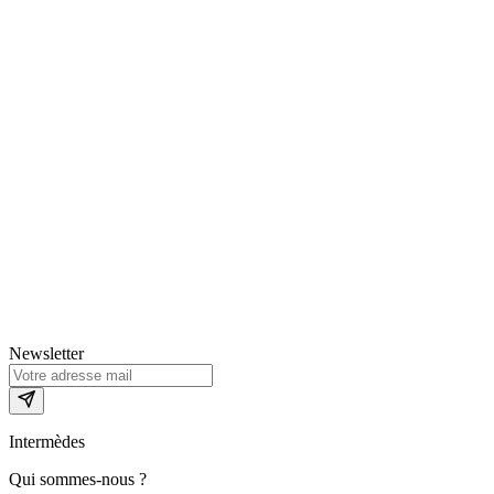
Newsletter
Intermèdes
Qui sommes-nous ?