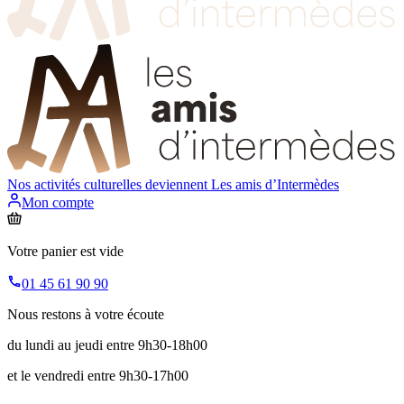
Nos activités culturelles deviennent
Les amis d’Intermèdes
Mon compte
Votre panier est vide
01 45 61 90 90
Nous restons à votre écoute
du lundi au jeudi entre 9h30-18h00
et le vendredi entre 9h30-17h00