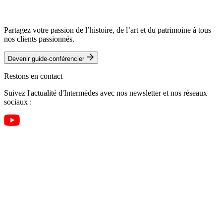
Partagez votre passion de l’histoire, de l’art et du patrimoine à tous
nos clients passionnés.
Devenir guide-conférencier
Restons en contact
Suivez l'actualité d'Intermèdes avec nos newsletter et nos réseaux
sociaux :