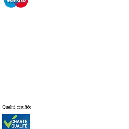
Qualité certifiée