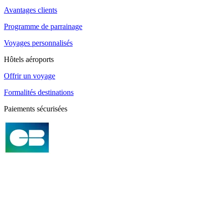
Avantages clients
Programme de parrainage
Voyages personnalisés
Hôtels aéroports
Offrir un voyage
Formalités destinations
Paiements sécurisées