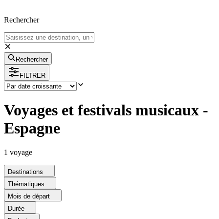
Rechercher
Rechercher
FILTRER
Voyages et festivals musicaux -
Espagne
1
voyage
Destinations
Thématiques
Mois de départ
Durée