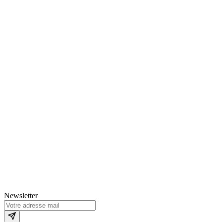
Newsletter