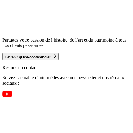
Partagez votre passion de l’histoire, de l’art et du patrimoine à tous
nos clients passionnés.
Devenir guide-conférencier
Restons en contact
Suivez l'actualité d'Intermèdes avec nos newsletter et nos réseaux
sociaux :