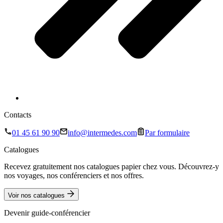
Contacts
01 45 61 90 90
info@intermedes.com
Par formulaire
Catalogues
Recevez gratuitement nos catalogues papier chez vous. Découvrez-y
nos voyages, nos conférenciers et nos offres.
Voir nos catalogues
Devenir guide-conférencier