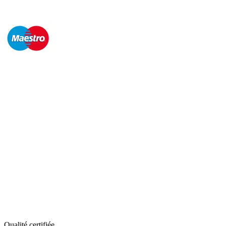
Qualité certifiée