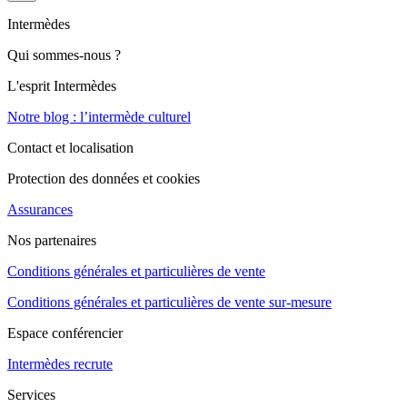
Intermèdes
Qui sommes-nous ?
L'esprit Intermèdes
Notre blog : l’intermède culturel
Contact et localisation
Protection des données et cookies
Assurances
Nos partenaires
Conditions générales et particulières de vente
Conditions générales et particulières de vente sur-mesure
Espace conférencier
Intermèdes recrute
Services