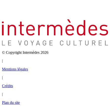
© Copyright Intermèdes 2026
|
Mentions légales
|
Crédits
|
Plan du site