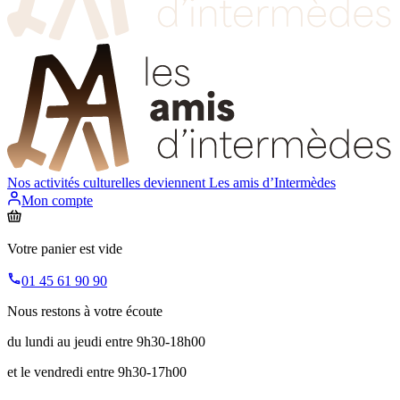
Nos activités culturelles deviennent
Les amis d’Intermèdes
Mon compte
Votre panier est vide
01 45 61 90 90
Nous restons à votre écoute
du lundi au jeudi entre 9h30-18h00
et le vendredi entre 9h30-17h00