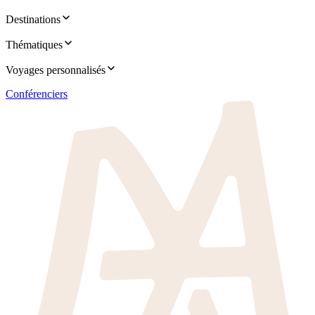
Destinations
Thématiques
Voyages personnalisés
Conférenciers