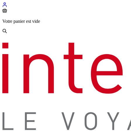
Votre panier est vide