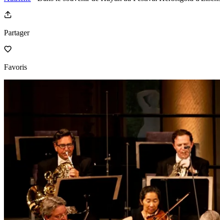
Partager
Favoris