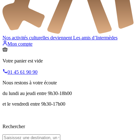
Nos activités culturelles deviennent
Les amis d’Intermèdes
Mon compte
Votre panier est vide
01 45 61 90 90
Nous restons à votre écoute
du lundi au jeudi entre 9h30-18h00
et le vendredi entre 9h30-17h00
Rechercher