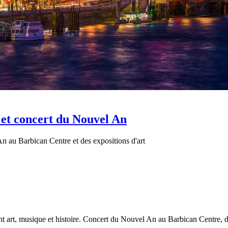
 et concert du Nouvel An
n au Barbican Centre et des expositions d'art
nt art, musique et histoire. Concert du Nouvel An au Barbican Centre, dé