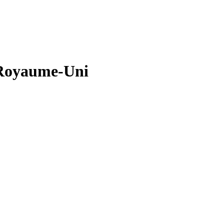
- Royaume-Uni