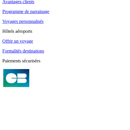
Avantages clients
Programme de parrainage
Voyages personnalisés
Hôtels aéroports
Offrir un voyage
Formalités destinations
Paiements sécurisées