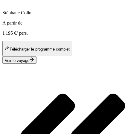
Stéphane
Colin
A partir de
1 195 €
/ pers.
Télécharger le programme complet
Voir le voyage