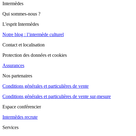
Intermèdes
Qui sommes-nous ?
L'esprit Intermèdes
Notre blog : l’intermède culturel
Contact et localisation
Protection des données et cookies
Assurances
Nos partenaires
Conditions générales et particulières de vente
Conditions générales et particulières de vente sur-mesure
Espace conférencier
Intermèdes recrute
Services