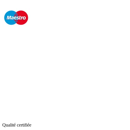
Qualité certifiée