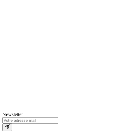
Newsletter