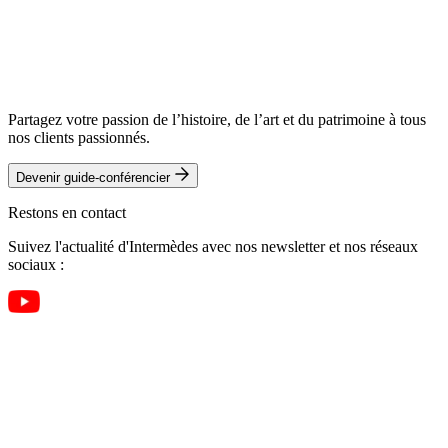
Partagez votre passion de l’histoire, de l’art et du patrimoine à tous
nos clients passionnés.
Devenir guide-conférencier
Restons en contact
Suivez l'actualité d'Intermèdes avec nos newsletter et nos réseaux
sociaux :