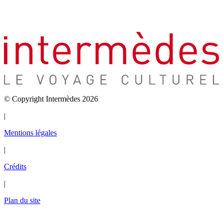
© Copyright Intermèdes 2026
|
Mentions légales
|
Crédits
|
Plan du site