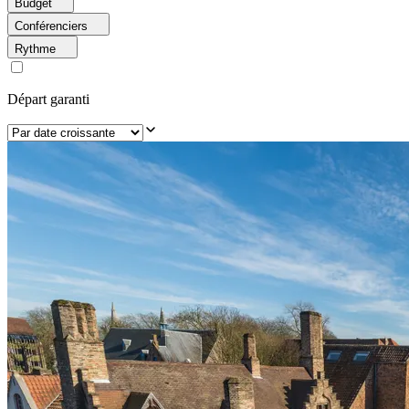
Budget
Conférenciers
Rythme
Départ garanti