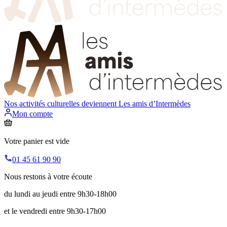
Nos activités culturelles deviennent
Les amis d’Intermèdes
Mon compte
Votre panier est vide
01 45 61 90 90
Nous restons à votre écoute
du lundi au jeudi entre 9h30-18h00
et le vendredi entre 9h30-17h00