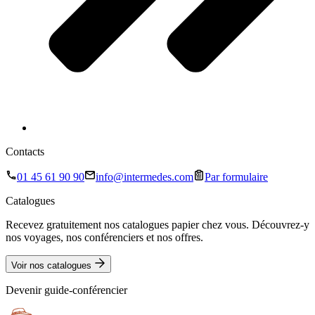
Contacts
01 45 61 90 90
info@intermedes.com
Par formulaire
Catalogues
Recevez gratuitement nos catalogues papier chez vous. Découvrez-y
nos voyages, nos conférenciers et nos offres.
Voir nos catalogues
Devenir guide-conférencier