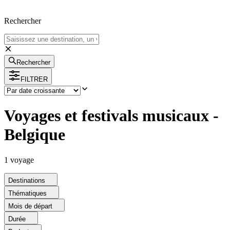
Rechercher
Rechercher
FILTRER
Voyages et festivals musicaux -
Belgique
1
voyage
Destinations
Thématiques
Mois de départ
Durée