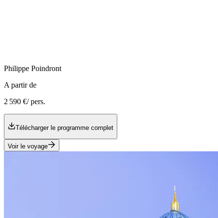
Philippe
Poindront
A partir de
2 590 €
/ pers.
Télécharger le programme complet
Voir le voyage