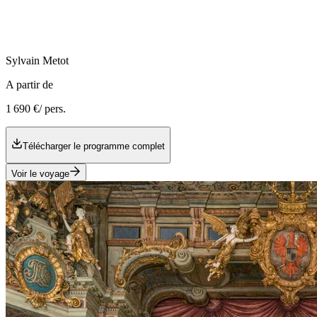
Sylvain
Metot
A partir de
1 690 €
/ pers.
Télécharger le programme complet
Voir le voyage