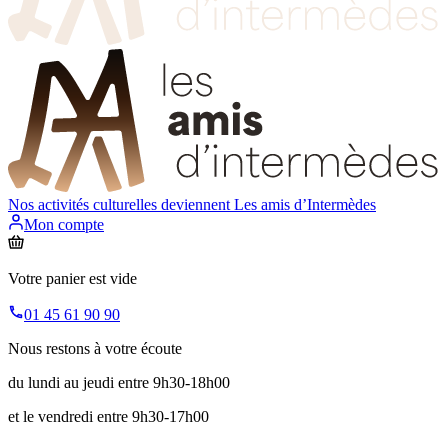
Nos activités culturelles deviennent
Les amis d’Intermèdes
Mon compte
Votre panier est vide
01 45 61 90 90
Nous restons à votre écoute
du lundi au jeudi entre 9h30-18h00
et le vendredi entre 9h30-17h00