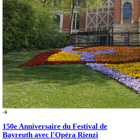
150e Anniversaire du Festival de
Bayreuth avec l'Opéra Rienzi