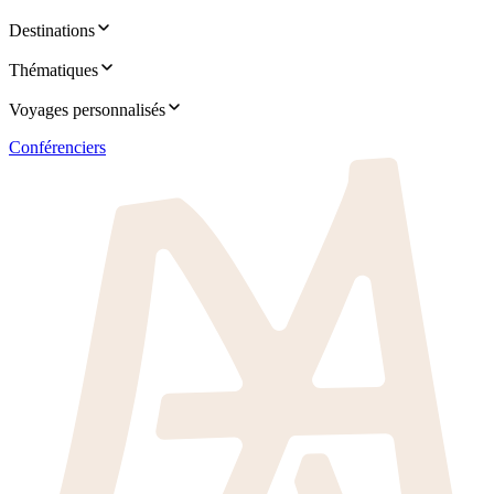
Destinations
Thématiques
Voyages personnalisés
Conférenciers