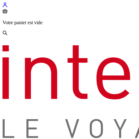
Votre panier est vide