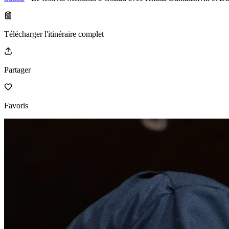
Télécharger l'itinéraire complet
Partager
Favoris