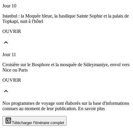
Jour 10
Istanbul : la Moquée bleue, la basilique Sainte Sophie et la palais de
Topkapi, nuit à l'hôtel
OUVRIR
Jour 11
Croisière sur le Bosphore et la mosquée de Süleymaniye, envol vers
Nice ou Paris
OUVRIR
Nos programmes de voyage sont élaborés sur la base d'informations
connues au moment de leur publication.
En savoir plus
Télécharger l'itinéraire complet