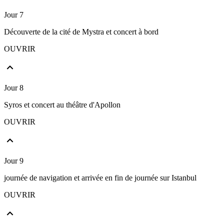
Jour 7
Découverte de la cité de Mystra et concert à bord
OUVRIR
Jour 8
Syros et concert au théâtre d'Apollon
OUVRIR
Jour 9
journée de navigation et arrivée en fin de journée sur Istanbul
OUVRIR