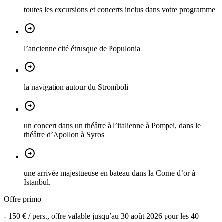
toutes les excursions et concerts inclus dans votre programme
l’ancienne cité étrusque de Populonia
la navigation autour du Stromboli
un concert dans un théâtre à l’italienne à Pompei, dans le
théâtre d’Apollon à Syros
une arrivée majestueuse en bateau dans la Corne d’or à
Istanbul.
Offre primo
-
150 €
/ pers., offre valable jusqu’au
30 août 2026
pour les
40