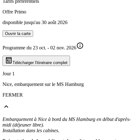
Tarifs préférentiels
Offre Primo
disponible jusqu'au 30 août 2026
Ouvrir la carte
Programme du 23 oct. - 02 nov. 2026
Télécharger l'itinéraire complet
Jour 1
Nice, embarquement sur le MS Hamburg
FERMER
Embarquement à Nice à bord du MS Hamburg en début d'après-
midi (déjeuner libre).
Installation dans les cabines.