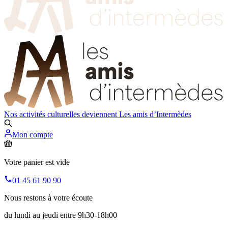
Nos activités culturelles deviennent
Les amis d’Intermèdes
Mon compte
Votre panier est vide
01 45 61 90 90
Nous restons à votre écoute
du lundi au jeudi entre 9h30-18h00