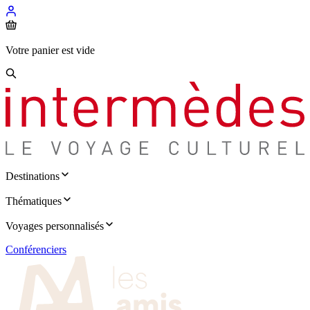
Votre panier est vide
Destinations
Thématiques
Voyages personnalisés
Conférenciers