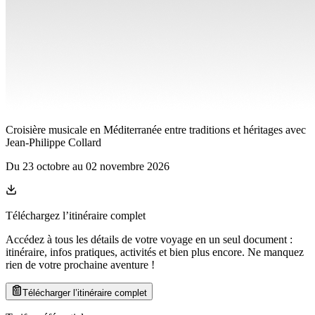
Croisière musicale en Méditerranée entre traditions et héritages avec
Jean-Philippe Collard
Du
23 octobre
au
02 novembre 2026
Téléchargez l’itinéraire complet
Accédez à tous les détails de votre voyage en un seul document :
itinéraire, infos pratiques, activités et bien plus encore. Ne manquez
rien de votre prochaine aventure
!
Télécharger l’itinéraire complet