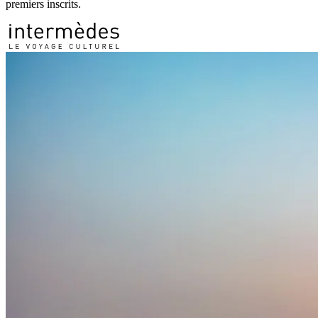
premiers inscrits.