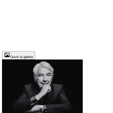
Ouvrir la galerie