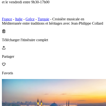
et le vendredi entre 9h30-17h00
France
-
Italie
-
Grèce
-
Turquie
- Croisière musicale en
Méditerranée entre traditions et héritages avec Jean-Philippe Collard
Télécharger l'itinéraire complet
Partager
Favoris