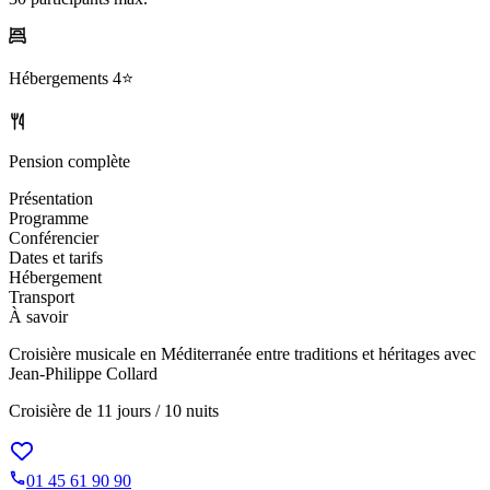
Hébergements
4⭐️
Pension complète
Présentation
Programme
Conférencier
Dates et tarifs
Hébergement
Transport
À savoir
Croisière musicale en Méditerranée entre traditions et héritages avec
Jean-Philippe Collard
Croisière de
11 jours / 10 nuits
01 45 61 90 90