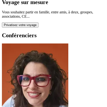
Voyage sur mesure
Vous souhaitez partir en famille, entre amis, à deux, groupes,
associations, CE...
Privatisez votre voyage
Conférenciers