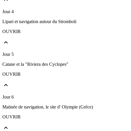
Jour 4
Lipari et navigation autour du Stromboli
OUVRIR
Jour 5
Catane et la "Riviera des Cyclopes"
OUVRIR
Jour 6
Matinée de navigation, le site d' Olympie (Grèce)
OUVRIR