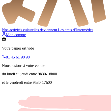
Nos activités culturelles deviennent
Les amis d’Intermèdes
Mon compte
Votre panier est vide
01 45 61 90 90
Nous restons à votre écoute
du lundi au jeudi entre 9h30-18h00
et le vendredi entre 9h30-17h00