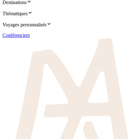
Destinations
Thématiques
Voyages personnalisés
Conférenciers