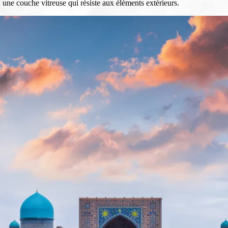
n une couche vitreuse qui résiste aux éléments extérieurs.