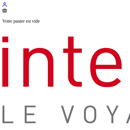
Votre panier est vide