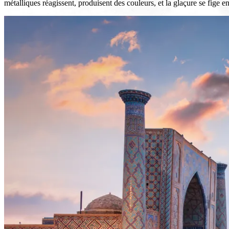
métalliques réagissent, produisent des couleurs, et la glaçure se fige e