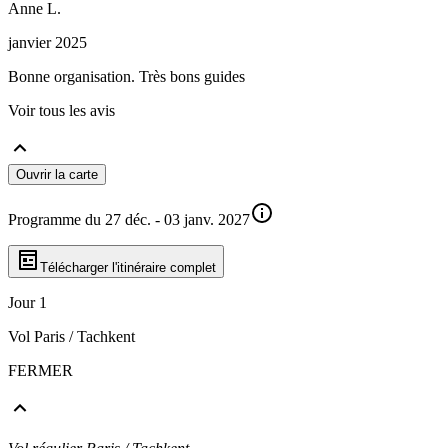
Anne
L
.
janvier 2025
Bonne organisation. Très bons guides
Voir tous les avis
Ouvrir la carte
Programme du 27 déc. - 03 janv. 2027
Télécharger l'itinéraire complet
Jour 1
Vol Paris / Tachkent
FERMER