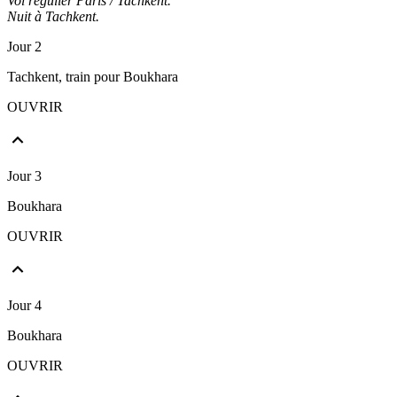
Vol régulier Paris / Tachkent.
Nuit à Tachkent.
Jour 2
Tachkent, train pour Boukhara
OUVRIR
Jour 3
Boukhara
OUVRIR
Jour 4
Boukhara
OUVRIR