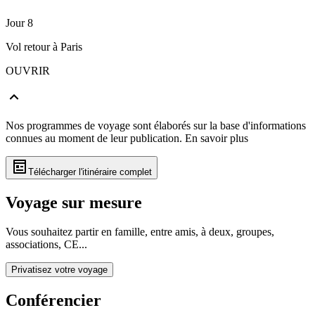
Jour 8
Vol retour à Paris
OUVRIR
Nos programmes de voyage sont élaborés sur la base d'informations
connues au moment de leur publication.
En savoir plus
Télécharger l'itinéraire complet
Voyage sur mesure
Vous souhaitez partir en famille, entre amis, à deux, groupes,
associations, CE...
Privatisez votre voyage
Conférencier