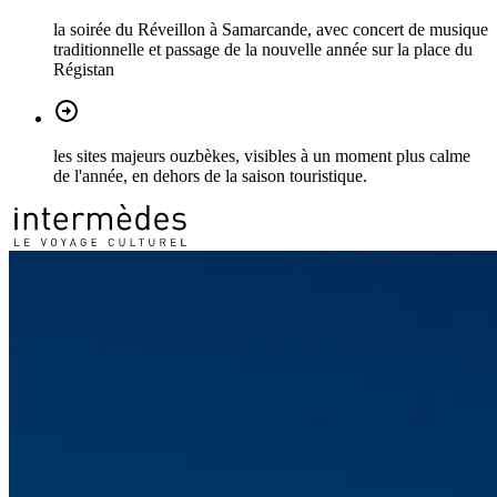
la soirée du Réveillon à Samarcande, avec concert de musique
traditionnelle et passage de la nouvelle année sur la place du
Régistan
les sites majeurs ouzbèkes, visibles à un moment plus calme
de l'année, en dehors de la saison touristique.