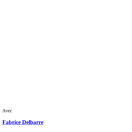
Avec
Fabrice
Delbarre