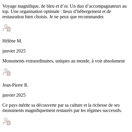
Voyage magnifique, de bleu et d’or. Un duo d’accompagnateurs au
top. Une organisation optimale : lieux d’hébergement et de
restauration bien choisis. Je ne peux que recommander.
Hélène
M
.
janvier 2025
Monuments extraordinaires, uniques au monde, à voir absolument
Jean-Pierre
R
.
janvier 2025
Ce pays mérite sa découverte par sa culture et la richesse de ses
monuments magnifiquement restaurés par les régimes successifs.