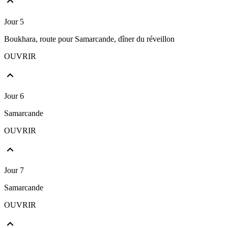
Jour 5
Boukhara, route pour Samarcande, dîner du réveillon
OUVRIR
Jour 6
Samarcande
OUVRIR
Jour 7
Samarcande
OUVRIR