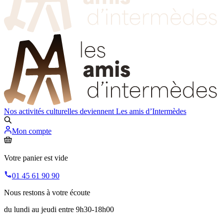
Nos activités culturelles deviennent
Les amis d’Intermèdes
Mon compte
Votre panier est vide
01 45 61 90 90
Nous restons à votre écoute
du lundi au jeudi entre 9h30-18h00