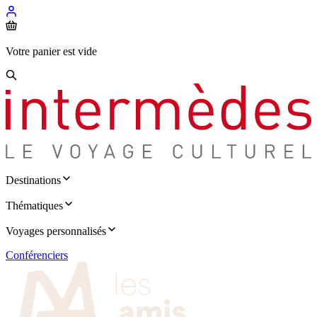
Votre panier est vide
Destinations
Thématiques
Voyages personnalisés
Conférenciers