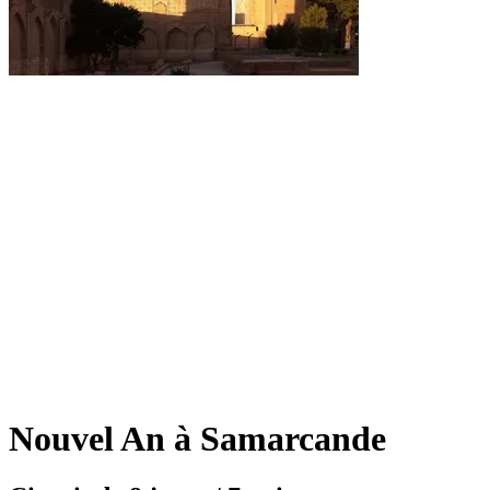
Nouvel An à Samarcande