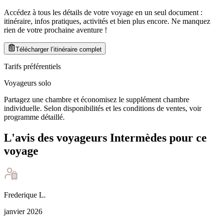
Accédez à tous les détails de votre voyage en un seul document :
itinéraire, infos pratiques, activités et bien plus encore. Ne manquez
rien de votre prochaine aventure
!
Télécharger l’itinéraire complet
Tarifs préférentiels
Voyageurs solo
Partagez une chambre et économisez le supplément chambre
individuelle. Selon disponibilités et les conditions de ventes, voir
programme détaillé.
L'avis des voyageurs Intermèdes pour ce
voyage
Frederique
L
.
janvier 2026