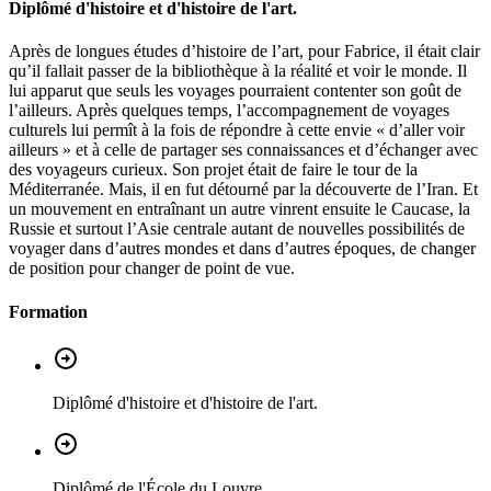
Diplômé d'histoire et d'histoire de l'art.
Après de longues études d’histoire de l’art, pour Fabrice, il était clair
qu’il fallait passer de la bibliothèque à la réalité et voir le monde. Il
lui apparut que seuls les voyages pourraient contenter son goût de
l’ailleurs. Après quelques temps, l’accompagnement de voyages
culturels lui permît à la fois de répondre à cette envie « d’aller voir
ailleurs » et à celle de partager ses connaissances et d’échanger avec
des voyageurs curieux. Son projet était de faire le tour de la
Méditerranée. Mais, il en fut détourné par la découverte de l’Iran. Et
un mouvement en entraînant un autre vinrent ensuite le Caucase, la
Russie et surtout l’Asie centrale autant de nouvelles possibilités de
voyager dans d’autres mondes et dans d’autres époques, de changer
de position pour changer de point de vue.
Formation
Diplômé d'histoire et d'histoire de l'art.
Diplômé de l'École du Louvre.