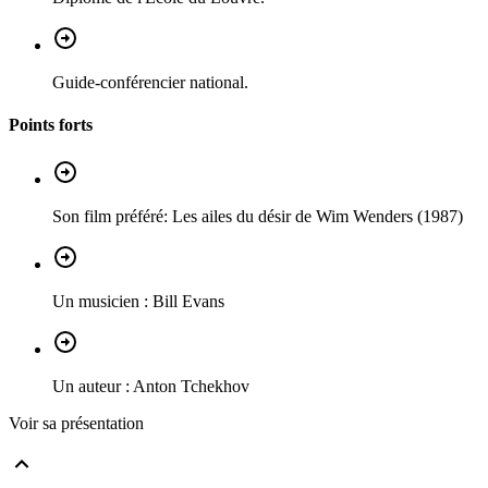
Guide-conférencier national.
Points forts
Son film préféré: Les ailes du désir de Wim Wenders (1987)
Un musicien : Bill Evans
Un auteur : Anton Tchekhov
Voir sa présentation