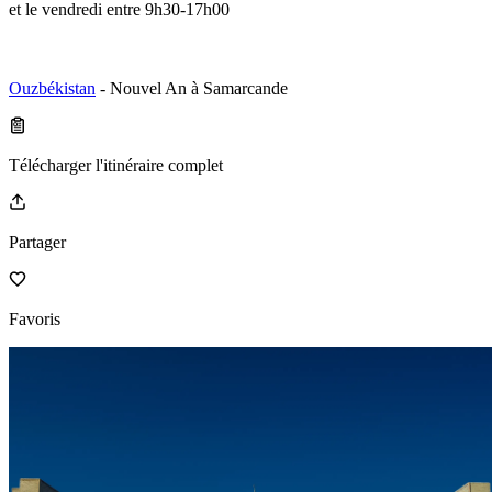
et le vendredi entre 9h30-17h00
Ouzbékistan
- Nouvel An à Samarcande
Télécharger l'itinéraire complet
Partager
Favoris