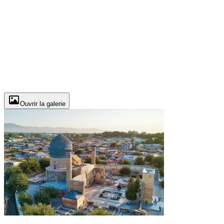
Ouvrir la galerie