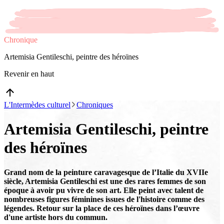
Chronique
Artemisia Gentileschi, peintre des héroïnes
Revenir en haut
L'Intermèdes culturel
Chroniques
Artemisia Gentileschi, peintre
des héroïnes
Grand nom de la peinture caravagesque de l’Italie du XVIIe
siècle, Artemisia Gentileschi est une des rares femmes de son
époque à avoir pu vivre de son art. Elle peint avec talent de
nombreuses figures féminines issues de l'histoire comme des
légendes. Retour sur la place de ces héroïnes dans l’œuvre
d'une artiste hors du commun.