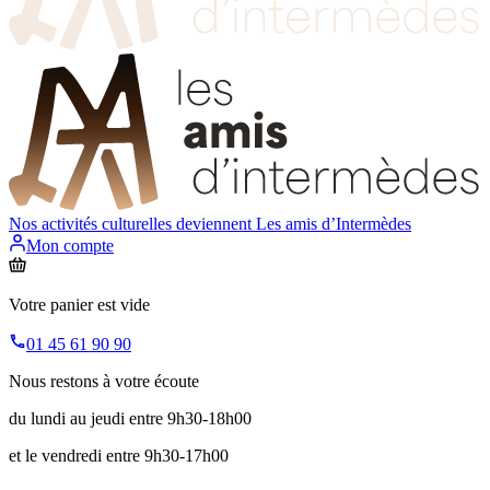
Nos activités culturelles deviennent
Les amis d’Intermèdes
Mon compte
Votre panier est vide
01 45 61 90 90
Nous restons à votre écoute
du lundi au jeudi entre 9h30-18h00
et le vendredi entre 9h30-17h00