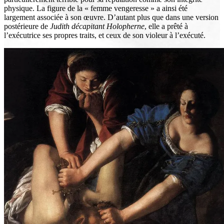
physique. La figure de la « femme vengeresse » a ainsi été
largement associée à son œuvre. D’autant plus que dans une version
postérieure de
Judith décapitant Holopherne
, elle a prêté à
l’exécutrice ses propres traits, et ceux de son violeur à l’exécuté.