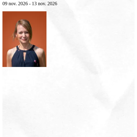
09 nov. 2026 - 13 nov. 2026