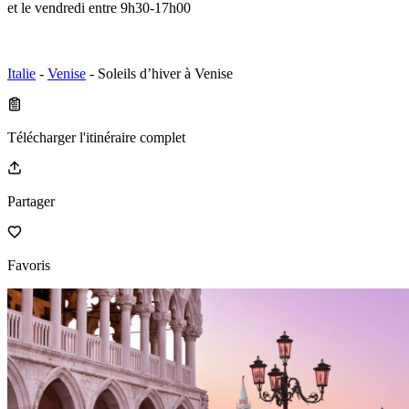
et le vendredi entre 9h30-17h00
Italie
-
Venise
- Soleils d’hiver à Venise
Télécharger l'itinéraire complet
Partager
Favoris