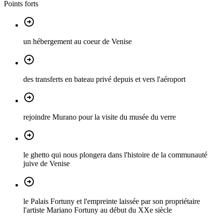
Points forts
un hébergement au coeur de Venise
des transferts en bateau privé depuis et vers l'aéroport
rejoindre Murano pour la visite du musée du verre
le ghetto qui nous plongera dans l'histoire de la communauté
juive de Venise
le Palais Fortuny et l'empreinte laissée par son propriétaire
l'artiste Mariano Fortuny au début du XXe siècle