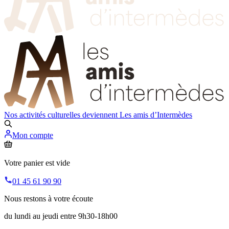
Nos activités culturelles deviennent
Les amis d’Intermèdes
Mon compte
Votre panier est vide
01 45 61 90 90
Nous restons à votre écoute
du lundi au jeudi entre 9h30-18h00