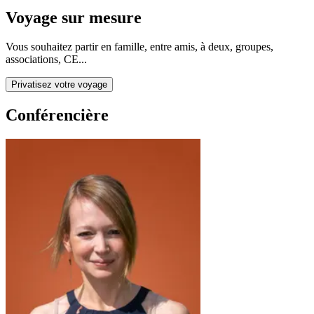
Voyage sur mesure
Vous souhaitez partir en famille, entre amis, à deux, groupes,
associations, CE...
Privatisez votre voyage
Conférencière