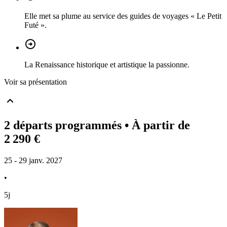
Elle met sa plume au service des guides de voyages « Le Petit
Futé ».
La Renaissance historique et artistique la passionne.
Voir sa présentation
2 départs programmés
• À partir de
2 290 €
25 - 29 janv. 2027
•
5j