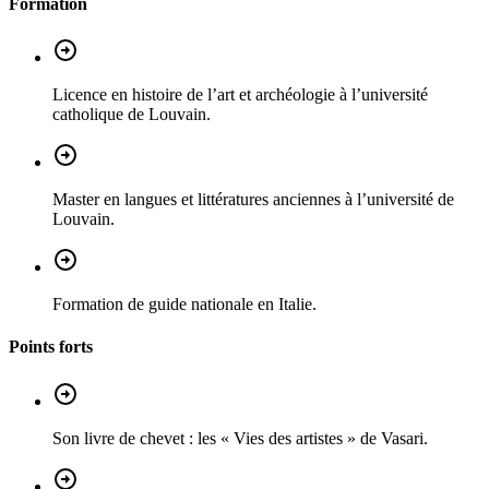
Formation
Licence en histoire de l’art et archéologie à l’université
catholique de Louvain.
Master en langues et littératures anciennes à l’université de
Louvain.
Formation de guide nationale en Italie.
Points forts
Son livre de chevet : les « Vies des artistes » de Vasari.