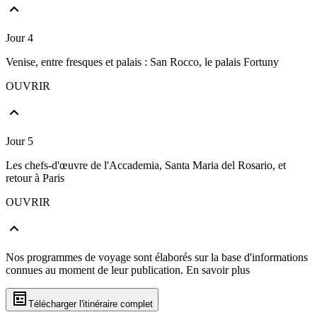
Jour 4
Venise, entre fresques et palais : San Rocco, le palais Fortuny
OUVRIR
Jour 5
Les chefs-d'œuvre de l'Accademia, Santa Maria del Rosario, et
retour à Paris
OUVRIR
Nos programmes de voyage sont élaborés sur la base d'informations
connues au moment de leur publication.
En savoir plus
Télécharger l'itinéraire complet