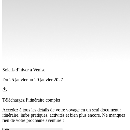
Soleils d’hiver à Venise
Du
25 janvier
au
29 janvier 2027
Téléchargez l’itinéraire complet
Accédez à tous les détails de votre voyage en un seul document :
itinéraire, infos pratiques, activités et bien plus encore. Ne manquez
rien de votre prochaine aventure
!