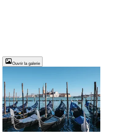
Ouvrir la galerie