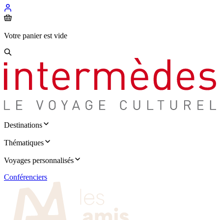
Votre panier est vide
Destinations
Thématiques
Voyages personnalisés
Conférenciers