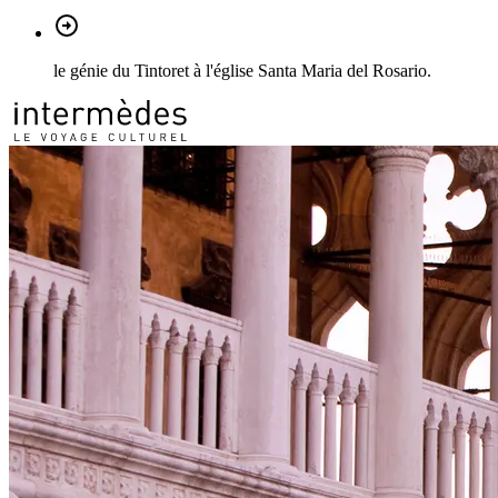
le génie du Tintoret à l'église Santa Maria del Rosario.