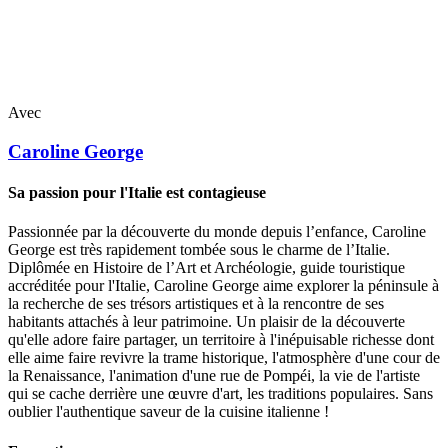
Avec
Caroline
George
Sa passion pour l'Italie est contagieuse
Passionnée par la découverte du monde depuis l’enfance, Caroline
George est très rapidement tombée sous le charme de l’Italie.
Diplômée en Histoire de l’Art et Archéologie, guide touristique
accréditée pour l'Italie, Caroline George aime explorer la péninsule à
la recherche de ses trésors artistiques et à la rencontre de ses
habitants attachés à leur patrimoine. Un plaisir de la découverte
qu'elle adore faire partager, un territoire à l'inépuisable richesse dont
elle aime faire revivre la trame historique, l'atmosphère d'une cour de
la Renaissance, l'animation d'une rue de Pompéi, la vie de l'artiste
qui se cache derrière une œuvre d'art, les traditions populaires. Sans
oublier l'authentique saveur de la cuisine italienne !