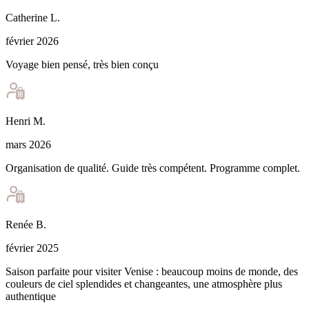
Catherine
L
.
février 2026
Voyage bien pensé, très bien conçu
Henri
M
.
mars 2026
Organisation de qualité. Guide très compétent. Programme complet.
Renée
B
.
février 2025
Saison parfaite pour visiter Venise : beaucoup moins de monde, des
couleurs de ciel splendides et changeantes, une atmosphère plus
authentique