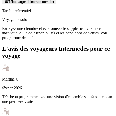
Télécharger l’itinéraire complet
Tarifs préférentiels
Voyageurs solo
Partagez une chambre et économisez le supplément chambre
individuelle. Selon disponibilités et les conditions de ventes, voir
programme détaillé.
L'avis des voyageurs Intermèdes pour ce
voyage
Martine
C
.
février 2026
Très beau programme avec une vision d'ensemble satisfaisante pour
une première visite