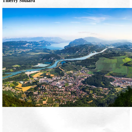
Thierry Soulard