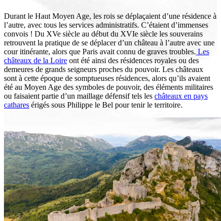
Durant le Haut Moyen Age, les rois se déplaçaient d’une résidence à
l’autre, avec tous les services administratifs. C’étaient d’immenses
convois ! Du XVe siècle au début du XVIe siècle les souverains
retrouvent la pratique de se déplacer d’un château à l’autre avec une
cour itinérante, alors que Paris avait connu de graves troubles.
Les
châteaux de la Loire
ont été ainsi des résidences royales ou des
demeures de grands seigneurs proches du pouvoir. Les châteaux
sont à cette époque de somptueuses résidences, alors qu’ils avaient
été au Moyen Age des symboles de pouvoir, des éléments militaires
ou faisaient partie d’un maillage défensif tels les
châteaux en pays
cathares
érigés sous Philippe le Bel pour tenir le territoire.