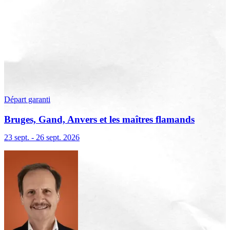
Départ garanti
Bruges, Gand, Anvers et les maîtres flamands
23 sept. - 26 sept. 2026