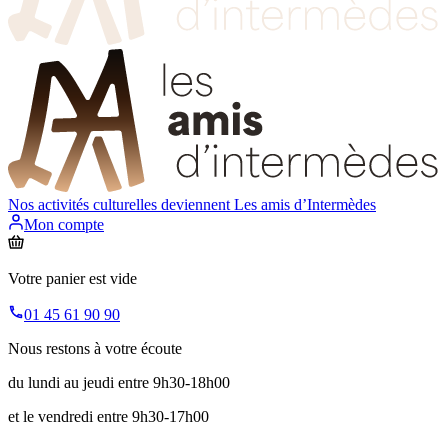
Nos activités culturelles deviennent
Les amis d’Intermèdes
Mon compte
Votre panier est vide
01 45 61 90 90
Nous restons à votre écoute
du lundi au jeudi entre 9h30-18h00
et le vendredi entre 9h30-17h00