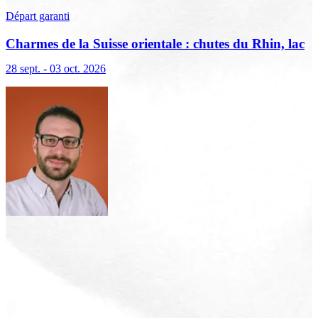
Départ garanti
Charmes de la Suisse orientale : chutes du Rhin, lac
de Constance et Liechtenstein
28 sept. - 03 oct. 2026