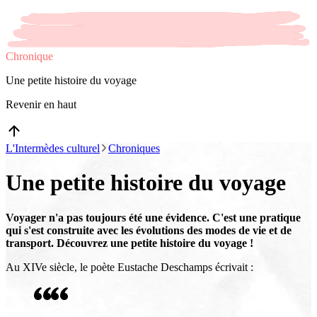
Chronique
Une petite histoire du voyage
Revenir en haut
L'Intermèdes culturel
Chroniques
Une petite histoire du voyage
Voyager n'a pas toujours été une évidence. C'est une pratique
qui s'est construite avec les évolutions des modes de vie et de
transport. Découvrez une petite histoire du voyage !
Au XIVe siècle, le poète Eustache Deschamps écrivait :