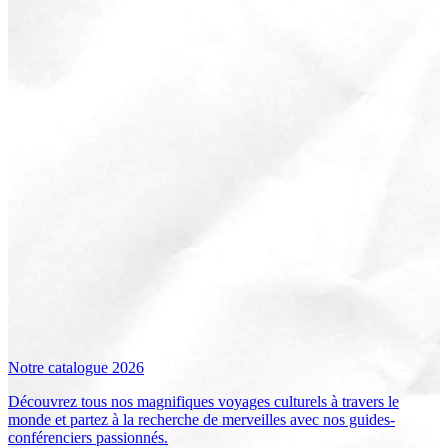
Notre catalogue 2026
Découvrez tous nos magnifiques voyages culturels à travers le
monde et partez à la recherche de merveilles avec nos guides-
conférenciers passionnés.