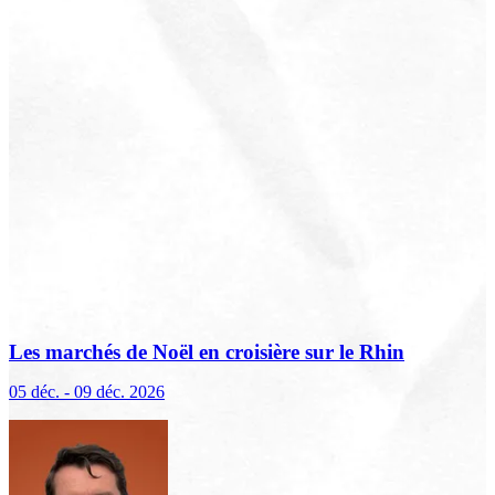
Les marchés de Noël en croisière sur le Rhin
(excursions incluses)
05 déc. - 09 déc. 2026