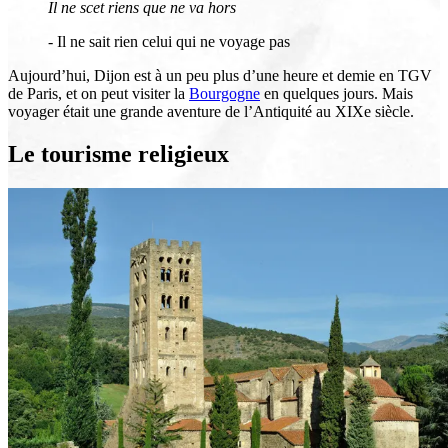
Il ne scet riens que ne va hors
- Il ne sait rien celui qui ne voyage pas
Aujourd’hui, Dijon est à un peu plus d’une heure et demie en TGV
de Paris, et on peut visiter la
Bourgogne
en quelques jours. Mais
voyager était une grande aventure de l’Antiquité au XIXe siècle.
Le tourisme religieux