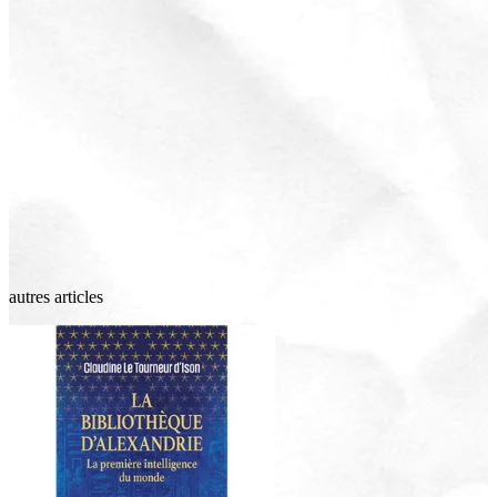
autres articles