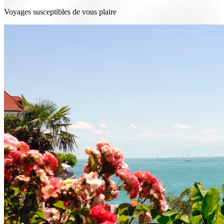
Voyages susceptibles de vous plaire