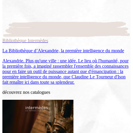
Bibliothèque Intermèdes
La Bibliothèque d’Alexandrie, la première intelligence du monde
Alexandrie. Plus qu'une ville : une idée. Le lieu où l'humanité, pour
la première fois, a imaginé rassembler l'ensemble des connaissances
pour en faire un outil de puissance autant que d'émancipation : la
première intelligence du monde, que Claudine Le Tourneur d'Ison
fait renaître ici dans toute sa splendeur.
découvrez nos catalogues