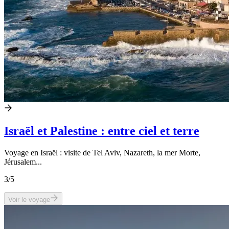
Israël et Palestine : entre ciel et terre
Voyage en Israël : visite de Tel Aviv, Nazareth, la mer Morte,
Jérusalem...
3
/5
Voir le voyage