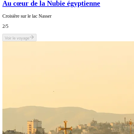
Au cœur de la Nubie égyptienne
Croisière sur le lac Nasser
2
/5
Voir le voyage