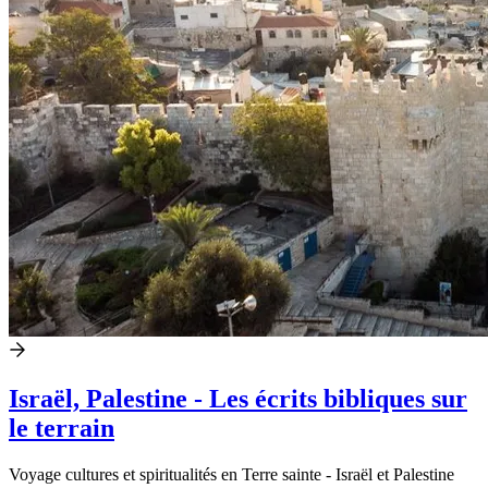
Israël, Palestine - Les écrits bibliques sur
le terrain
Voyage cultures et spiritualités en Terre sainte - Israël et Palestine