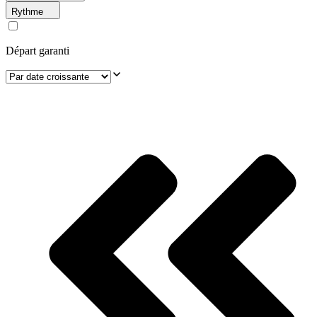
Rythme
Départ garanti