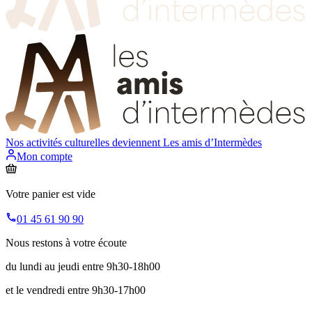
Nos activités culturelles deviennent
Les amis d’Intermèdes
Mon compte
Votre panier est vide
01 45 61 90 90
Nous restons à votre écoute
du lundi au jeudi entre 9h30-18h00
et le vendredi entre 9h30-17h00