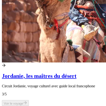
Jordanie, les maîtres du désert
Circuit Jordanie, voyage culturel avec guide local francophone
3
/5
Voir le voyage