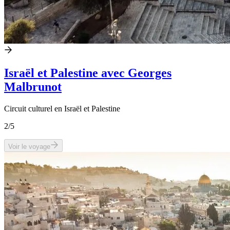
Israël et Palestine avec Georges
Malbrunot
Circuit culturel en Israël et Palestine
2
/5
Voir le voyage