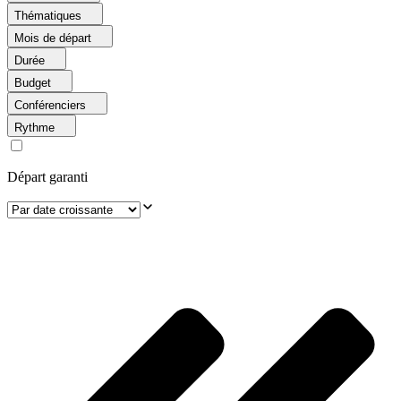
Thématiques
Mois de départ
Durée
Budget
Conférenciers
Rythme
Départ garanti