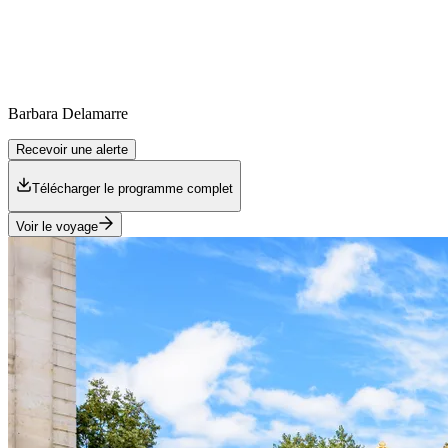
Barbara
Delamarre
Recevoir une alerte
Télécharger le programme complet
Voir le voyage