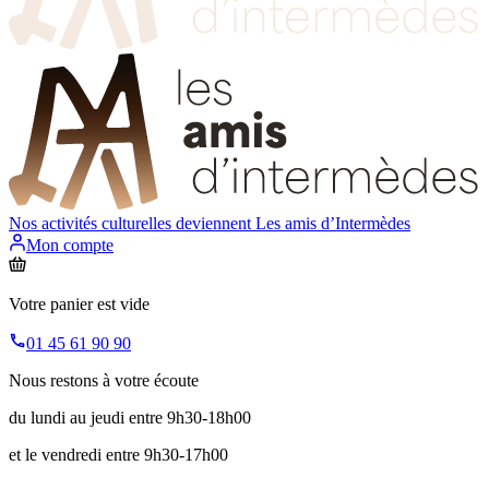
Nos activités culturelles deviennent
Les amis d’Intermèdes
Mon compte
Votre panier est vide
01 45 61 90 90
Nous restons à votre écoute
du lundi au jeudi entre 9h30-18h00
et le vendredi entre 9h30-17h00