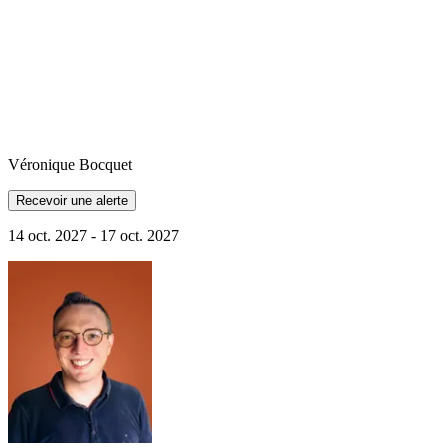
Véronique
Bocquet
Recevoir une alerte
14 oct. 2027 - 17 oct. 2027