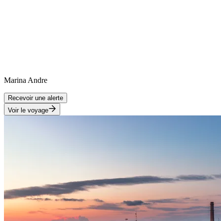
Marina
Andre
Recevoir une alerte
Voir le voyage