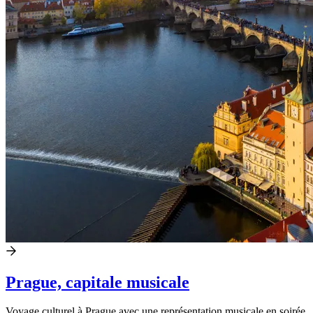
Prague, capitale musicale
Voyage culturel à Prague avec une représentation musicale en soirée