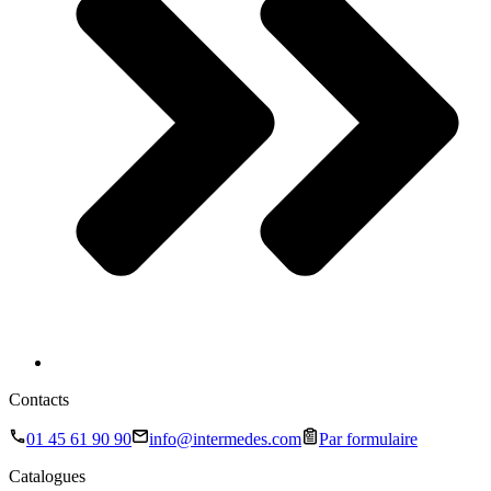
Contacts
01 45 61 90 90
info@intermedes.com
Par formulaire
Catalogues