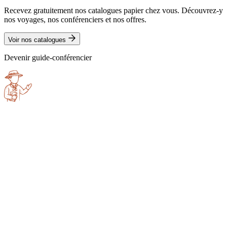
Recevez gratuitement nos catalogues papier chez vous. Découvrez-y
nos voyages, nos conférenciers et nos offres.
Voir nos catalogues
Devenir guide-conférencier