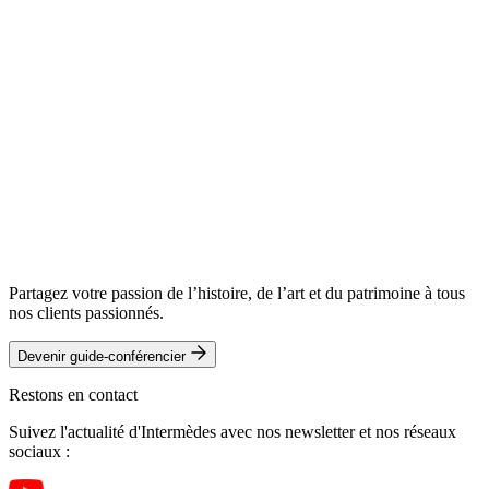
Partagez votre passion de l’histoire, de l’art et du patrimoine à tous
nos clients passionnés.
Devenir guide-conférencier
Restons en contact
Suivez l'actualité d'Intermèdes avec nos newsletter et nos réseaux
sociaux :