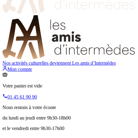
Nos activités culturelles deviennent
Les amis d’Intermèdes
Mon compte
Votre panier est vide
01 45 61 90 90
Nous restons à votre écoute
du lundi au jeudi entre 9h30-18h00
et le vendredi entre 9h30-17h00