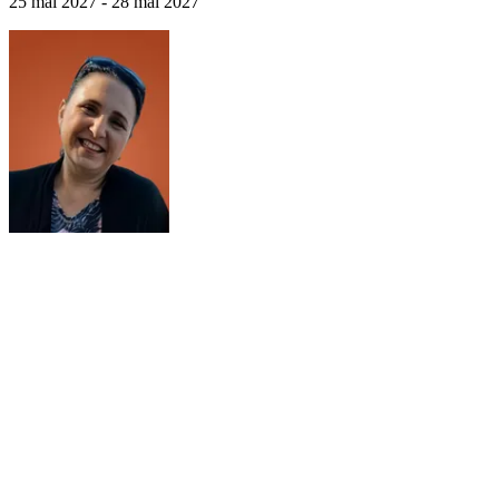
25 mai 2027 - 28 mai 2027