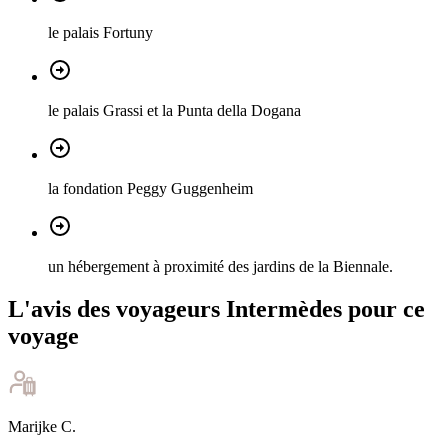
le palais Fortuny
le palais Grassi et la Punta della Dogana
la fondation Peggy Guggenheim
un hébergement à proximité des jardins de la Biennale.
L'avis des voyageurs Intermèdes pour ce
voyage
Marijke
C
.