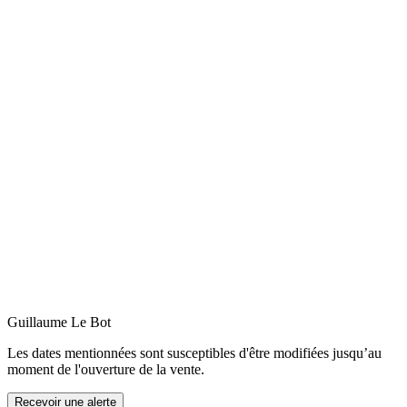
Guillaume
Le Bot
Les dates mentionnées sont susceptibles d'être modifiées jusqu’au
moment de l'ouverture de la vente.
Recevoir une alerte