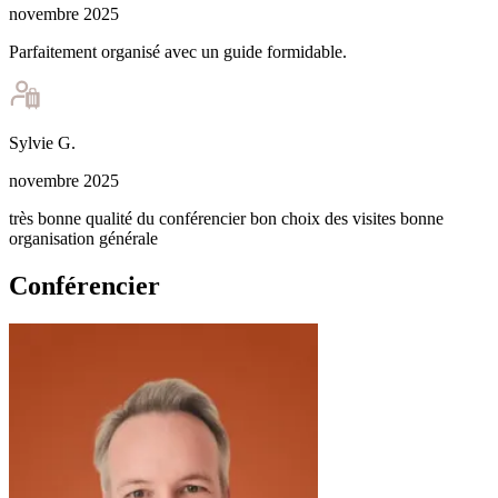
novembre 2025
Parfaitement organisé avec un guide formidable.
Sylvie
G
.
novembre 2025
très bonne qualité du conférencier bon choix des visites bonne
organisation générale
Conférencier