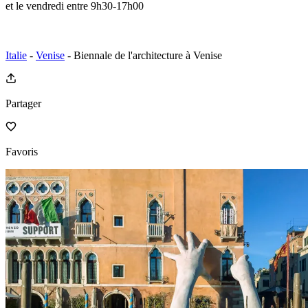
et le vendredi entre 9h30-17h00
Italie
-
Venise
- Biennale de l'architecture à Venise
Partager
Favoris