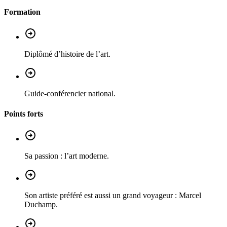
Formation
Diplômé d’histoire de l’art.
Guide-conférencier national.
Points forts
Sa passion : l’art moderne.
Son artiste préféré est aussi un grand voyageur : Marcel
Duchamp.