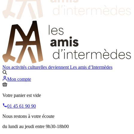
Nos activités culturelles deviennent
Les amis d’Intermèdes
Mon compte
Votre panier est vide
01 45 61 90 90
Nous restons à votre écoute
du lundi au jeudi entre 9h30-18h00