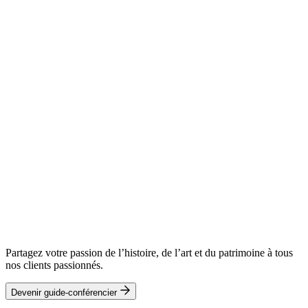
Partagez votre passion de l’histoire, de l’art et du patrimoine à tous
nos clients passionnés.
Devenir guide-conférencier