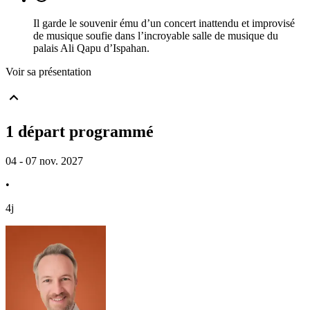
Il garde le souvenir ému d’un concert inattendu et improvisé
de musique soufie dans l’incroyable salle de musique du
palais Ali Qapu d’Ispahan.
Voir sa présentation
1 départ programmé
04 - 07 nov. 2027
•
4j