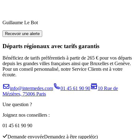
Guillaume
Le Bot
Recevoir une alerte
Départs régionaux avec tarifs garantis
Bénéficiez de tarifs préférentiels à partir de 265 € pour vos départs
depuis les grandes villes françaises ainsi que Bruxelles et Genève.
Pour un conseil personnalisé, notre Service Clients est à votre
écoute.
info@intermedes.com
01 45 61 90 90
10 Rue de
Mézières, 75006 Paris
Une question ?
Joignez nos conseillers :
01 45 61 90 90
Demande envoyée
Demandez à être rappelé(e)