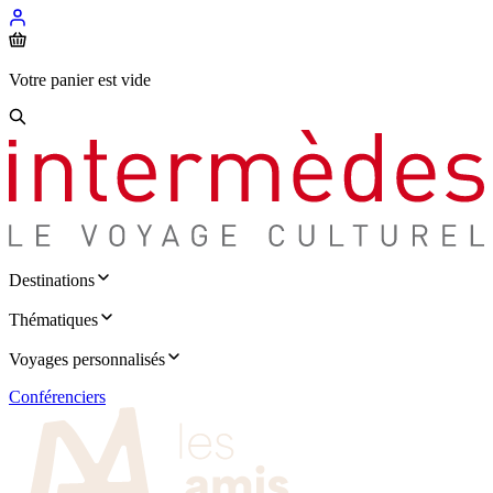
Votre panier est vide
Destinations
Thématiques
Voyages personnalisés
Conférenciers