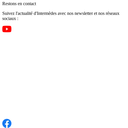
Restons en contact
Suivez l'actualité d'Intermèdes avec nos newsletter et nos réseaux
sociaux :