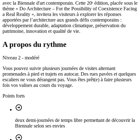
avec la Biennale d'art contemporain. Cette 20ᵉ édition, placée sous le
thème « Do Architecture – For the Possibility of Coexistence Facing
a Real Reality », invitera les visiteurs à explorer les réponses
apportées par l’architecture aux grands défis contemporains :
développement durable, adaptation climatique, préservation du
patrimoine, innovation et qualité de vie.
A propos du rythme
Niveau 2 - modéré
Vous pouvez suivre plusieurs journées de visites alternant
promenades à pied et trajets en autocar. Des rues pavées et quelques
escaliers ne vous dérangent pas. Vous êtes prêt(e) à faire plusieurs
fois vos valises au cours du voyage.
Points forts
deux demi-journées de temps libre permettant de découvrir la
Biennale selon ses envies