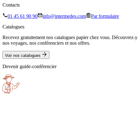
Contacts
01 45 61 90 90
info@intermedes.com
Par formulaire
Catalogues
Recevez gratuitement nos catalogues papier chez vous. Découvrez-y
nos voyages, nos conférenciers et nos offres.
Voir nos catalogues
Devenir guide-conférencier