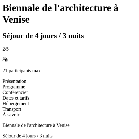
Biennale de l'architecture à
Venise
Séjour de
4 jours / 3 nuits
2
/5
21
participants max.
Présentation
Programme
Conférencier
Dates et tarifs
Hébergement
Transport
À savoir
Biennale de l'architecture à Venise
Séjour de
4 jours / 3 nuits