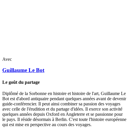
Avec
Guillaume
Le Bot
Le goût du partage
Diplômé de la Sorbonne en histoire et histoire de l'art, Guillaume Le
Bot est d'abord antiquaire pendant quelques années avant de devenir
guide-conférencier. Il peut ainsi combiner sa passion des voyages
avec celle de l'érudition et du partage d'idées. Il exerce son activité
quelques années depuis Oxford en Angleterre et se passionne pour
le pays. Il réside désormais à Berlin. C'est toute l'histoire européenne
qui est mise en perspective au cours des voyages.