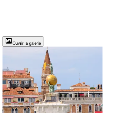
Ouvrir la galerie