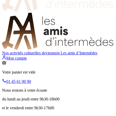
Nos activités culturelles deviennent
Les amis d’Intermèdes
Mon compte
Votre panier est vide
01 45 61 90 90
Nous restons à votre écoute
du lundi au jeudi entre 9h30-18h00
et le vendredi entre 9h30-17h00