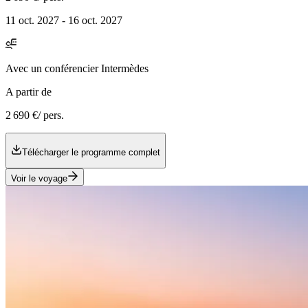
11 oct. 2027 - 16 oct. 2027
Avec
un conférencier Intermèdes
A partir de
2 690 €
/ pers.
Télécharger le programme complet
Voir le voyage