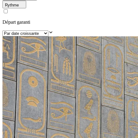
Rythme
Départ garanti