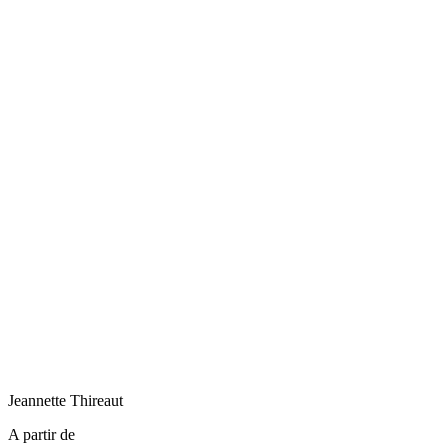
Jeannette
Thireaut
A partir de