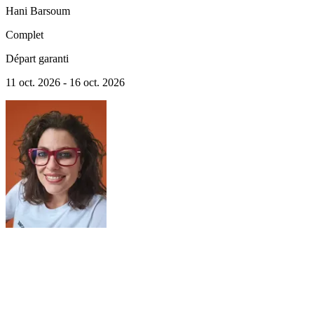
Hani
Barsoum
Complet
Départ garanti
11 oct. 2026 - 16 oct. 2026