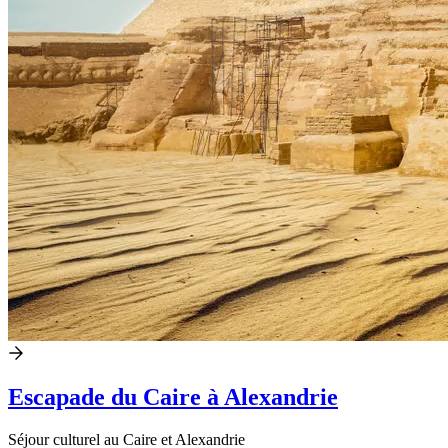
Escapade du Caire à Alexandrie
Séjour culturel au Caire et Alexandrie