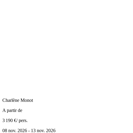
Charlène
Monot
A partir de
3 190 €
/ pers.
08 nov. 2026 - 13 nov. 2026