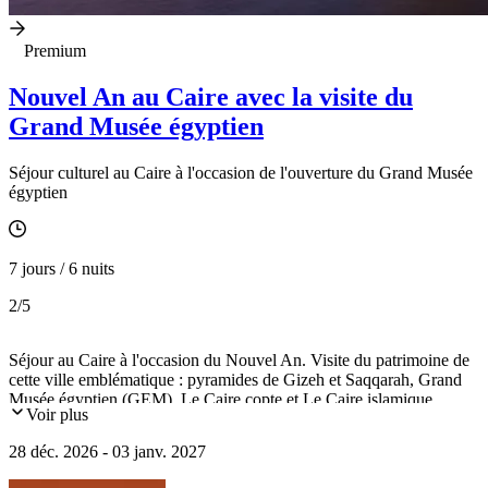
Premium
Nouvel An au Caire avec la visite du
Grand Musée égyptien
Séjour culturel au Caire à l'occasion de l'ouverture du Grand Musée
égyptien
7 jours / 6 nuits
2
/5
Séjour au Caire à l'occasion du Nouvel An. Visite du patrimoine de
cette ville emblématique : pyramides de Gizeh et Saqqarah, Grand
Musée égyptien (GEM), Le Caire copte et Le Caire islamique.
Voir plus
28 déc. 2026 - 03 janv. 2027