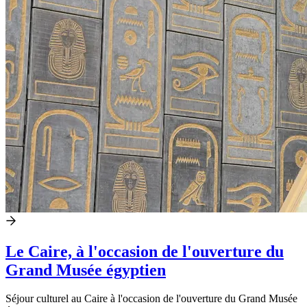
Le Caire, à l'occasion de l'ouverture du
Grand Musée égyptien
Séjour culturel au Caire à l'occasion de l'ouverture du Grand Musée