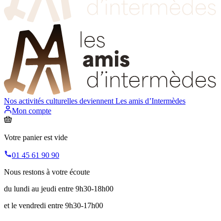
Nos activités culturelles deviennent
Les amis d’Intermèdes
Mon compte
Votre panier est vide
01 45 61 90 90
Nous restons à votre écoute
du lundi au jeudi entre 9h30-18h00
et le vendredi entre 9h30-17h00