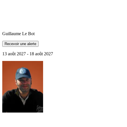
Guillaume
Le Bot
Recevoir une alerte
13 août 2027 - 18 août 2027