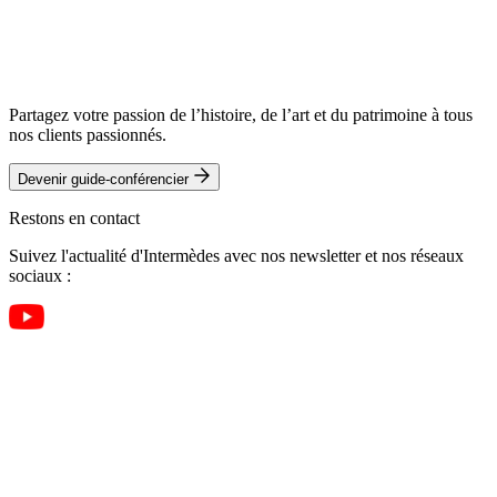
Partagez votre passion de l’histoire, de l’art et du patrimoine à tous
nos clients passionnés.
Devenir guide-conférencier
Restons en contact
Suivez l'actualité d'Intermèdes avec nos newsletter et nos réseaux
sociaux :