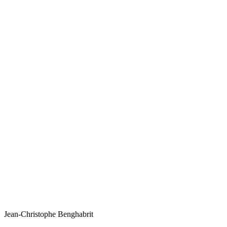
Jean-Christophe
Benghabrit