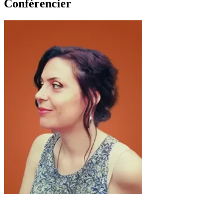
Conférencier