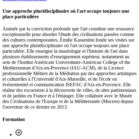
Une approche pluridisciplinaire où l'art occupe toujours une
place particulière
Animée par la conviction profonde que l'art constitue une ressource
exceptionnelle pour aborder l'étude des civilisations passées comme
des cultures contemporaines, Émilie Kassentini fonde ses visites sur
une approche pluridisciplinaire où l'art occupe toujours une place
particulière. Elle enseigne la muséologie et l'histoire de l'art dans
plusieurs établissements d'enseignement supérieur, notamment au
sein de l'Institut Américain Universitaire-American College of the
Mediterranean d'Aix-en-Provence (IAU-ACM), de la Licence
professionnelle Métiers de la Médiation par des approches artistiques
et culturelles à l'Université d'Aix-Marseille, et de l'école en
événementiel et communication ISEFAC d'Aix-en-Provence. Elle
réalise des excursions à la découverte de villes, de sites patrimoniaux
et de jardins en France et à l'étranger. Elle collabore avec le Musée
des Civilisations de l'Europe et de la Méditerranée (Mucem) depuis
l'ouverture de ce dernier en 2013.
Formation