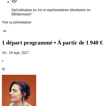
Spécialisation en Art et représentations identitaires en
Méditerranée"
Voir sa présentation
1 départ programmé
• À partir de 1 940 €
16 - 19 sept. 2027
•
4j