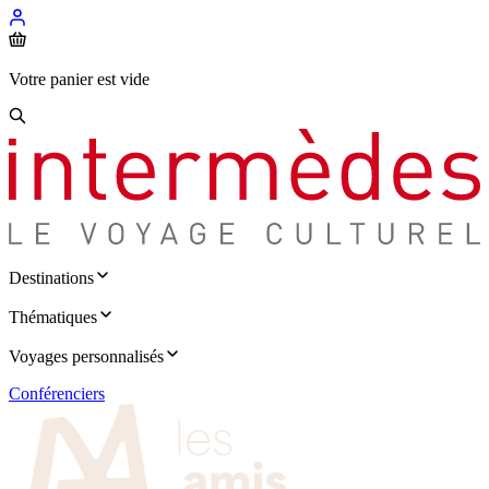
Votre panier est vide
Destinations
Thématiques
Voyages personnalisés
Conférenciers