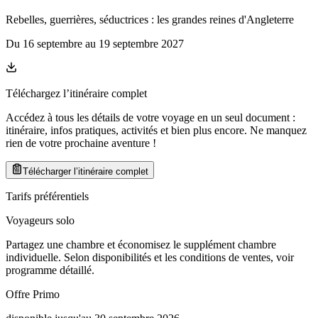
Rebelles, guerrières, séductrices : les grandes reines d'Angleterre
Du
16 septembre
au
19 septembre 2027
Téléchargez l’itinéraire complet
Accédez à tous les détails de votre voyage en un seul document :
itinéraire, infos pratiques, activités et bien plus encore. Ne manquez
rien de votre prochaine aventure
!
Télécharger l’itinéraire complet
Tarifs préférentiels
Voyageurs solo
Partagez une chambre et économisez le supplément chambre
individuelle. Selon disponibilités et les conditions de ventes, voir
programme détaillé.
Offre Primo