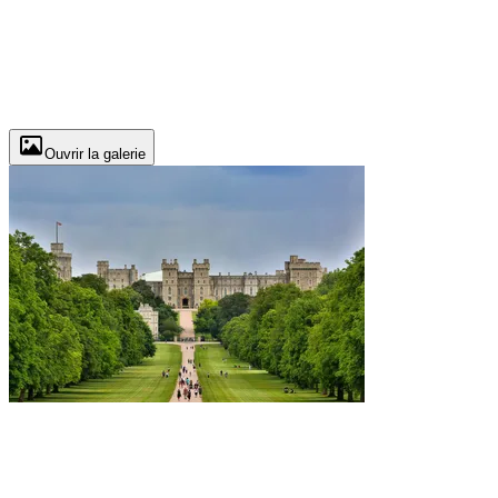
Ouvrir la galerie