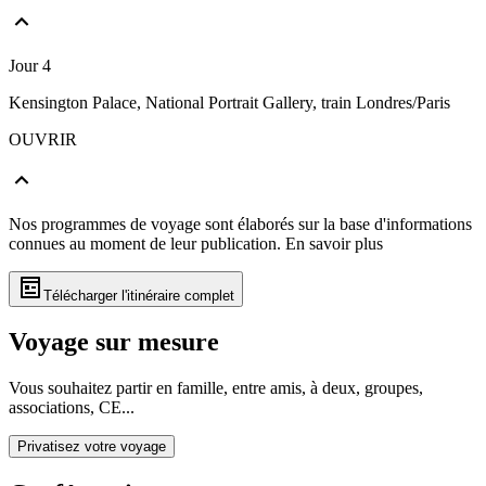
Jour 4
Kensington Palace, National Portrait Gallery, train Londres/Paris
OUVRIR
Nos programmes de voyage sont élaborés sur la base d'informations
connues au moment de leur publication.
En savoir plus
Télécharger l'itinéraire complet
Voyage sur mesure
Vous souhaitez partir en famille, entre amis, à deux, groupes,
associations, CE...
Privatisez votre voyage