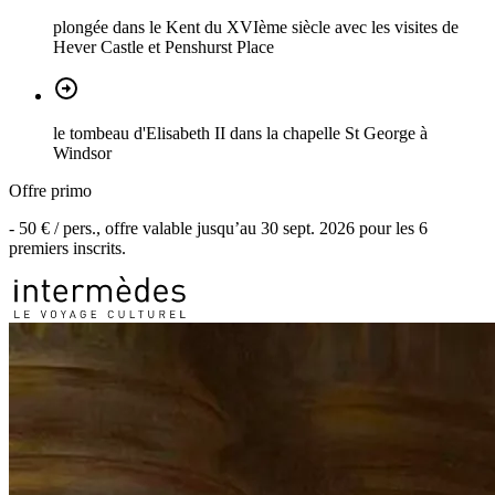
plongée dans le Kent du XVIème siècle avec les visites de
Hever Castle et Penshurst Place
le tombeau d'Elisabeth II dans la chapelle St George à
Windsor
Offre primo
-
50 €
/ pers., offre valable jusqu’au
30 sept. 2026
pour les
6
premiers inscrits.