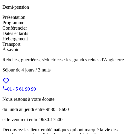
Demi-pension
Présentation
Programme
Conférencier
Dates et tarifs
Hébergement
Transport
À savoir
Rebelles, guerrières, séductrices : les grandes reines d'Angleterre
Séjour de
4 jours / 3 nuits
01 45 61 90 90
Nous restons à votre écoute
du lundi au jeudi entre 9h30-18h00
et le vendredi entre 9h30-17h00
Découvrez les lieux emblématiques qui ont marqué la vie des