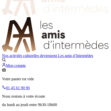
Nos activités culturelles deviennent
Les amis d’Intermèdes
Mon compte
Votre panier est vide
01 45 61 90 90
Nous restons à votre écoute
du lundi au jeudi entre 9h30-18h00