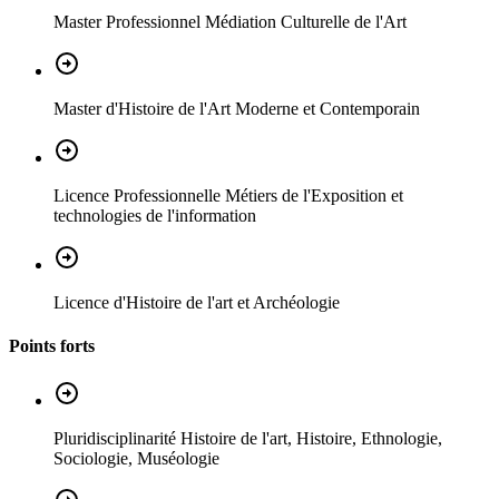
Master Professionnel Médiation Culturelle de l'Art
Master d'Histoire de l'Art Moderne et Contemporain
Licence Professionnelle Métiers de l'Exposition et
technologies de l'information
Licence d'Histoire de l'art et Archéologie
Points forts
Pluridisciplinarité Histoire de l'art, Histoire, Ethnologie,
Sociologie, Muséologie