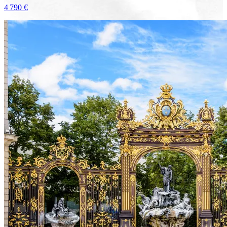
4 790 €
Voir le voyage