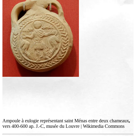
Ampoule à eulogie représentant saint Ménas entre deux chameaux
,
vers 400-600 ap. J.-C, musée du Louvre | Wikimedia Commons