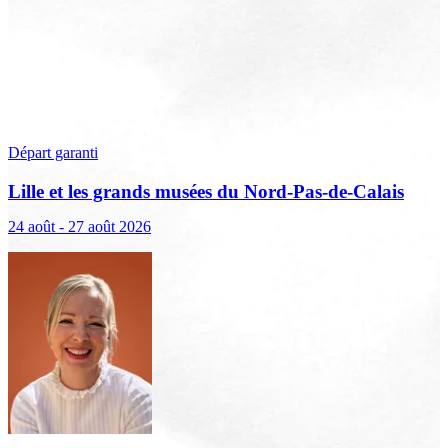
Départ garanti
Lille et les grands musées du Nord-Pas-de-Calais
24 août - 27 août 2026