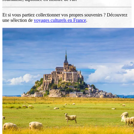
Et si vous partiez collectionner vos propres souvenirs ? Découvrez
une sélection de
voyages culturels en France
.