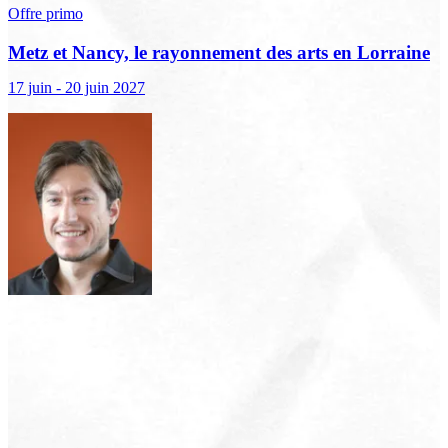
Offre primo
Metz et Nancy, le rayonnement des arts en Lorraine
17 juin - 20 juin 2027