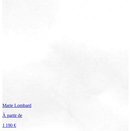
Marie
Lombard
À partir de
1 190 €