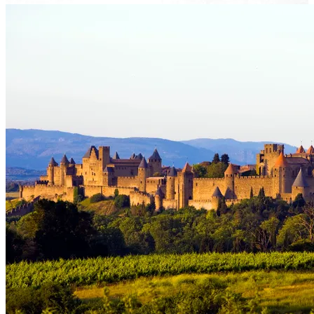
Voir le voyage