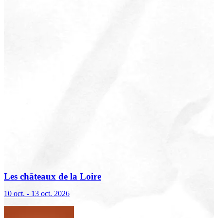
Les châteaux de la Loire
10 oct. - 13 oct. 2026