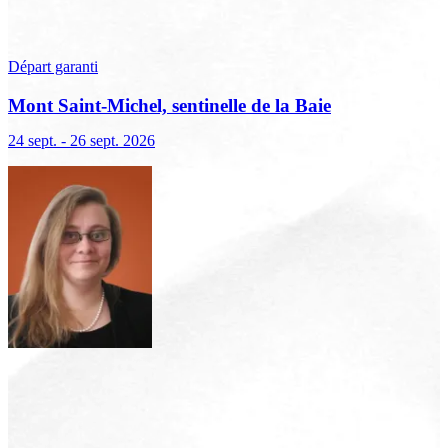
Départ garanti
Mont Saint-Michel, sentinelle de la Baie
24 sept. - 26 sept. 2026