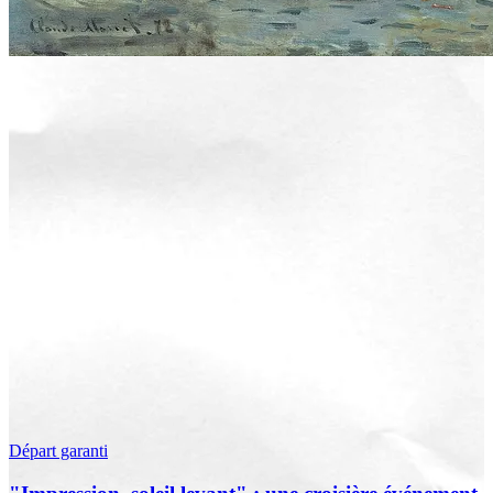
Départ garanti