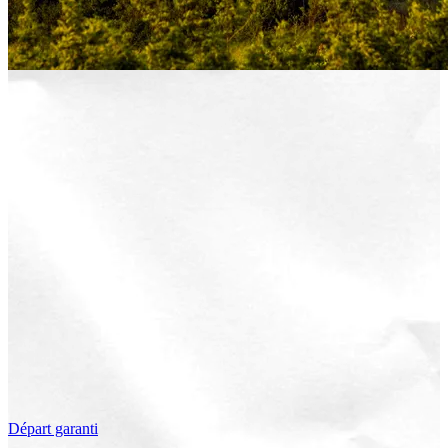
Départ garanti