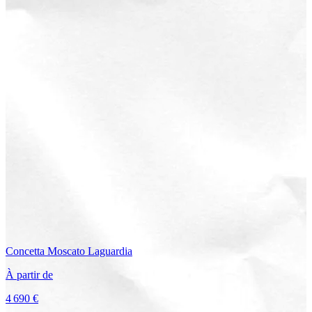
Concetta
Moscato Laguardia
À partir de
4 690 €