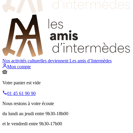
Nos activités culturelles deviennent
Les amis d’Intermèdes
Mon compte
Votre panier est vide
01 45 61 90 90
Nous restons à votre écoute
du lundi au jeudi entre 9h30-18h00
et le vendredi entre 9h30-17h00