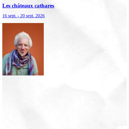
Les châteaux cathares
16 sept. - 20 sept. 2026