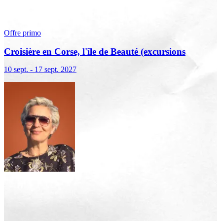
Offre primo
Croisière en Corse, l'île de Beauté (excursions
incluses)
10 sept. - 17 sept. 2027