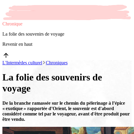
Chronique
La folie des souvenirs de voyage
Revenir en haut
L'Intermèdes culturel
Chroniques
La folie des souvenirs de
voyage
De la branche ramassée sur le chemin du pèlerinage à l’épice
« exotique » rapportée d’Orient, le souvenir est d'abord
considéré comme tel par le voyageur, avant d'être produit pour
être vendu.