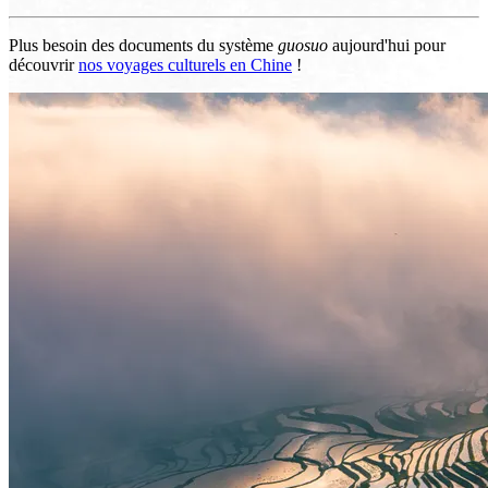
Plus besoin des documents du système
guosuo
aujourd'hui pour
découvrir
nos voyages culturels en Chine
!