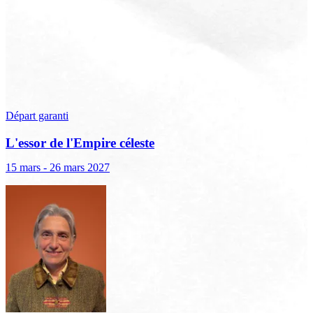
Départ garanti
L'essor de l'Empire céleste
15 mars - 26 mars 2027