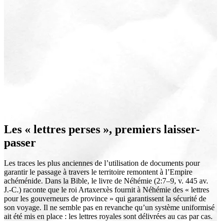
Les « lettres perses », premiers laisser-
passer
Les traces les plus anciennes de l’utilisation de documents pour
garantir le passage à travers le territoire remontent à l’Empire
achéménide. Dans la Bible, le livre de Néhémie (2:7–9, v. 445 av.
J.-C.) raconte que le roi Artaxerxès fournit à Néhémie des « lettres
pour les gouverneurs de province » qui garantissent la sécurité de
son voyage. Il ne semble pas en revanche qu’un système uniformisé
ait été mis en place : les lettres royales sont délivrées au cas par cas.