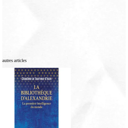
autres articles