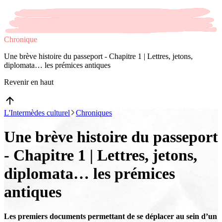
Chronique
Une brève histoire du passeport - Chapitre 1 | Lettres, jetons,
diplomata… les prémices antiques
Revenir en haut
L'Intermèdes culturel
Chroniques
Une brève histoire du passeport
- Chapitre 1 | Lettres, jetons,
diplomata… les prémices
antiques
Les premiers documents permettant de se déplacer au sein d’un