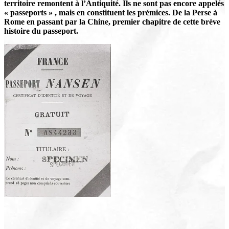
territoire remontent à l’Antiquité. Ils ne sont pas encore appelés
« passeports » , mais en constituent les prémices. De la Perse à
Rome en passant par la Chine, premier chapitre de cette brève
histoire du passeport.