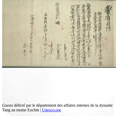
Guoso
délivré par le département des affaires internes de la dynastie
Tang au moine Enchin |
Unesco.org