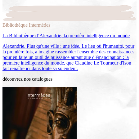
Bibliothèque Intermèdes
La Bibliothèque d’Alexandrie, la première intelligence du monde
Alexandrie. Plus qu'une ville : une idée. Le lieu où l'humanité, pour
la première fois, a imaginé rassembler l'ensemble des connaissances
pour en faire un outil de puissance autant que d'émancipation : la
première intelligence du monde, que Claudine Le Tourneur d'Ison
fait renaître ici dans toute sa splendeur.
découvrez nos catalogues