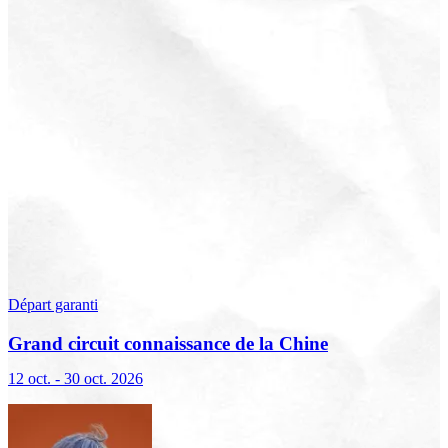
Départ garanti
Grand circuit connaissance de la Chine
12 oct. - 30 oct. 2026