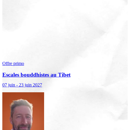
Offre primo
Escales bouddhistes au Tibet
07 juin - 23 juin 2027