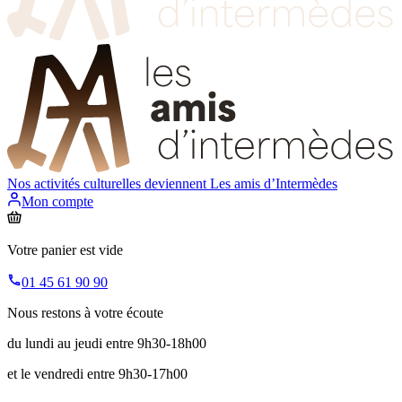
Nos activités culturelles deviennent
Les amis d’Intermèdes
Mon compte
Votre panier est vide
01 45 61 90 90
Nous restons à votre écoute
du lundi au jeudi entre 9h30-18h00
et le vendredi entre 9h30-17h00