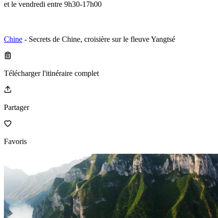
et le vendredi entre 9h30-17h00
Chine
- Secrets de Chine, croisière sur le fleuve Yangtsé
Télécharger l'itinéraire complet
Partager
Favoris