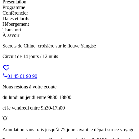
Présentation
Programme
Conférencier
Dates et tarifs
Hébergement
Transport
À savoir
Secrets de Chine, croisière sur le fleuve Yangtsé
Circuit de
14 jours / 12 nuits
01 45 61 90 90
Nous restons à votre écoute
du lundi au jeudi entre 9h30-18h00
et le vendredi entre 9h30-17h00
Annulation sans frais jusqu’à
75
jours avant le départ sur ce voyage.