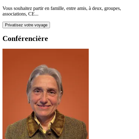
Vous souhaitez partir en famille, entre amis, à deux, groupes,
associations, CE...
Privatisez votre voyage
Conférencière