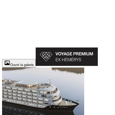
Ouvrir la galerie