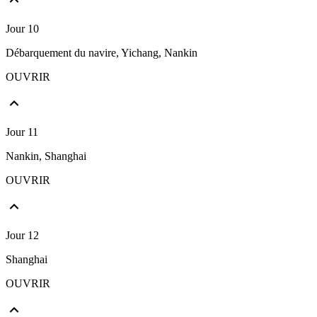
Jour 10
Débarquement du navire, Yichang, Nankin
OUVRIR
Jour 11
Nankin, Shanghai
OUVRIR
Jour 12
Shanghai
OUVRIR