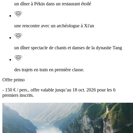
un dîner à Pékin dans un restaurant étoilé
une rencontre avec un archéologue à Xi'an
un dîner spectacle de chants et danses de la dynastie Tang
des trajets en train en première classe.
Offre primo
-
150 €
/ pers., offre valable jusqu’au
18 oct. 2026
pour les
6
premiers inscrits.