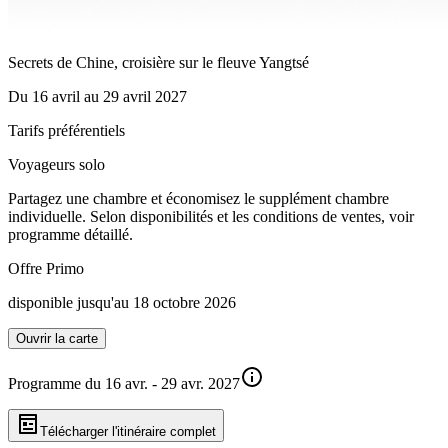
Secrets de Chine, croisière sur le fleuve Yangtsé
Du
16 avril
au
29 avril 2027
Tarifs préférentiels
Voyageurs solo
Partagez une chambre et économisez le supplément chambre
individuelle. Selon disponibilités et les conditions de ventes, voir
programme détaillé.
Offre Primo
disponible jusqu'au 18 octobre 2026
Ouvrir la carte
Programme du 16 avr. - 29 avr. 2027
Télécharger l'itinéraire complet