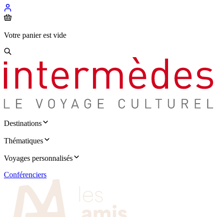
Votre panier est vide
Destinations
Thématiques
Voyages personnalisés
Conférenciers