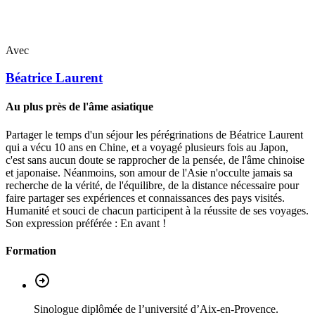
Avec
Béatrice
Laurent
Au plus près de l'âme asiatique
Partager le temps d'un séjour les pérégrinations de Béatrice Laurent
qui a vécu 10 ans en Chine, et a voyagé plusieurs fois au Japon,
c'est sans aucun doute se rapprocher de la pensée, de l'âme chinoise
et japonaise. Néanmoins, son amour de l'Asie n'occulte jamais sa
recherche de la vérité, de l'équilibre, de la distance nécessaire pour
faire partager ses expériences et connaissances des pays visités.
Humanité et souci de chacun participent à la réussite de ses voyages.
Son expression préférée : En avant !
Formation
Sinologue diplômée de l’université d’Aix-en-Provence.