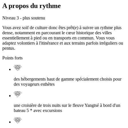
A propos du rythme
Niveau 3 - plus soutenu
Vous avez soif de culture donc êtes prêt(e) à suivre un rythme plus
dense, notamment en parcourant le cœur historique des villes
essentiellement à pied ou en transports en commun. Vous vous
adaptez volontiers à l'itinérance et aux terrains parfois irréguliers ou
pentus.
Points forts
des hébergements haut de gamme spécialement choisis pour
des voyageurs esthètes
une croisière de trois nuits sur le fleuve Yangtsé à bord d'un
bateau 5 * avec excursions