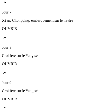
Jour 7
Xi'an, Chongqing, embarquement sur le navire
OUVRIR
Jour 8
Croisière sur le Yangtsé
OUVRIR
Jour 9
Croisière sur le Yangtsé
OUVRIR