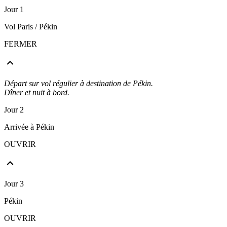
Jour 1
Vol Paris / Pékin
FERMER
Départ sur vol régulier à destination de Pékin.
Dîner et nuit à bord.
Jour 2
Arrivée à Pékin
OUVRIR
Jour 3
Pékin
OUVRIR