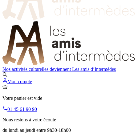
Nos activités culturelles deviennent
Les amis d’Intermèdes
Mon compte
Votre panier est vide
01 45 61 90 90
Nous restons à votre écoute
du lundi au jeudi entre 9h30-18h00