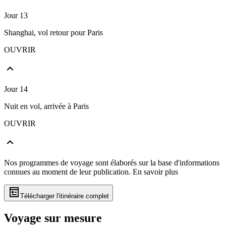
Jour 13
Shanghai, vol retour pour Paris
OUVRIR
Jour 14
Nuit en vol, arrivée à Paris
OUVRIR
Nos programmes de voyage sont élaborés sur la base d'informations
connues au moment de leur publication.
En savoir plus
Télécharger l'itinéraire complet
Voyage sur mesure