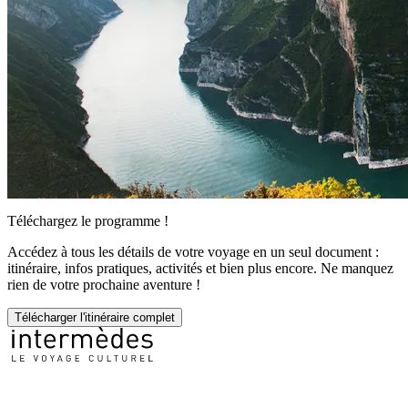
Téléchargez le programme !
Accédez à tous les détails de votre voyage en un seul document :
itinéraire, infos pratiques, activités et bien plus encore. Ne manquez
rien de votre prochaine aventure !
Télécharger l'itinéraire complet