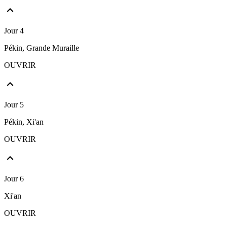
Jour 4
Pékin, Grande Muraille
OUVRIR
Jour 5
Pékin, Xi'an
OUVRIR
Jour 6
Xi'an
OUVRIR