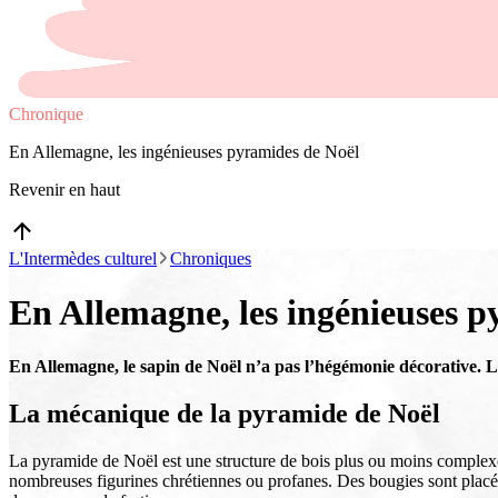
Chronique
En Allemagne, les ingénieuses pyramides de Noël
Revenir en haut
L'Intermèdes culturel
Chroniques
En Allemagne, les ingénieuses p
En Allemagne, le sapin de Noël n’a pas l’hégémonie décorative. L
La mécanique de la pyramide de Noël
La pyramide de Noël est une structure de bois plus ou moins complexe, c
nombreuses figurines chrétiennes ou profanes. Des bougies sont placées