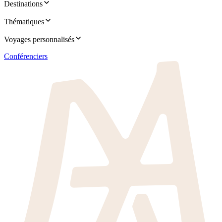
Destinations
Thématiques
Voyages personnalisés
Conférenciers