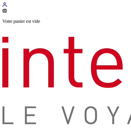
Votre panier est vide