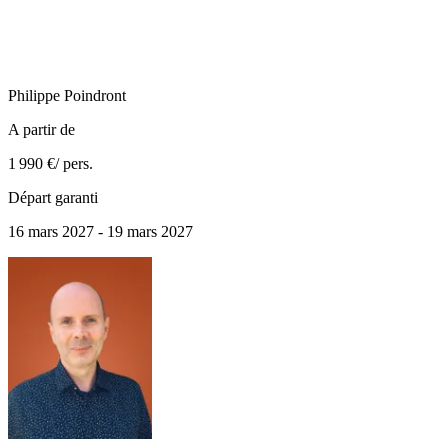
Philippe
Poindront
A partir de
1 990 €
/ pers.
Départ garanti
16 mars 2027 - 19 mars 2027