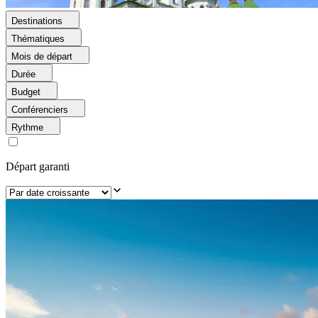
Destinations
Thématiques
Mois de départ
Durée
Budget
Conférenciers
Rythme
Départ garanti