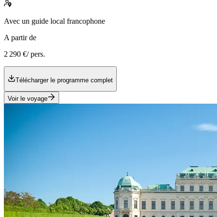
Avec
un guide local francophone
A partir de
2 290 €
/ pers.
Télécharger le programme complet
Voir le voyage