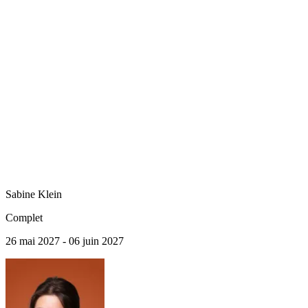
Sabine
Klein
Complet
26 mai 2027 - 06 juin 2027