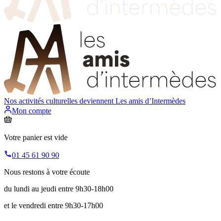
Nos activités culturelles deviennent
Les amis d’Intermèdes
Mon compte
Votre panier est vide
01 45 61 90 90
Nous restons à votre écoute
du lundi au jeudi entre 9h30-18h00
et le vendredi entre 9h30-17h00