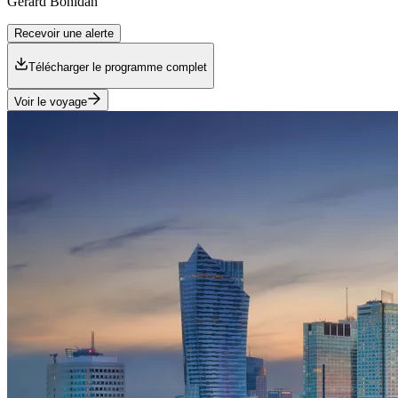
Gérard
Bonidan
Recevoir une alerte
Télécharger le programme complet
Voir le voyage