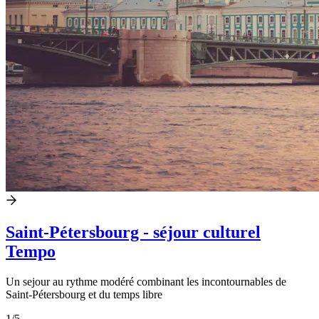
Saint-Pétersbourg - séjour culturel
Tempo
Un sejour au rythme modéré combinant les incontournables de
Saint-Pétersbourg et du temps libre
1
/5