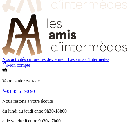
Nos activités culturelles deviennent
Les amis d’Intermèdes
Mon compte
Votre panier est vide
01 45 61 90 90
Nous restons à votre écoute
du lundi au jeudi entre 9h30-18h00
et le vendredi entre 9h30-17h00