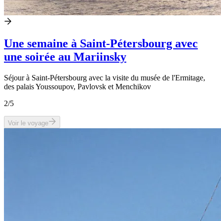
Une semaine à Saint-Pétersbourg avec
une soirée au Mariinsky
Séjour à Saint-Pétersbourg avec la visite du musée de l'Ermitage,
des palais Youssoupov, Pavlovsk et Menchikov
2
/5
Voir le voyage