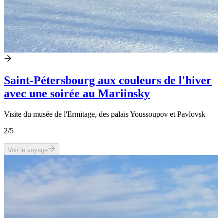
Saint-Pétersbourg aux couleurs de l'hiver
avec une soirée au Mariinsky
Visite du musée de l'Ermitage, des palais Youssoupov et Pavlovsk
2
/5
Voir le voyage