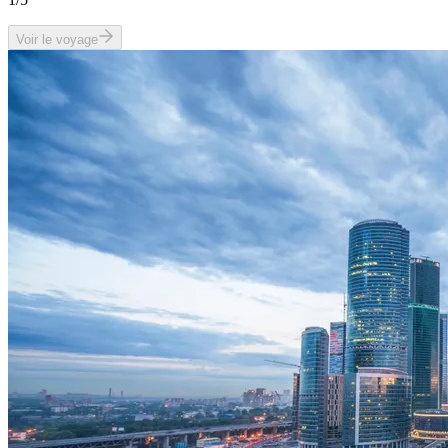
Voir le voyage