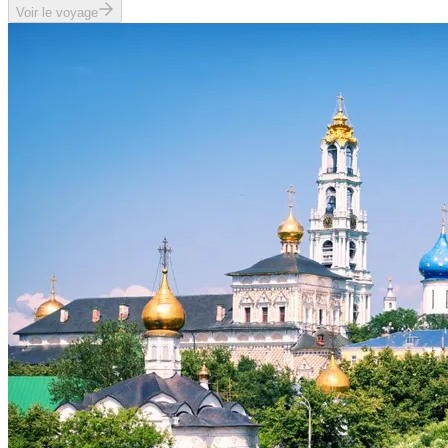
Voir le voyage