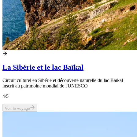
La Sibérie et le lac Baïkal
Circuit culturel en Sibérie et découverte naturelle du lac Baïkal
inscrit au patrimoine mondial de l'UNESCO
4
/5
Voir le voyage