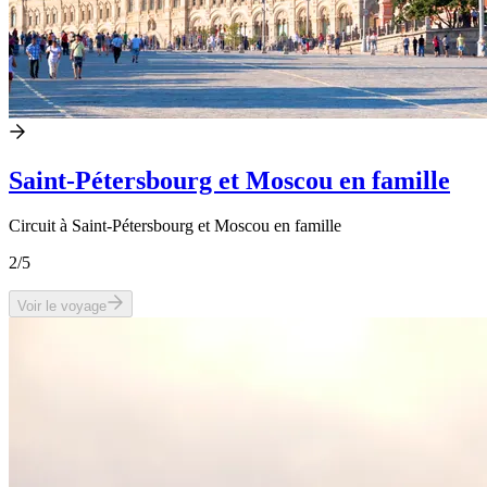
Saint-Pétersbourg et Moscou en famille
Circuit à Saint-Pétersbourg et Moscou en famille
2
/5
Voir le voyage