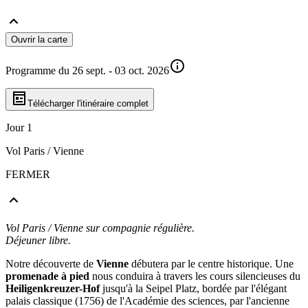
Ouvrir la carte
Programme du 26 sept. - 03 oct. 2026
Télécharger l'itinéraire complet
Jour 1
Vol Paris / Vienne
FERMER
Vol Paris / Vienne sur compagnie régulière.
Déjeuner libre.
Notre découverte de
Vienne
débutera par le centre historique. Une
promenade à pied
nous conduira à travers les cours silencieuses du
Heiligenkreuzer-Hof
jusqu'à la Seipel Platz, bordée par l'élégant
palais classique (1756) de l'Académie des sciences, par l'ancienne