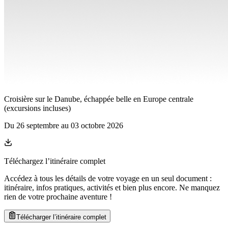
Croisière sur le Danube, échappée belle en Europe centrale
(excursions incluses)
Du
26 septembre
au
03 octobre 2026
Téléchargez l’itinéraire complet
Accédez à tous les détails de votre voyage en un seul document :
itinéraire, infos pratiques, activités et bien plus encore. Ne manquez
rien de votre prochaine aventure
!
Télécharger l’itinéraire complet