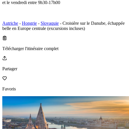
et le vendredi entre 9h30-17h00
Autriche
-
Hongrie
-
Slovaquie
- Croisière sur le Danube, échappée
belle en Europe centrale (excursions incluses)
Télécharger l'itinéraire complet
Partager
Favoris