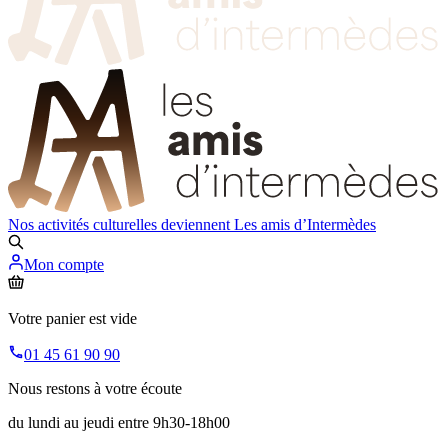
Nos activités culturelles deviennent
Les amis d’Intermèdes
Mon compte
Votre panier est vide
01 45 61 90 90
Nous restons à votre écoute
du lundi au jeudi entre 9h30-18h00