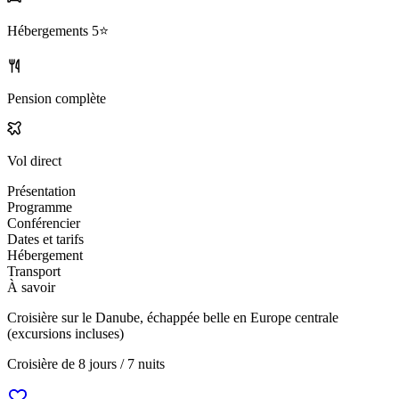
Hébergements
5⭐️
Pension complète
Vol direct
Présentation
Programme
Conférencier
Dates et tarifs
Hébergement
Transport
À savoir
Croisière sur le Danube, échappée belle en Europe centrale
(excursions incluses)
Croisière de
8 jours / 7 nuits