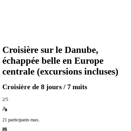
Croisière sur le Danube,
échappée belle en Europe
centrale (excursions incluses)
Croisière de
8 jours / 7 nuits
2
/5
21
participants max.