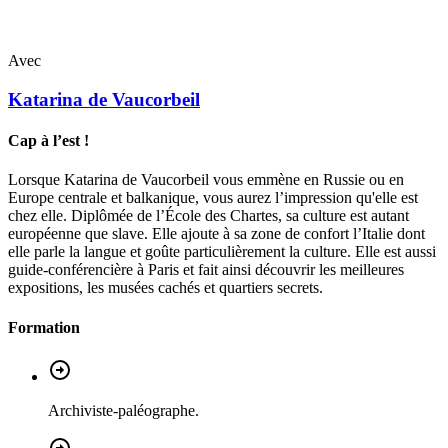
Avec
Katarina
de Vaucorbeil
Cap à l’est !
Lorsque Katarina de Vaucorbeil vous emmène en Russie ou en
Europe centrale et balkanique, vous aurez l’impression qu'elle est
chez elle. Diplômée de l’École des Chartes, sa culture est autant
européenne que slave. Elle ajoute à sa zone de confort l’Italie dont
elle parle la langue et goûte particulièrement la culture. Elle est aussi
guide-conférencière à Paris et fait ainsi découvrir les meilleures
expositions, les musées cachés et quartiers secrets.
Formation
Archiviste-paléographe.