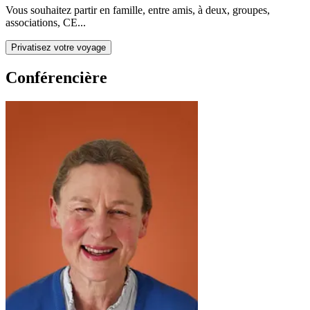
Vous souhaitez partir en famille, entre amis, à deux, groupes,
associations, CE...
Privatisez votre voyage
Conférencière