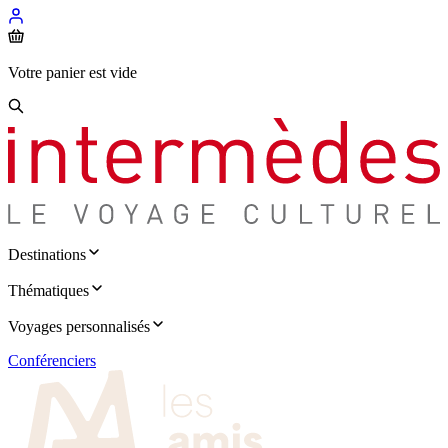
Votre panier est vide
Destinations
Thématiques
Voyages personnalisés
Conférenciers