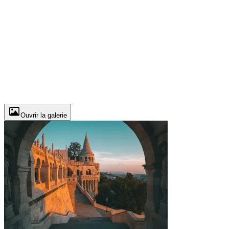
Ouvrir la galerie