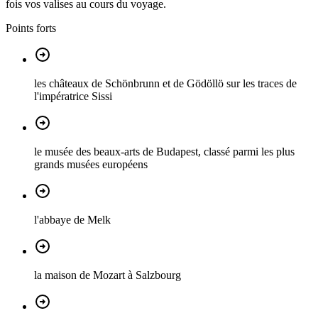
fois vos valises au cours du voyage.
Points forts
les châteaux de Schönbrunn et de Gödöllö sur les traces de
l'impératrice Sissi
le musée des beaux-arts de Budapest, classé parmi les plus
grands musées européens
l'abbaye de Melk
la maison de Mozart à Salzbourg