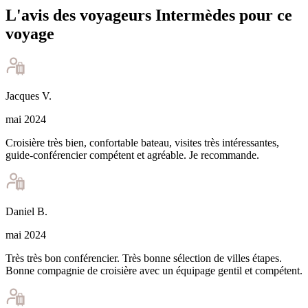
L'avis des voyageurs Intermèdes pour ce
voyage
Jacques
V
.
mai 2024
Croisière très bien, confortable bateau, visites très intéressantes,
guide-conférencier compétent et agréable. Je recommande.
Daniel
B
.
mai 2024
Très très bon conférencier. Très bonne sélection de villes étapes.
Bonne compagnie de croisière avec un équipage gentil et compétent.