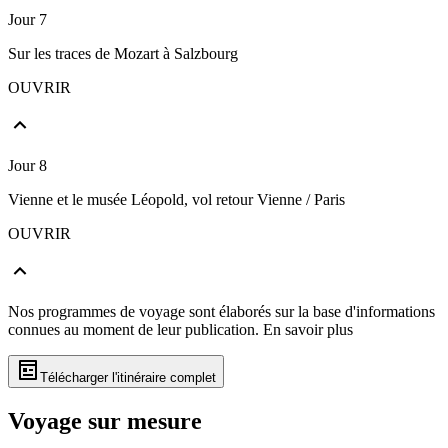
Jour 7
Sur les traces de Mozart à Salzbourg
OUVRIR
Jour 8
Vienne et le musée Léopold, vol retour Vienne / Paris
OUVRIR
Nos programmes de voyage sont élaborés sur la base d'informations
connues au moment de leur publication.
En savoir plus
Télécharger l'itinéraire complet
Voyage sur mesure