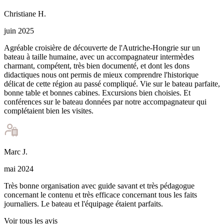
Christiane
H
.
juin 2025
Agréable croisière de découverte de l'Autriche-Hongrie sur un
bateau à taille humaine, avec un accompagnateur intermèdes
charmant, compétent, très bien documenté, et dont les dons
didactiques nous ont permis de mieux comprendre l'historique
délicat de cette région au passé compliqué. Vie sur le bateau parfaite,
bonne table et bonnes cabines. Excursions bien choisies. Et
conférences sur le bateau données par notre accompagnateur qui
complétaient bien les visites.
Marc
J
.
mai 2024
Très bonne organisation avec guide savant et très pédagogue
concernant le contenu et très efficace concernant tous les faits
journaliers. Le bateau et l'équipage étaient parfaits.
Voir tous les avis