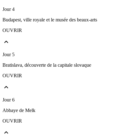
Jour 4
Budapest, ville royale et le musée des beaux-arts
OUVRIR
Jour 5
Bratislava, découverte de la capitale slovaque
OUVRIR
Jour 6
Abbaye de Melk
OUVRIR