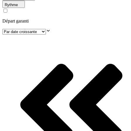
Rythme
Départ garanti