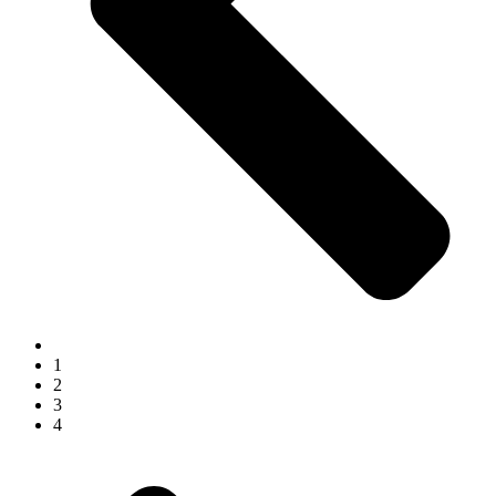
1
2
3
4