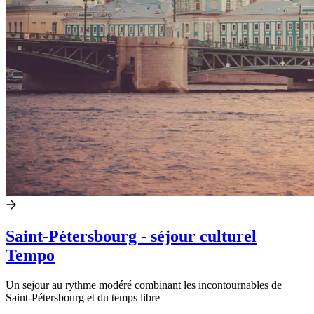
Saint-Pétersbourg - séjour culturel
Tempo
Un sejour au rythme modéré combinant les incontournables de
Saint-Pétersbourg et du temps libre