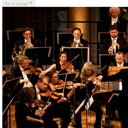
Voir le voyage