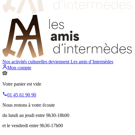
Nos activités culturelles deviennent
Les amis d’Intermèdes
Mon compte
Votre panier est vide
01 45 61 90 90
Nous restons à votre écoute
du lundi au jeudi entre 9h30-18h00
et le vendredi entre 9h30-17h00