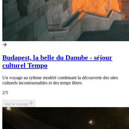
Budapest, la belle du Danube - séjour
culturel Tempo
Un voyage au rythme modéré combinant la découverte des sites
culturels incontournables et des temps libres
2
/5
Voir le voyage