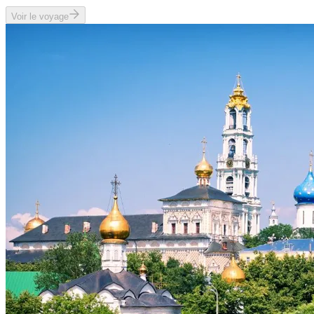
Voir le voyage