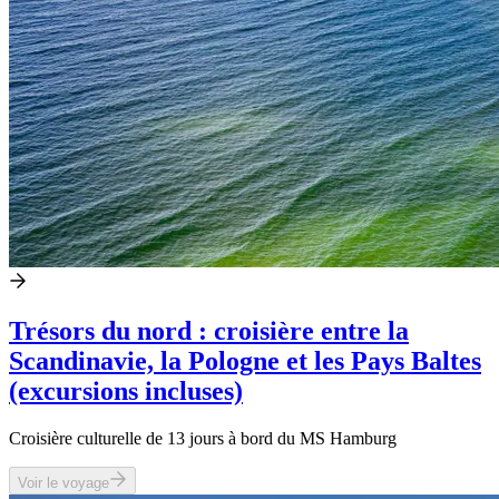
Trésors du nord : croisière entre la
Scandinavie, la Pologne et les Pays Baltes
(excursions incluses)
Croisière culturelle de 13 jours à bord du MS Hamburg
Voir le voyage