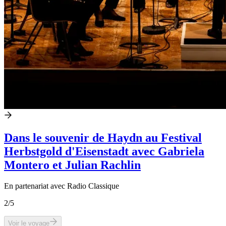
Dans le souvenir de Haydn au Festival
Herbstgold d'Eisenstadt avec Gabriela
Montero et Julian Rachlin
En partenariat avec Radio Classique
2
/5
Voir le voyage