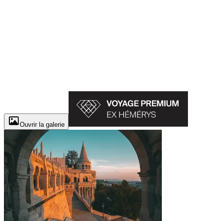
Ouvrir la galerie