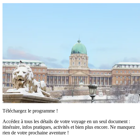
Téléchargez le programme !
Accédez à tous les détails de votre voyage en un seul document :
itinéraire, infos pratiques, activités et bien plus encore. Ne manquez
rien de votre prochaine aventure !