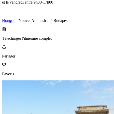
et le vendredi entre 9h30-17h00
Hongrie
- Nouvel An musical à Budapest
Télécharger l'itinéraire complet
Partager
Favoris