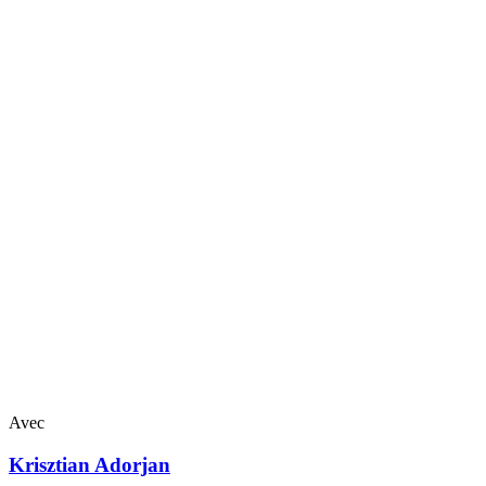
Avec
Krisztian
Adorjan