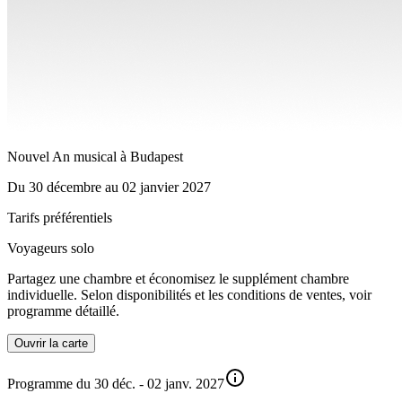
Nouvel An musical à Budapest
Du
30 décembre
au
02 janvier 2027
Tarifs préférentiels
Voyageurs solo
Partagez une chambre et économisez le supplément chambre
individuelle. Selon disponibilités et les conditions de ventes, voir
programme détaillé.
Ouvrir la carte
Programme du 30 déc. - 02 janv. 2027