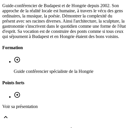
Guide-conférencier de Budapest et de Hongrie depuis 2002. Son
approche de la réalité locale est humaine, à travers le vécu des gens
ordinaires, la musique, la poésie. Démontrer la complexité du
présent avec ses racines diverses. Ainsi l'architecture, la sculpture, la
gastronomie s'inscrivent dans le quotidien comme une forme de l'état
d'esprit. Sa vocation est de construire des ponts comme si tous ceux
qui séjournent à Budapest et en Hongrie étaient des bons voisins.
Formation
Guide conférencier spécialiste de la Hongrie
Points forts
Voir sa présentation