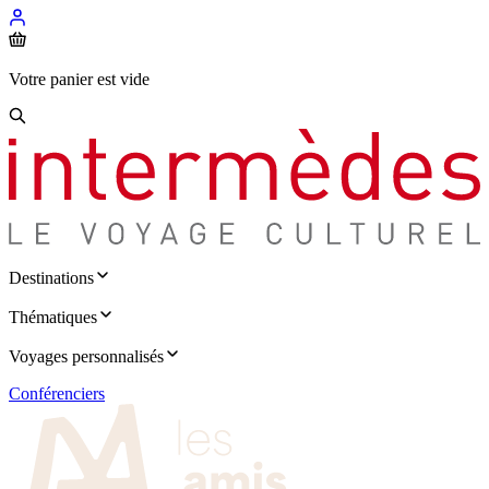
Votre panier est vide
Destinations
Thématiques
Voyages personnalisés
Conférenciers