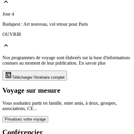
Jour 4
Budapest : Art nouveau, vol retour pour Paris
OUVRIR
Nos programmes de voyage sont élaborés sur la base d'informations
connues au moment de leur publication.
En savoir plus
Télécharger l'itinéraire complet
Voyage sur mesure
Vous souhaitez partir en famille, entre amis, à deux, groupes,
associations, CE...
Privatisez votre voyage
Conférencier