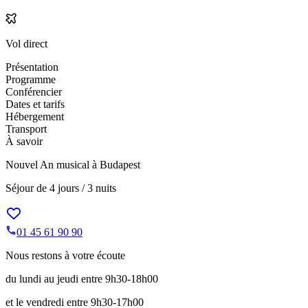
Vol direct
Présentation
Programme
Conférencier
Dates et tarifs
Hébergement
Transport
À savoir
Nouvel An musical à Budapest
Séjour de
4 jours / 3 nuits
01 45 61 90 90
Nous restons à votre écoute
du lundi au jeudi entre 9h30-18h00
et le vendredi entre 9h30-17h00