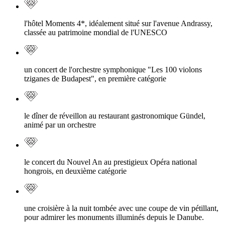
l'hôtel Moments 4*, idéalement situé sur l'avenue Andrassy,
classée au patrimoine mondial de l'UNESCO
un concert de l'orchestre symphonique "Les 100 violons
tziganes de Budapest", en première catégorie
le dîner de réveillon au restaurant gastronomique Gündel,
animé par un orchestre
le concert du Nouvel An au prestigieux Opéra national
hongrois, en deuxième catégorie
une croisière à la nuit tombée avec une coupe de vin pétillant,
pour admirer les monuments illuminés depuis le Danube.