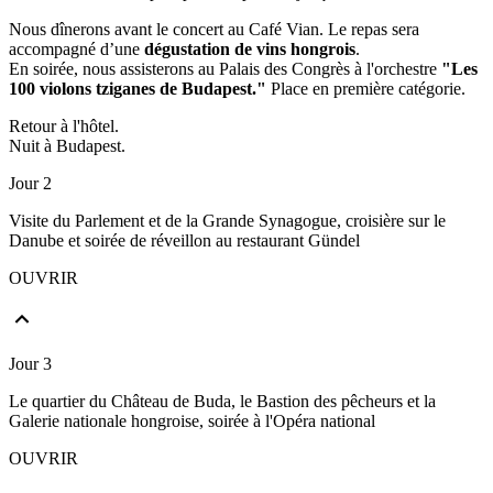
Nous dînerons avant le concert au Café Vian. Le repas sera
accompagné d’une
dégustation de vins hongrois
.
En soirée, nous assisterons au Palais des Congrès à l'orchestre
"Les
100 violons tziganes de Budapest."
Place en première catégorie.
Retour à l'hôtel.
Nuit à Budapest.
Jour 2
Visite du Parlement et de la Grande Synagogue, croisière sur le
Danube et soirée de réveillon au restaurant Gündel
OUVRIR
Jour 3
Le quartier du Château de Buda, le Bastion des pêcheurs et la
Galerie nationale hongroise, soirée à l'Opéra national
OUVRIR