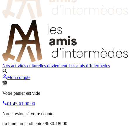
Nos activités culturelles deviennent
Les amis d’Intermèdes
Mon compte
Votre panier est vide
01 45 61 90 90
Nous restons à votre écoute
du lundi au jeudi entre 9h30-18h00