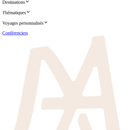
Destinations
Thématiques
Voyages personnalisés
Conférenciers