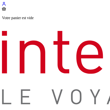
Votre panier est vide