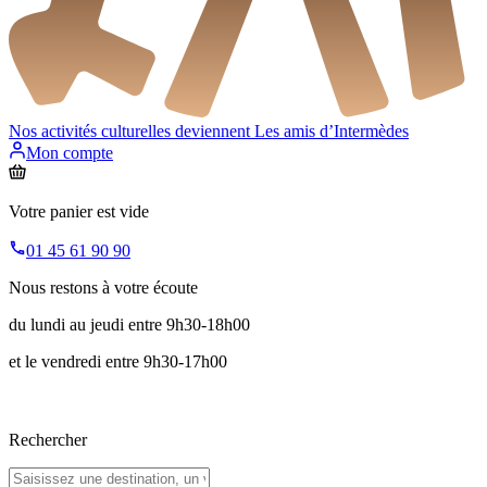
Nos activités culturelles deviennent
Les amis d’Intermèdes
Mon compte
Votre panier est vide
01 45 61 90 90
Nous restons à votre écoute
du lundi au jeudi entre 9h30-18h00
et le vendredi entre 9h30-17h00
Rechercher