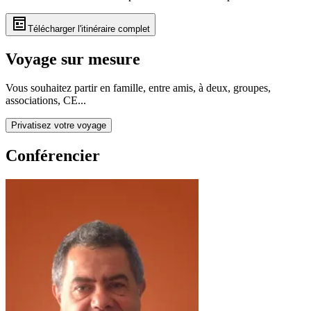
Télécharger l'itinéraire complet
Voyage sur mesure
Vous souhaitez partir en famille, entre amis, à deux, groupes,
associations, CE...
Privatisez votre voyage
Conférencier