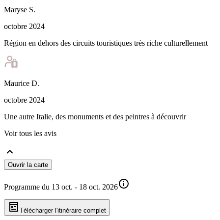
Maryse
S
.
octobre 2024
Région en dehors des circuits touristiques très riche culturellement
Maurice
D
.
octobre 2024
Une autre Italie, des monuments et des peintres à découvrir
Voir tous les avis
Ouvrir la carte
Programme du 13 oct. - 18 oct. 2026
Télécharger l'itinéraire complet