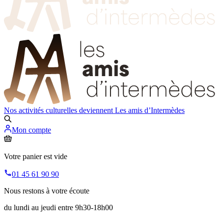
Nos activités culturelles deviennent
Les amis d’Intermèdes
Mon compte
Votre panier est vide
01 45 61 90 90
Nous restons à votre écoute
du lundi au jeudi entre 9h30-18h00