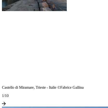
Castello di Miramare, Trieste - Italie ©Fabrice Gallina
1
/
10