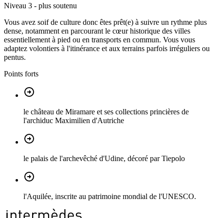
Niveau 3 - plus soutenu
Vous avez soif de culture donc êtes prêt(e) à suivre un rythme plus
dense, notamment en parcourant le cœur historique des villes
essentiellement à pied ou en transports en commun. Vous vous
adaptez volontiers à l'itinérance et aux terrains parfois irréguliers ou
pentus.
Points forts
le château de Miramare et ses collections princières de
l'archiduc Maximilien d'Autriche
le palais de l'archevêché d'Udine, décoré par Tiepolo
l'Aquilée, inscrite au patrimoine mondial de l'UNESCO.