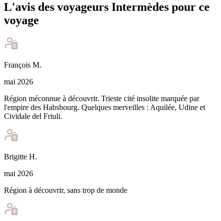
L'avis des voyageurs Intermèdes pour ce
voyage
François
M
.
mai 2026
Région méconnue à découvrir. Trieste cité insolite marquée par
l'empire des Habsbourg. Quelques merveilles : Aquilée, Udine et
Cividale del Friuli.
Brigitte
H
.
mai 2026
Région à découvrir, sans trop de monde