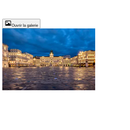
Ouvrir la galerie