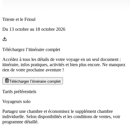
Trieste et le Frioul
Du
13 octobre
au
18 octobre 2026
Téléchargez l’itinéraire complet
Accédez à tous les détails de votre voyage en un seul document :
itinéraire, infos pratiques, activités et bien plus encore. Ne manquez
rien de votre prochaine aventure
!
Télécharger l’itinéraire complet
Tarifs préférentiels
Voyageurs solo
Partagez une chambre et économisez le supplément chambre
individuelle. Selon disponibilités et les conditions de ventes, voir
programme détaillé.