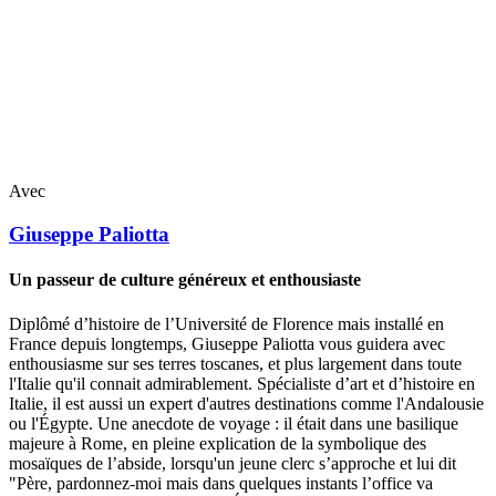
Avec
Giuseppe
Paliotta
Un passeur de culture généreux et enthousiaste
Diplômé d’histoire de l’Université de Florence mais installé en
France depuis longtemps, Giuseppe Paliotta vous guidera avec
enthousiasme sur ses terres toscanes, et plus largement dans toute
l'Italie qu'il connait admirablement. Spécialiste d’art et d’histoire en
Italie, il est aussi un expert d'autres destinations comme l'Andalousie
ou l'Égypte. Une anecdote de voyage : il était dans une basilique
majeure à Rome, en pleine explication de la symbolique des
mosaïques de l’abside, lorsqu'un jeune clerc s’approche et lui dit
"Père, pardonnez-moi mais dans quelques instants l’office va