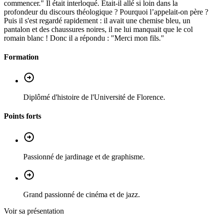
commencer." Il était interloqué. Était-il allé si loin dans la
profondeur du discours théologique ? Pourquoi l’appelait-on père ?
Puis il s'est regardé rapidement : il avait une chemise bleu, un
pantalon et des chaussures noires, il ne lui manquait que le col
romain blanc ! Donc il a répondu : "Merci mon fils."
Formation
Diplômé d'histoire de l'Université de Florence.
Points forts
Passionné de jardinage et de graphisme.
Grand passionné de cinéma et de jazz.
Voir sa présentation