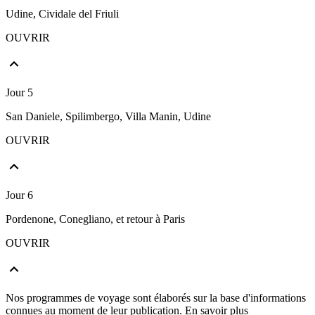
Udine, Cividale del Friuli
OUVRIR
Jour 5
San Daniele, Spilimbergo, Villa Manin, Udine
OUVRIR
Jour 6
Pordenone, Conegliano, et retour à Paris
OUVRIR
Nos programmes de voyage sont élaborés sur la base d'informations
connues au moment de leur publication.
En savoir plus