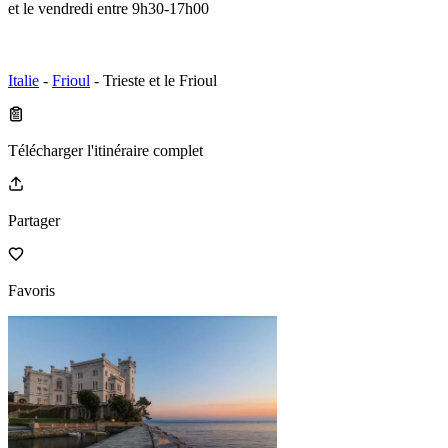
et le vendredi entre 9h30-17h00
Italie
-
Frioul
- Trieste et le Frioul
Télécharger l'itinéraire complet
Partager
Favoris