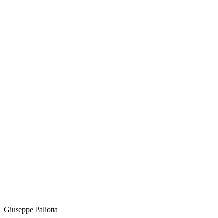
Giuseppe
Paliotta