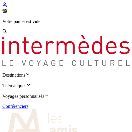
Votre panier est vide
Destinations
Thématiques
Voyages personnalisés
Conférenciers