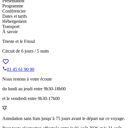
Présentation
Programme
Conférencier
Dates et tarifs
Hébergement
Transport
À savoir
Trieste et le Frioul
Circuit de
6 jours / 5 nuits
01 45 61 90 90
Nous restons à votre écoute
du lundi au jeudi entre 9h30-18h00
et le vendredi entre 9h30-17h00
Annulation sans frais jusqu’à
75
jours avant le départ sur ce voyage.