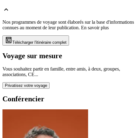
Nos programmes de voyage sont élaborés sur la base d'informations
connues au moment de leur publication.
En savoir plus
Télécharger l'itinéraire complet
Voyage sur mesure
Vous souhaitez partir en famille, entre amis, à deux, groupes,
associations, CE...
Privatisez votre voyage
Conférencier