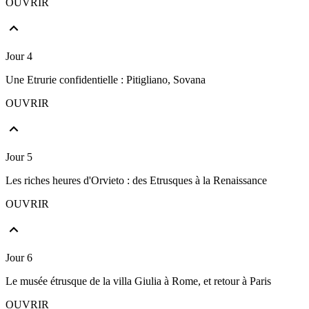
OUVRIR
Jour 4
Une Etrurie confidentielle : Pitigliano, Sovana
OUVRIR
Jour 5
Les riches heures d'Orvieto : des Etrusques à la Renaissance
OUVRIR
Jour 6
Le musée étrusque de la villa Giulia à Rome, et retour à Paris
OUVRIR