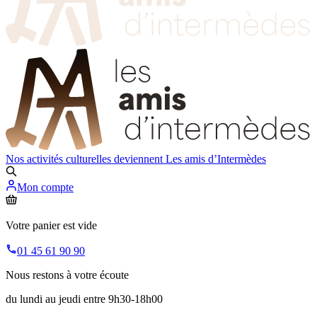
Nos activités culturelles deviennent
Les amis d’Intermèdes
Mon compte
Votre panier est vide
01 45 61 90 90
Nous restons à votre écoute
du lundi au jeudi entre 9h30-18h00