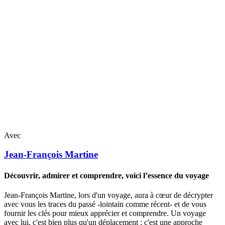
Avec
Jean-François
Martine
Découvrir, admirer et comprendre, voici l’essence du voyage
Jean-François Martine, lors d'un voyage, aura à cœur de décrypter
avec vous les traces du passé -lointain comme récent- et de vous
fournir les clés pour mieux apprécier et comprendre. Un voyage
avec lui, c'est bien plus qu'un déplacement ; c'est une approche