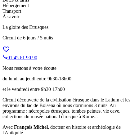
Hébergement
Transport
À savoir
La gloire des Etrusques
Circuit de
6 jours / 5 nuits
01 45 61 90 90
Nous restons à votre écoute
du lundi au jeudi entre 9h30-18h00
et le vendredi entre 9h30-17h00
Circuit découverte de la civilisation étrusque dans le Latium et les
environs du lac de Bolsena où nous dormirons 3 nuits. Au
programme : nécropoles étrusques, tombes peintes, vie cave,
collections du musée national étrusque à Rome...
Avec
François Michel
, docteur en histoire et archéologie de
l'Antiquité.