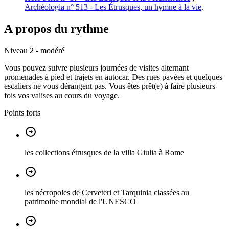
Archéologia n° 513 - Les Étrusques, un hymne à la vie
.
A propos du rythme
Niveau 2 - modéré
Vous pouvez suivre plusieurs journées de visites alternant
promenades à pied et trajets en autocar. Des rues pavées et quelques
escaliers ne vous dérangent pas. Vous êtes prêt(e) à faire plusieurs
fois vos valises au cours du voyage.
Points forts
les collections étrusques de la villa Giulia à Rome
les nécropoles de Cerveteri et Tarquinia classées au
patrimoine mondial de l'UNESCO