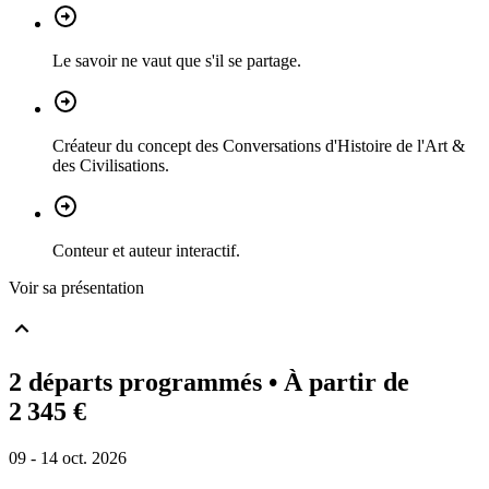
Le savoir ne vaut que s'il se partage.
Créateur du concept des Conversations d'Histoire de l'Art &
des Civilisations.
Conteur et auteur interactif.
Voir sa présentation
2 départs programmés
• À partir de
2 345 €
09 - 14 oct. 2026