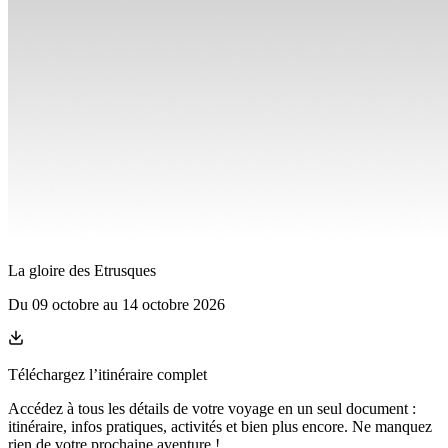
La gloire des Etrusques
Du
09 octobre
au
14 octobre 2026
Téléchargez l’itinéraire complet
Accédez à tous les détails de votre voyage en un seul document :
itinéraire, infos pratiques, activités et bien plus encore. Ne manquez
rien de votre prochaine aventure
!