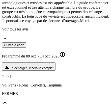
archéologiques et musées est très appréciable. Le guide conférencier
est exceptionnel et très attentif à chaque membre du groupe. Le
groupe est très homogène et sympathique et permet des échanges
constructifs. La logistique du voyage est impeccable, aucun incident.
Je poursuis ce voyage par des lectures d'ouvrages.Merci.
Voir tous les avis
Ouvrir la carte
Programme du 09 oct. - 14 oct. 2026
Télécharger l'itinéraire complet
Jour 1
Vol Paris / Rome, Cerveteri, Tarquinia
FERMER