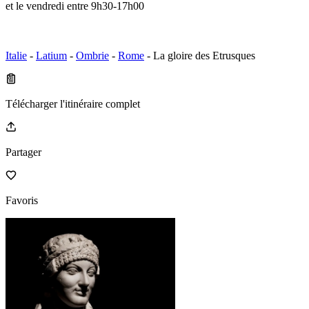
et le vendredi entre 9h30-17h00
Italie
-
Latium
-
Ombrie
-
Rome
- La gloire des Etrusques
Télécharger l'itinéraire complet
Partager
Favoris