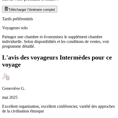
Télécharger l’itinéraire complet
Tarifs préférentiels
Voyageurs solo
Partagez une chambre et économisez le supplément chambre
individuelle. Selon disponibilités et les conditions de ventes, voir
programme détaillé.
L'avis des voyageurs Intermèdes pour ce
voyage
Geneviève
G
.
mai 2025
Excellent organisation, excellent conférencier, variété des approches
de la civilisation étrusque