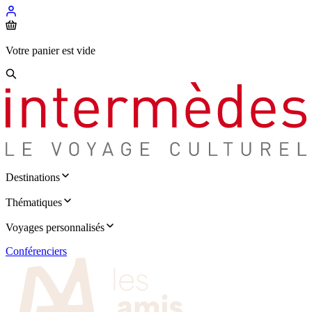
Votre panier est vide
Destinations
Thématiques
Voyages personnalisés
Conférenciers