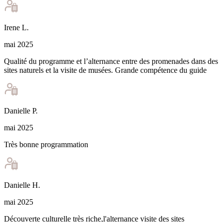
Irene
L
.
mai 2025
Qualité du programme et l’alternance entre des promenades dans des
sites naturels et la visite de musées. Grande compétence du guide
Danielle
P
.
mai 2025
Très bonne programmation
Danielle
H
.
mai 2025
Découverte culturelle très riche,l'alternance visite des sites