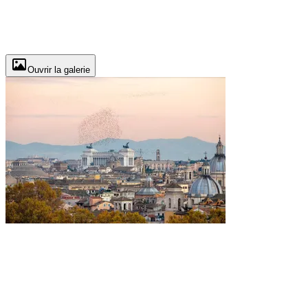
Ouvrir la galerie