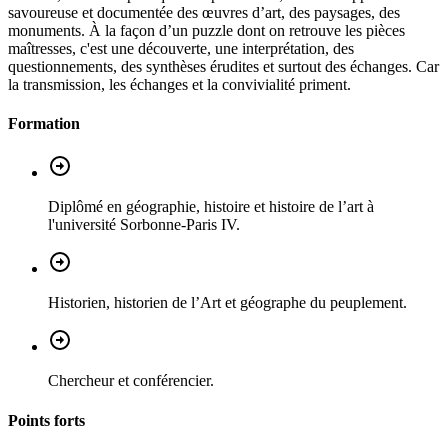
savoureuse et documentée des œuvres d’art, des paysages, des
monuments. À la façon d’un puzzle dont on retrouve les pièces
maîtresses, c'est une découverte, une interprétation, des
questionnements, des synthèses érudites et surtout des échanges. Car
la transmission, les échanges et la convivialité priment.
Formation
Diplômé en géographie, histoire et histoire de l’art à
l'université Sorbonne-Paris IV.
Historien, historien de l’Art et géographe du peuplement.
Chercheur et conférencier.
Points forts