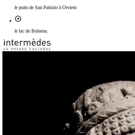
le puits de San Patrizio à Orvieto
le lac de Bolsena.