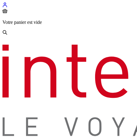
Votre panier est vide