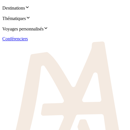
Destinations
Thématiques
Voyages personnalisés
Conférenciers