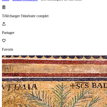
Télécharger l'itinéraire complet
Partager
Favoris