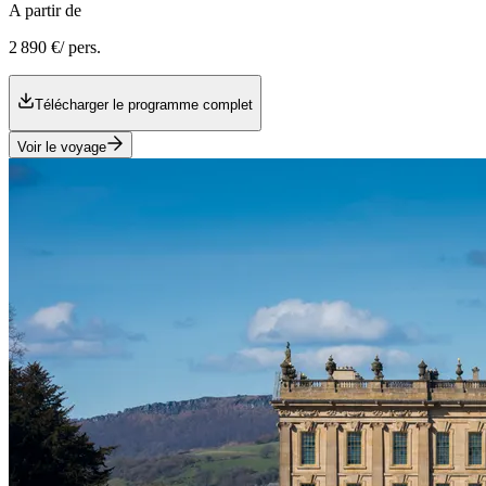
A partir de
2 890 €
/ pers.
Télécharger le programme complet
Voir le voyage