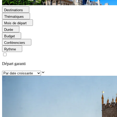
Destinations
Thématiques
Mois de départ
Durée
Budget
Conférenciers
Rythme
Départ garanti