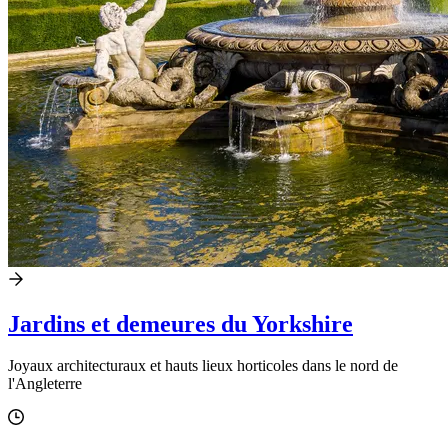
Jardins et demeures du Yorkshire
Joyaux architecturaux et hauts lieux horticoles dans le nord de
l'Angleterre