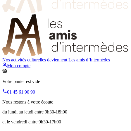
Nos activités culturelles deviennent
Les amis d’Intermèdes
Mon compte
Votre panier est vide
01 45 61 90 90
Nous restons à votre écoute
du lundi au jeudi entre 9h30-18h00
et le vendredi entre 9h30-17h00