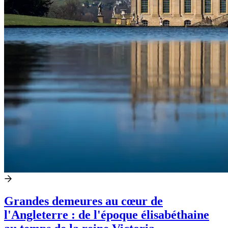
Grandes demeures au cœur de
l'Angleterre : de l'époque élisabéthaine