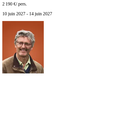
2 190 €
/ pers.
10 juin 2027 - 14 juin 2027