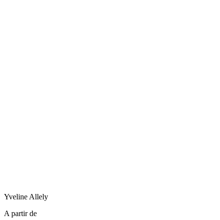
Yveline
Allely
A partir de