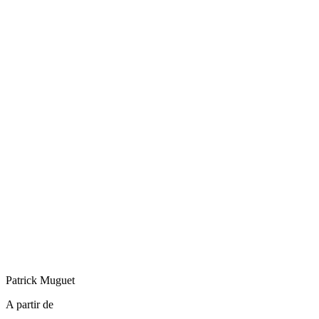
Patrick
Muguet
A partir de