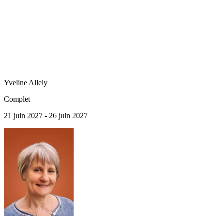
Yveline
Allely
Complet
21 juin 2027 - 26 juin 2027