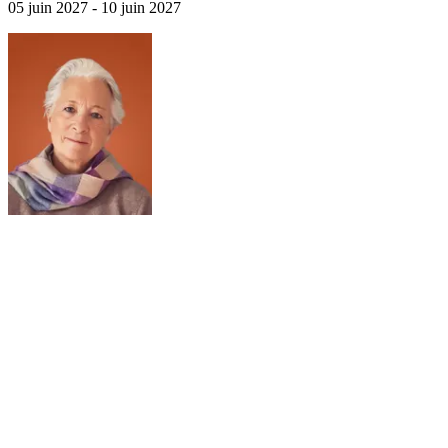
05 juin 2027 - 10 juin 2027