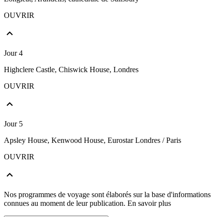
OUVRIR
Jour 4
Highclere Castle, Chiswick House, Londres
OUVRIR
Jour 5
Apsley House, Kenwood House, Eurostar Londres / Paris
OUVRIR
Nos programmes de voyage sont élaborés sur la base d'informations
connues au moment de leur publication.
En savoir plus