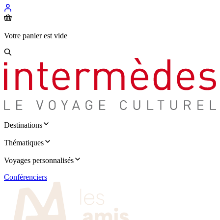
Votre panier est vide
Destinations
Thématiques
Voyages personnalisés
Conférenciers