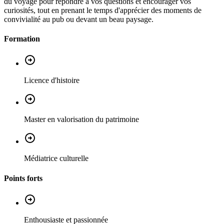
du voyage pour répondre à vos questions et encourager vos
curiosités, tout en prenant le temps d'apprécier des moments de
convivialité au pub ou devant un beau paysage.
Formation
Licence d'histoire
Master en valorisation du patrimoine
Médiatrice culturelle
Points forts
Enthousiaste et passionnée