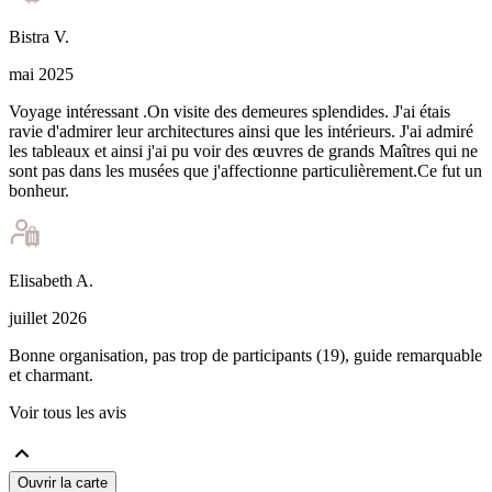
Bistra
V
.
mai 2025
Voyage intéressant .On visite des demeures splendides. J'ai étais
ravie d'admirer leur architectures ainsi que les intérieurs. J'ai admiré
les tableaux et ainsi j'ai pu voir des œuvres de grands Maîtres qui ne
sont pas dans les musées que j'affectionne particulièrement.Ce fut un
bonheur.
Elisabeth
A
.
juillet 2026
Bonne organisation, pas trop de participants (19), guide remarquable
et charmant.
Voir tous les avis
Ouvrir la carte