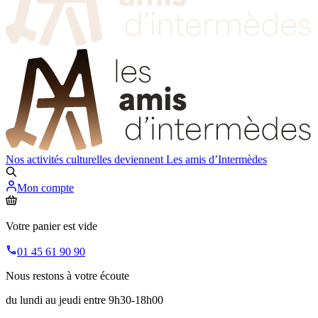
Nos activités culturelles deviennent
Les amis d’Intermèdes
Mon compte
Votre panier est vide
01 45 61 90 90
Nous restons à votre écoute
du lundi au jeudi entre 9h30-18h00