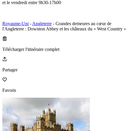
et le vendredi entre 9h30-17h00
Royaume-Uni
-
Angleterre
- Grandes demeures au cœur de
l'Angleterre : Downton Abbey et les châteaux du « West Country »
Télécharger l'itinéraire complet
Partager
Favoris