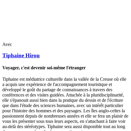
Avec
Tiphaine
Hirou
Voyager, c'est devenir soi-même l'étranger
Tiphaine est médiatrice culturelle dans la vallée de la Creuse où elle
a acquis une expérience de l'accompagnement touristique et
développé le goût du partage de connaissances à travers des
conférences et des visites guidées. Attachée à la pluridisciplinarité,
elle s'épanouit aussi bien dans la pratique du dessin et de l'écriture
que dans l'étude des sciences humaines, avec un intérêt particulier
pour l'histoire des hommes et des paysages. Les îles anglo-celtes la
passionnent depuis de nombreuses années et elle se fera un plaisir de
vous les présenter sous tous leurs aspects, en s'attachant à faire voir
au-delà des stéréotypes. Tiphaine sera aussi disponible tout au long