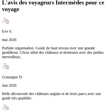
L'avis des voyageurs Intermèdes pour ce
voyage
Eve
S
.
mai 2026
Parfaite organisation. Guide de haut niveau avec une grande
gentillesse. Choix idéal des châteaux et demeures avec des jardins
merveilleux.
Gonzague
D
.
mai 2026
Belle découverte des châteaux anglais et de leurs parcs avec une
guide très qualifiée.