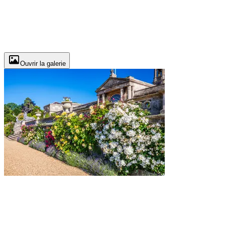
Ouvrir la galerie