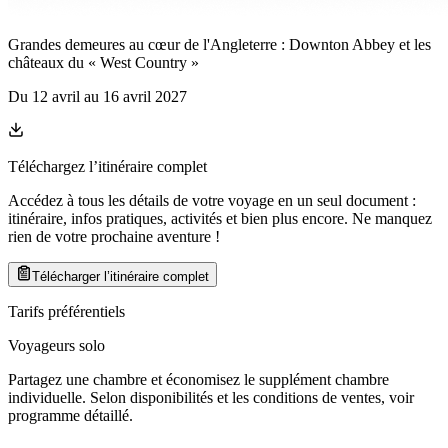
Grandes demeures au cœur de l'Angleterre : Downton Abbey et les
châteaux du « West Country »
Du
12 avril
au
16 avril 2027
Téléchargez l’itinéraire complet
Accédez à tous les détails de votre voyage en un seul document :
itinéraire, infos pratiques, activités et bien plus encore. Ne manquez
rien de votre prochaine aventure
!
Télécharger l’itinéraire complet
Tarifs préférentiels
Voyageurs solo
Partagez une chambre et économisez le supplément chambre
individuelle. Selon disponibilités et les conditions de ventes, voir
programme détaillé.