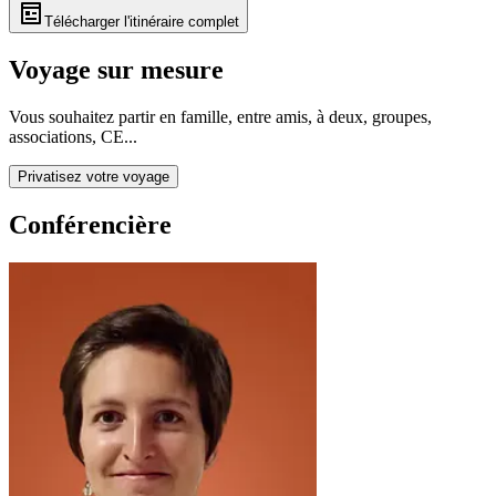
Télécharger l'itinéraire complet
Voyage sur mesure
Vous souhaitez partir en famille, entre amis, à deux, groupes,
associations, CE...
Privatisez votre voyage
Conférencière