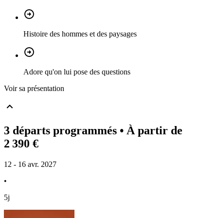
Histoire des hommes et des paysages
Adore qu'on lui pose des questions
Voir sa présentation
3 départs programmés
• À partir de
2 390 €
12 - 16 avr. 2027
•
5j