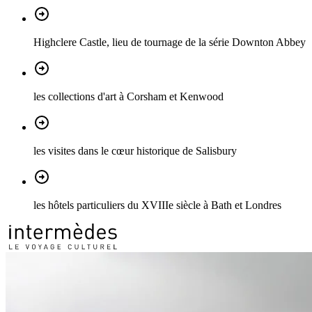
Highclere Castle, lieu de tournage de la série Downton Abbey
les collections d'art à Corsham et Kenwood
les visites dans le cœur historique de Salisbury
les hôtels particuliers du XVIIIe siècle à Bath et Londres