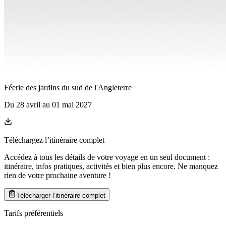
Féerie des jardins du sud de l'Angleterre
Du
28 avril
au
01 mai 2027
Téléchargez l’itinéraire complet
Accédez à tous les détails de votre voyage en un seul document :
itinéraire, infos pratiques, activités et bien plus encore. Ne manquez
rien de votre prochaine aventure
!
Télécharger l’itinéraire complet
Tarifs préférentiels