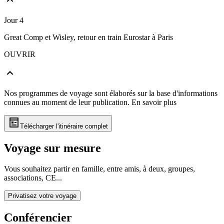
Jour 4
Great Comp et Wisley, retour en train Eurostar à Paris
OUVRIR
Nos programmes de voyage sont élaborés sur la base d'informations
connues au moment de leur publication.
En savoir plus
Télécharger l'itinéraire complet
Voyage sur mesure
Vous souhaitez partir en famille, entre amis, à deux, groupes,
associations, CE...
Privatisez votre voyage
Conférencier