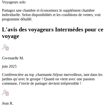
Voyageurs solo
Partagez une chambre et économisez le supplément chambre
individuelle. Selon disponibilités et les conditions de ventes, voir
programme détaillé.
L'avis des voyageurs Intermèdes pour ce
voyage
Gwenaelle
M
.
juin 2025
Conférencière au top ,charmante.Séjour merveilleux, tant dans les
jardins qu’avec le groupe ! Quand on vient avec une passion
commune, l’envie de partager devient irrépressible !
Jean
R
.