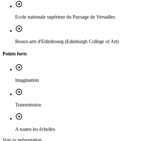
Ecole nationale supérieur du Paysage de Versailles
Beaux-arts d'Edimbourg (Edinburgh College of Art)
Points forts
Imagination
Transmission
A toutes les échelles
Voir sa présentation