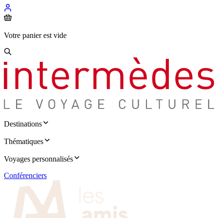
Votre panier est vide
Destinations
Thématiques
Voyages personnalisés
Conférenciers