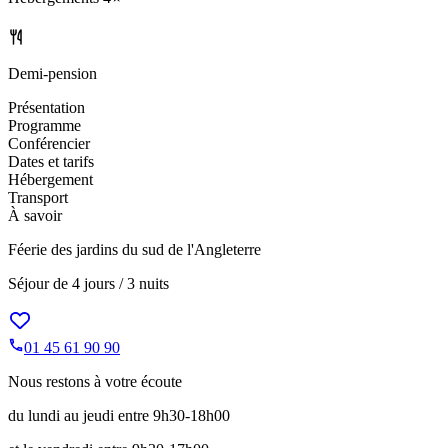
Demi-pension
Présentation
Programme
Conférencier
Dates et tarifs
Hébergement
Transport
À savoir
Féerie des jardins du sud de l'Angleterre
Séjour de
4 jours / 3 nuits
01 45 61 90 90
Nous restons à votre écoute
du lundi au jeudi entre 9h30-18h00