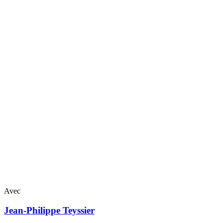
Avec
Jean-Philippe
Teyssier