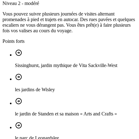
Niveau 2 - modéré
Vous pouvez suivre plusieurs journées de visites alternant
promenades à pied et trajets en autocar. Des rues pavées et quelques
escaliers ne vous dérangent pas. Vous êtes prêt(e) à faire plusieurs
fois vos valises au cours du voyage.
Points forts
Sissinghurst, jardin mythique de Vita Sackville-West
les jardins de Wisley
le jardin de Standen et sa maison « Arts and Crafts »
le parc de Leonardslee