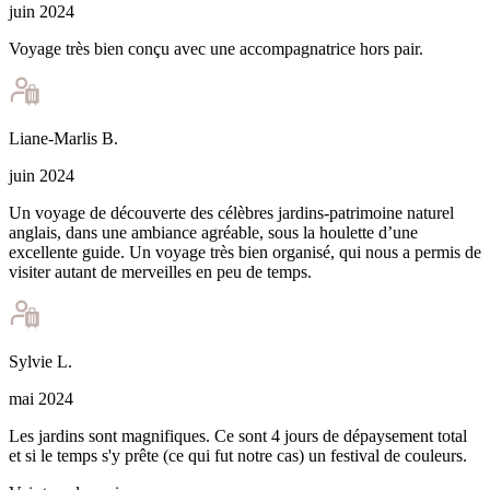
juin 2024
Voyage très bien conçu avec une accompagnatrice hors pair.
Liane-Marlis
B
.
juin 2024
Un voyage de découverte des célèbres jardins-patrimoine naturel
anglais, dans une ambiance agréable, sous la houlette d’une
excellente guide. Un voyage très bien organisé, qui nous a permis de
visiter autant de merveilles en peu de temps.
Sylvie
L
.
mai 2024
Les jardins sont magnifiques. Ce sont 4 jours de dépaysement total
et si le temps s'y prête (ce qui fut notre cas) un festival de couleurs.