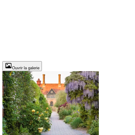
Ouvrir la galerie