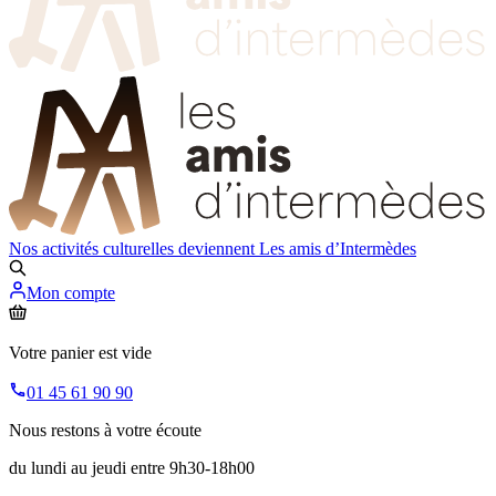
Nos activités culturelles deviennent
Les amis d’Intermèdes
Mon compte
Votre panier est vide
01 45 61 90 90
Nous restons à votre écoute
du lundi au jeudi entre 9h30-18h00