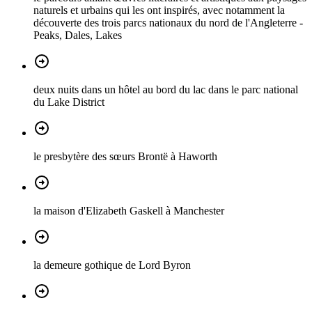
naturels et urbains qui les ont inspirés, avec notamment la
découverte des trois parcs nationaux du nord de l'Angleterre -
Peaks, Dales, Lakes
deux nuits dans un hôtel au bord du lac dans le parc national
du Lake District
le presbytère des sœurs Brontë à Haworth
la maison d'Elizabeth Gaskell à Manchester
la demeure gothique de Lord Byron