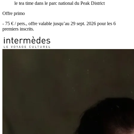
le tea time dans le parc national du Peak District
Offre primo
-
75 €
/ pers., offre valable jusqu’au
29 sept. 2026
pour les
6
premiers inscrits.