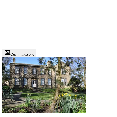
Ouvrir la galerie