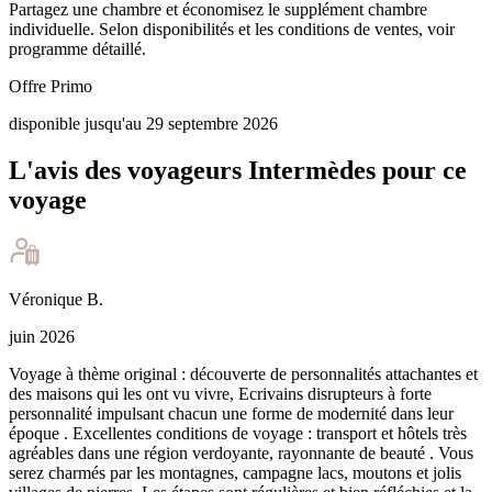
Partagez une chambre et économisez le supplément chambre
individuelle. Selon disponibilités et les conditions de ventes, voir
programme détaillé.
Offre Primo
disponible jusqu'au 29 septembre 2026
L'avis des voyageurs Intermèdes pour ce
voyage
Véronique
B
.
juin 2026
Voyage à thème original : découverte de personnalités attachantes et
des maisons qui les ont vu vivre, Ecrivains disrupteurs à forte
personnalité impulsant chacun une forme de modernité dans leur
époque . Excellentes conditions de voyage : transport et hôtels très
agréables dans une région verdoyante, rayonnante de beauté . Vous
serez charmés par les montagnes, campagne lacs, moutons et jolis