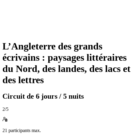
L’Angleterre des grands
écrivains : paysages littéraires
du Nord, des landes, des lacs et
des lettres
Circuit de
6 jours / 5 nuits
2
/5
21
participants max.