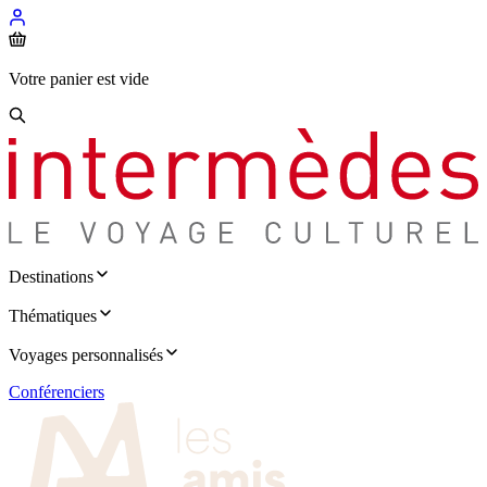
Votre panier est vide
Destinations
Thématiques
Voyages personnalisés
Conférenciers