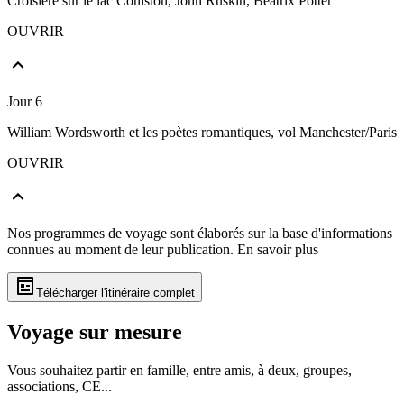
Croisière sur le lac Coniston, John Ruskin, Beatrix Potter
OUVRIR
Jour 6
William Wordsworth et les poètes romantiques, vol Manchester/Paris
OUVRIR
Nos programmes de voyage sont élaborés sur la base d'informations
connues au moment de leur publication.
En savoir plus
Télécharger l'itinéraire complet
Voyage sur mesure
Vous souhaitez partir en famille, entre amis, à deux, groupes,
associations, CE...