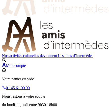
Nos activités culturelles deviennent
Les amis d’Intermèdes
Mon compte
Votre panier est vide
01 45 61 90 90
Nous restons à votre écoute
du lundi au jeudi entre 9h30-18h00