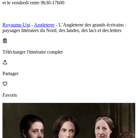
et le vendredi entre 9h30-17h00
Royaume-Uni
-
Angleterre
- L’Angleterre des grands écrivains :
paysages littéraires du Nord, des landes, des lacs et des lettres
Télécharger l'itinéraire complet
Partager
Favoris