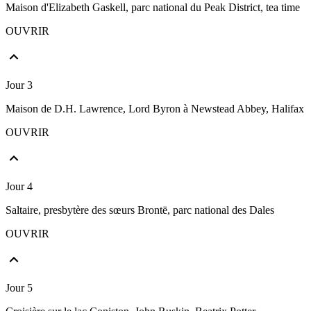
Maison d'Elizabeth Gaskell, parc national du Peak District, tea time
OUVRIR
Jour 3
Maison de D.H. Lawrence, Lord Byron à Newstead Abbey, Halifax
OUVRIR
Jour 4
Saltaire, presbytère des sœurs Brontë, parc national des Dales
OUVRIR
Jour 5