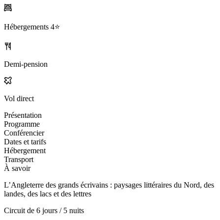
Hébergements
4⭐️
Demi-pension
Vol direct
Présentation
Programme
Conférencier
Dates et tarifs
Hébergement
Transport
À savoir
L’Angleterre des grands écrivains : paysages littéraires du Nord, des
landes, des lacs et des lettres
Circuit de
6 jours / 5 nuits