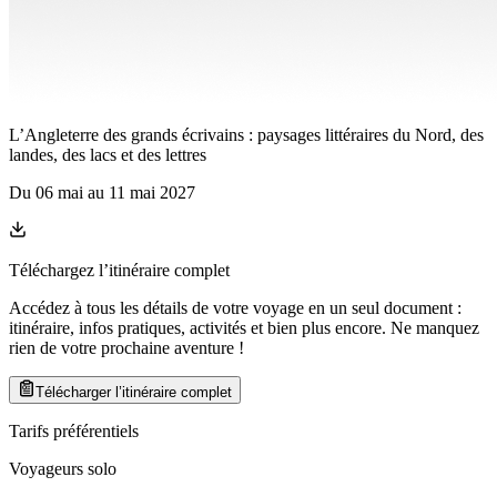
L’Angleterre des grands écrivains : paysages littéraires du Nord, des
landes, des lacs et des lettres
Du
06 mai
au
11 mai 2027
Téléchargez l’itinéraire complet
Accédez à tous les détails de votre voyage en un seul document :
itinéraire, infos pratiques, activités et bien plus encore. Ne manquez
rien de votre prochaine aventure
!
Télécharger l’itinéraire complet
Tarifs préférentiels
Voyageurs solo