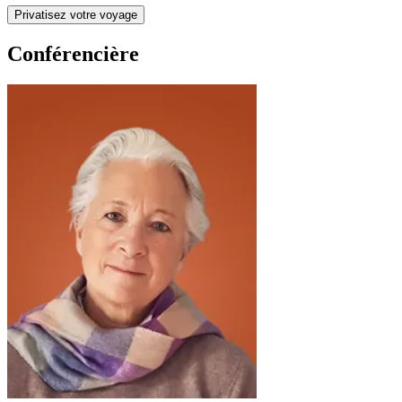
Privatisez votre voyage
Conférencière