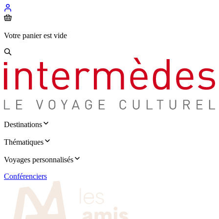
Votre panier est vide
Destinations
Thématiques
Voyages personnalisés
Conférenciers