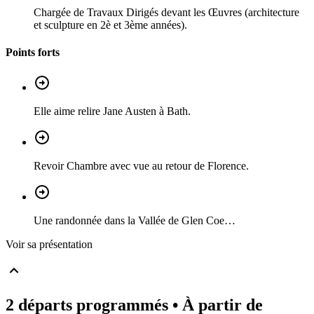
Chargée de Travaux Dirigés devant les Œuvres (architecture
et sculpture en 2è et 3ème années).
Points forts
Elle aime relire Jane Austen à Bath.
Revoir Chambre avec vue au retour de Florence.
Une randonnée dans la Vallée de Glen Coe…
Voir sa présentation
2 départs programmés
• À partir de