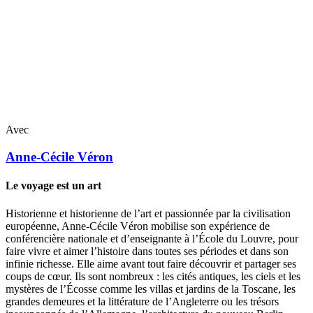
Avec
Anne-Cécile
Véron
Le voyage est un art
Historienne et historienne de l’art et passionnée par la civilisation
européenne, Anne-Cécile Véron mobilise son expérience de
conférencière nationale et d’enseignante à l’École du Louvre, pour
faire vivre et aimer l’histoire dans toutes ses périodes et dans son
infinie richesse. Elle aime avant tout faire découvrir et partager ses
coups de cœur. Ils sont nombreux : les cités antiques, les ciels et les
mystères de l’Écosse comme les villas et jardins de la Toscane, les
grandes demeures et la littérature de l’Angleterre ou les trésors