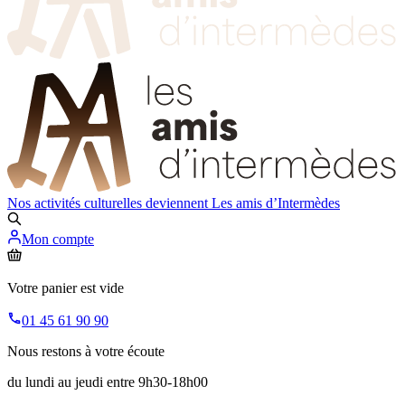
Nos activités culturelles deviennent
Les amis d’Intermèdes
Mon compte
Votre panier est vide
01 45 61 90 90
Nous restons à votre écoute
du lundi au jeudi entre 9h30-18h00