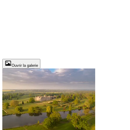
Ouvrir la galerie