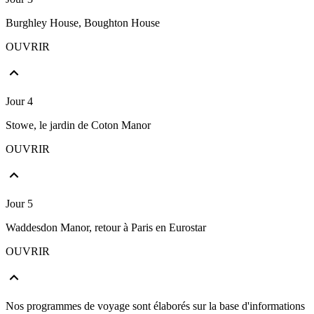
Burghley House, Boughton House
OUVRIR
Jour 4
Stowe, le jardin de Coton Manor
OUVRIR
Jour 5
Waddesdon Manor, retour à Paris en Eurostar
OUVRIR
Nos programmes de voyage sont élaborés sur la base d'informations