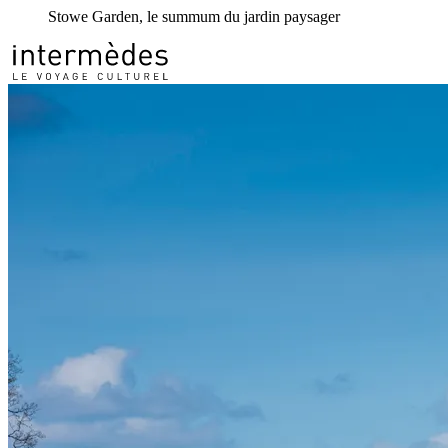
Stowe Garden, le summum du jardin paysager