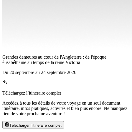
Grandes demeures au cœur de l'Angleterre : de l'époque
élisabéthaine au temps de la reine Victoria
Du
20 septembre
au
24 septembre 2026
Téléchargez l’itinéraire complet
Accédez à tous les détails de votre voyage en un seul document :
itinéraire, infos pratiques, activités et bien plus encore. Ne manquez
rien de votre prochaine aventure
!
Télécharger l’itinéraire complet