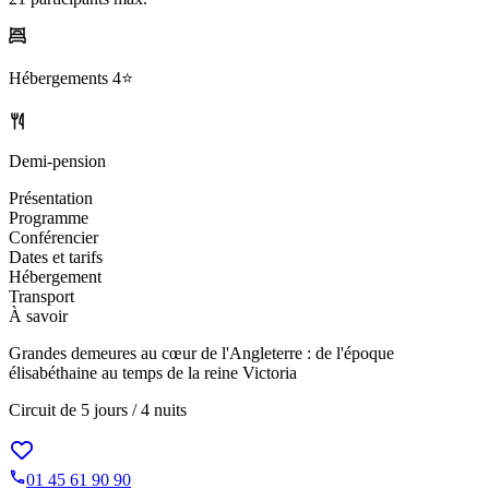
Hébergements
4⭐️
Demi-pension
Présentation
Programme
Conférencier
Dates et tarifs
Hébergement
Transport
À savoir
Grandes demeures au cœur de l'Angleterre : de l'époque
élisabéthaine au temps de la reine Victoria
Circuit de
5 jours / 4 nuits
01 45 61 90 90