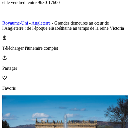
et le vendredi entre 9h30-17h00
Royaume-Uni
-
Angleterre
- Grandes demeures au cœur de
l'Angleterre : de l'époque élisabéthaine au temps de la reine Victoria
Télécharger l'itinéraire complet
Partager
Favoris