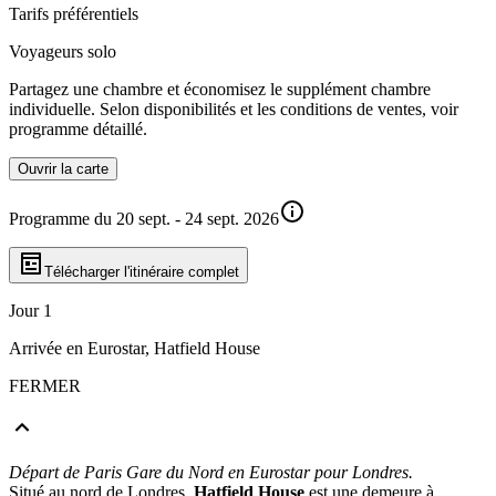
Tarifs préférentiels
Voyageurs solo
Partagez une chambre et économisez le supplément chambre
individuelle. Selon disponibilités et les conditions de ventes, voir
programme détaillé.
Ouvrir la carte
Programme du 20 sept. - 24 sept. 2026
Télécharger l'itinéraire complet
Jour 1
Arrivée en Eurostar, Hatfield House
FERMER
Départ de Paris Gare du Nord en Eurostar pour Londres.
Situé au nord de Londres,
Hatfield House
est une demeure à