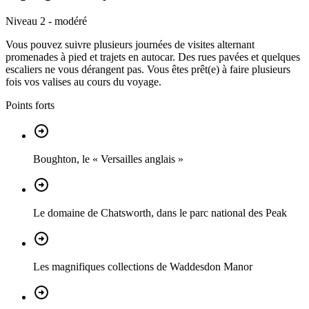
Niveau 2 - modéré
Vous pouvez suivre plusieurs journées de visites alternant
promenades à pied et trajets en autocar. Des rues pavées et quelques
escaliers ne vous dérangent pas. Vous êtes prêt(e) à faire plusieurs
fois vos valises au cours du voyage.
Points forts
Boughton, le « Versailles anglais »
Le domaine de Chatsworth, dans le parc national des Peak
Les magnifiques collections de Waddesdon Manor