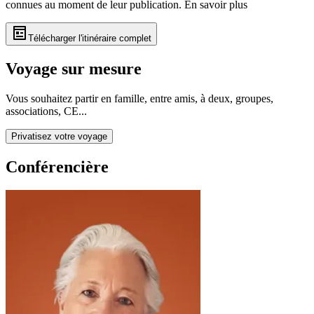
connues au moment de leur publication.
En savoir plus
Télécharger l'itinéraire complet
Voyage sur mesure
Vous souhaitez partir en famille, entre amis, à deux, groupes,
associations, CE...
Privatisez votre voyage
Conférencière