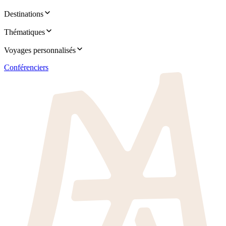
Destinations
Thématiques
Voyages personnalisés
Conférenciers