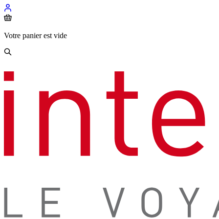
Votre panier est vide