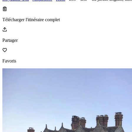
Télécharger l'itinéraire complet
Partager
Favoris