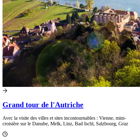
Grand tour de l'Autriche
Avec la visite des villes et sites incontournables : Vienne, mini-
croisière sur le Danube, Melk, Linz, Bad Ischl, Salzbourg, Graz