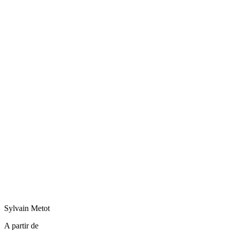
Sylvain
Metot
A partir de