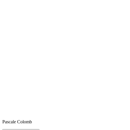
Pascale
Colomb