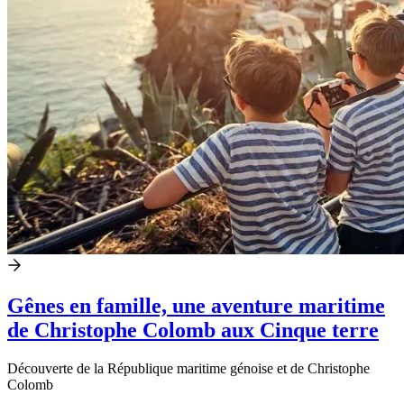
Gênes en famille, une aventure maritime
de Christophe Colomb aux Cinque terre
Découverte de la République maritime génoise et de Christophe
Colomb