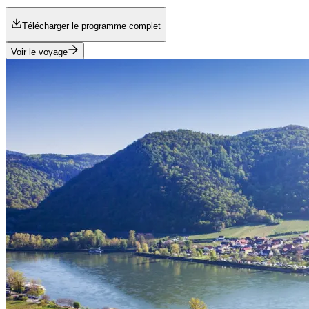
Télécharger le programme complet
Voir le voyage