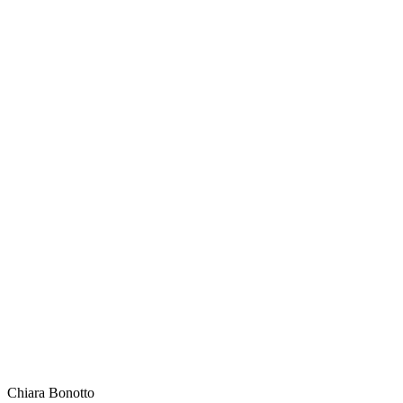
Chiara
Bonotto