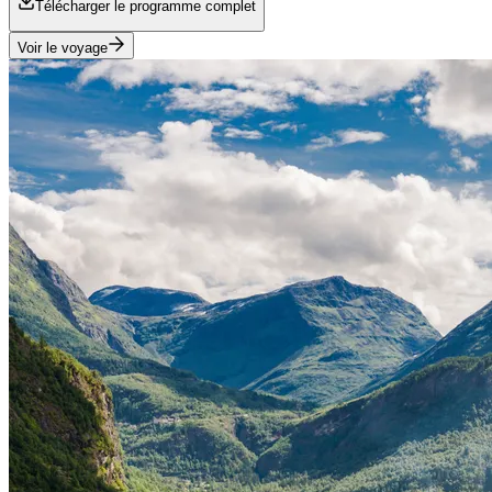
Télécharger le programme complet
Voir le voyage