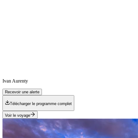
Ivan
Aurenty
Recevoir une alerte
Télécharger le programme complet
Voir le voyage