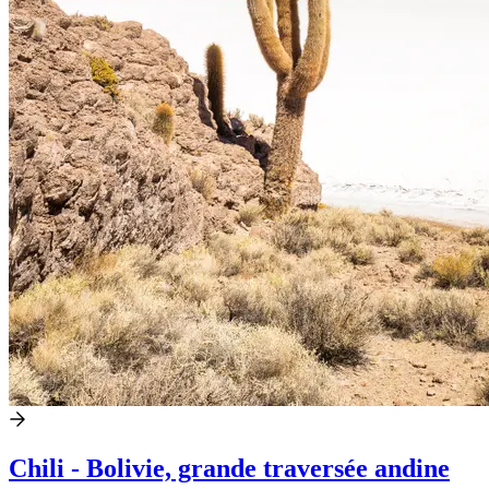
Chili - Bolivie, grande traversée andine