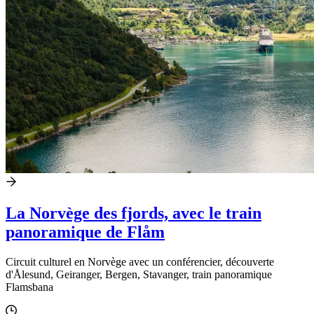
La Norvège des fjords, avec le train
panoramique de Flåm
Circuit culturel en Norvège avec un conférencier, découverte
d'Ålesund, Geiranger, Bergen, Stavanger, train panoramique
Flamsbana