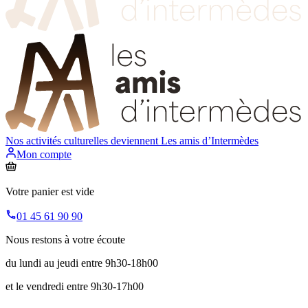
Nos activités culturelles deviennent
Les amis d’Intermèdes
Mon compte
Votre panier est vide
01 45 61 90 90
Nous restons à votre écoute
du lundi au jeudi entre 9h30-18h00
et le vendredi entre 9h30-17h00