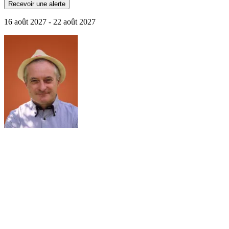
Recevoir une alerte
16 août 2027 - 22 août 2027