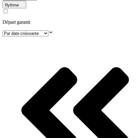
Rythme
Départ garanti