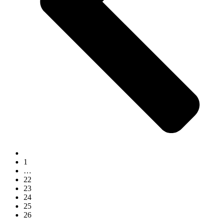
1
…
22
23
24
25
26