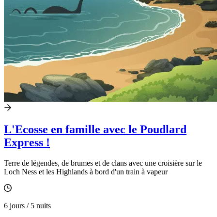
L'Ecosse en famille avec le Poudlard
Express !
Terre de légendes, de brumes et de clans avec une croisière sur le
Loch Ness et les Highlands à bord d'un train à vapeur
6 jours / 5 nuits