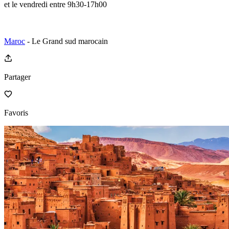
et le vendredi entre 9h30-17h00
Maroc
- Le Grand sud marocain
Partager
Favoris