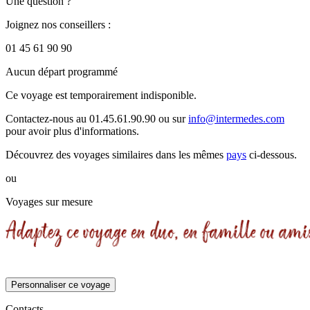
Une question ?
Joignez nos conseillers :
01 45 61 90 90
Aucun départ programmé
Ce voyage est temporairement indisponible.
Contactez-nous au 01.45.61.90.90 ou sur
info@intermedes.com
pour avoir plus d'informations.
Découvrez des voyages similaires
dans les mêmes
pays
ci-dessous.
ou
Voyages sur mesure
Personnaliser ce voyage
Contacts