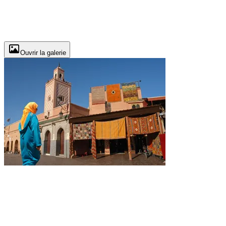
Ouvrir la galerie