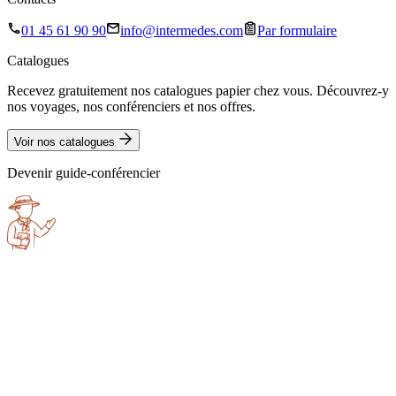
01 45 61 90 90
info@intermedes.com
Par formulaire
Catalogues
Recevez gratuitement nos catalogues papier chez vous. Découvrez-y
nos voyages, nos conférenciers et nos offres.
Voir nos catalogues
Devenir guide-conférencier