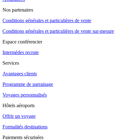
Nos partenaires
Conditions générales et particulières de vente
Conditions générales et particulières de vente sur-mesure
Espace conférencier
Intermèdes recrute
Services
Avantages clients
Programme de parrainage
Voyages personnalisés
Hôtels aéroports
Offrir un voyage
Formalités destinations
Paiements sécurisées