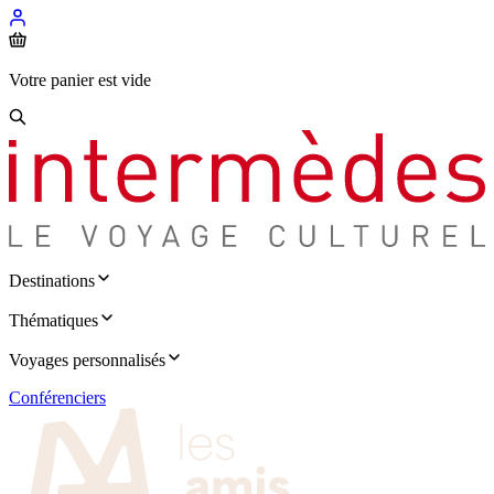
Votre panier est vide
Destinations
Thématiques
Voyages personnalisés
Conférenciers