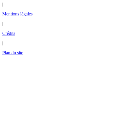
|
Mentions légales
|
Crédits
|
Plan du site