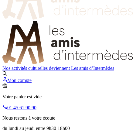
Nos activités culturelles deviennent
Les amis d’Intermèdes
Mon compte
Votre panier est vide
01 45 61 90 90
Nous restons à votre écoute
du lundi au jeudi entre 9h30-18h00