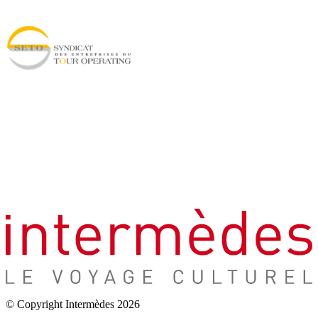
© Copyright Intermèdes 2026