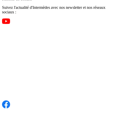
Suivez l'actualité d'Intermèdes avec nos newsletter et nos réseaux
sociaux :