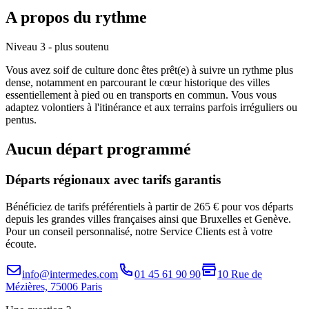
A propos du rythme
Niveau 3 - plus soutenu
Vous avez soif de culture donc êtes prêt(e) à suivre un rythme plus
dense, notamment en parcourant le cœur historique des villes
essentiellement à pied ou en transports en commun. Vous vous
adaptez volontiers à l'itinérance et aux terrains parfois irréguliers ou
pentus.
Aucun départ programmé
Départs régionaux avec tarifs garantis
Bénéficiez de tarifs préférentiels à partir de 265 € pour vos départs
depuis les grandes villes françaises ainsi que Bruxelles et Genève.
Pour un conseil personnalisé, notre Service Clients est à votre
écoute.
info@intermedes.com
01 45 61 90 90
10 Rue de
Mézières, 75006 Paris