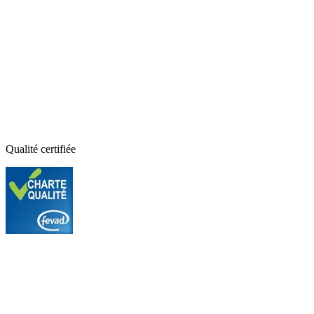
Qualité certifiée