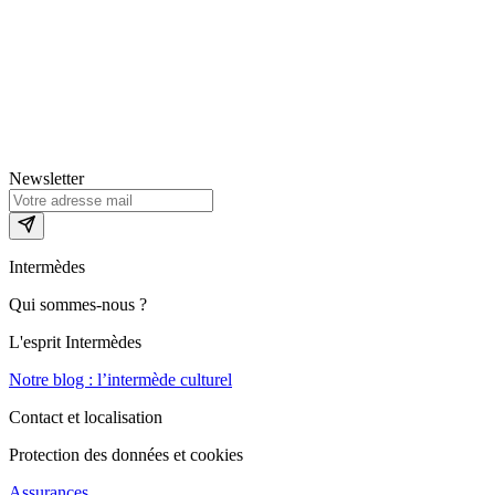
Newsletter
Intermèdes
Qui sommes-nous ?
L'esprit Intermèdes
Notre blog : l’intermède culturel
Contact et localisation
Protection des données et cookies
Assurances