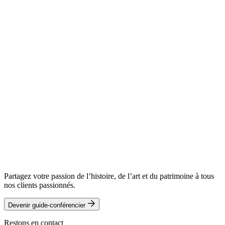
Partagez votre passion de l’histoire, de l’art et du patrimoine à tous
nos clients passionnés.
Devenir guide-conférencier
Restons en contact