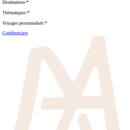
Destinations
Thématiques
Voyages personnalisés
Conférenciers