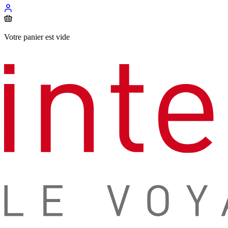
Votre panier est vide