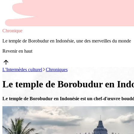
Chronique
Le temple de Borobudur en Indonésie, une des merveilles du monde
Revenir en haut
L'Intermèdes culturel
Chroniques
Le temple de Borobudur en Indo
Le temple de Borobudur en Indonésie est un chef-d'œuvre bouddhi