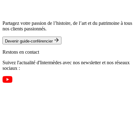
Partagez votre passion de l’histoire, de l’art et du patrimoine à tous
nos clients passionnés.
Devenir guide-conférencier
Restons en contact
Suivez l'actualité d'Intermèdes avec nos newsletter et nos réseaux
sociaux :