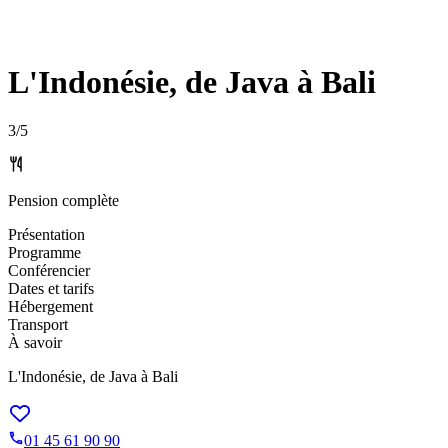
L'Indonésie, de Java à Bali
3
/5
Pension complète
Présentation
Programme
Conférencier
Dates et tarifs
Hébergement
Transport
À savoir
L'Indonésie, de Java à Bali
01 45 61 90 90