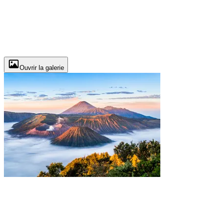
Ouvrir la galerie