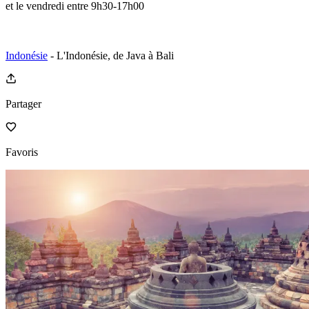
et le vendredi entre 9h30-17h00
Indonésie
- L'Indonésie, de Java à Bali
Partager
Favoris