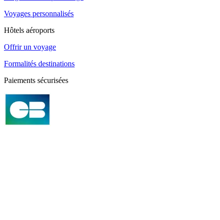
Voyages personnalisés
Hôtels aéroports
Offrir un voyage
Formalités destinations
Paiements sécurisées