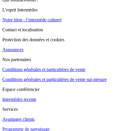
L'esprit Intermèdes
Notre blog : l’intermède culturel
Contact et localisation
Protection des données et cookies
Assurances
Nos partenaires
Conditions générales et particulières de vente
Conditions générales et particulières de vente sur-mesure
Espace conférencier
Intermèdes recrute
Services
Avantages clients
Programme de parrainage