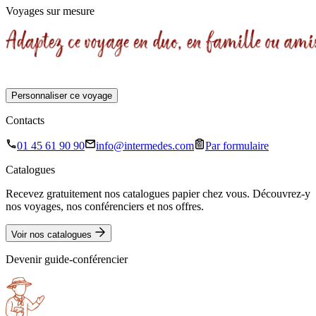
Voyages sur mesure
Personnaliser ce voyage
Contacts
01 45 61 90 90
info@intermedes.com
Par formulaire
Catalogues
Recevez gratuitement nos catalogues papier chez vous. Découvrez-y
nos voyages, nos conférenciers et nos offres.
Voir nos catalogues
Devenir guide-conférencier