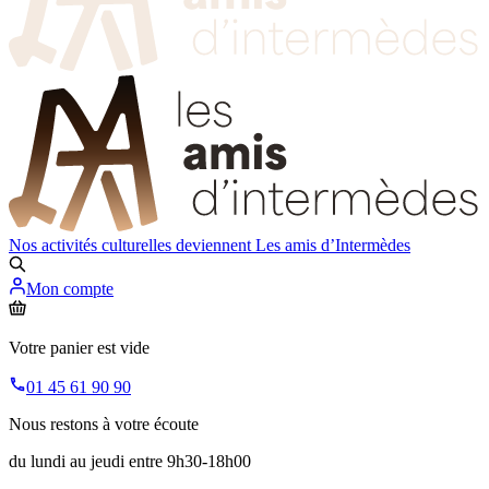
Nos activités culturelles deviennent
Les amis d’Intermèdes
Mon compte
Votre panier est vide
01 45 61 90 90
Nous restons à votre écoute
du lundi au jeudi entre 9h30-18h00