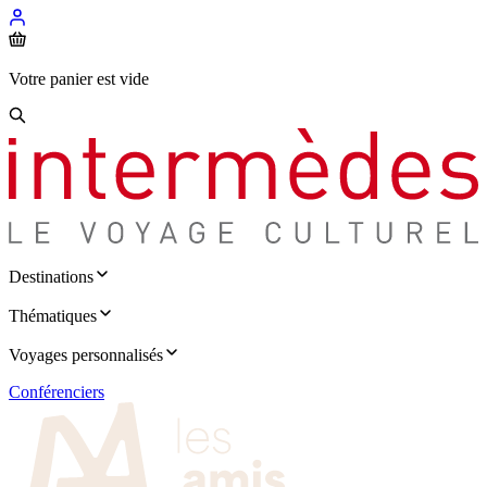
Votre panier est vide
Destinations
Thématiques
Voyages personnalisés
Conférenciers