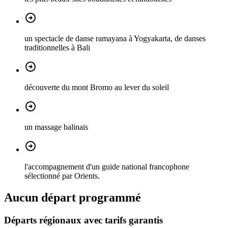
un spectacle de danse ramayana à Yogyakarta, de danses
traditionnelles à Bali
découverte du mont Bromo au lever du soleil
un massage balinais
l'accompagnement d'un guide national francophone
sélectionné par Orients.
Aucun départ programmé
Départs régionaux avec tarifs garantis