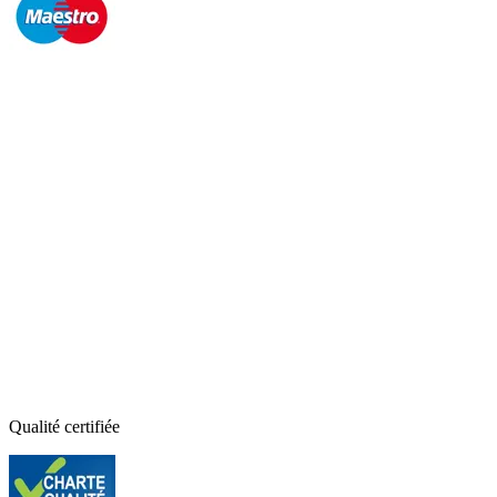
Qualité certifiée