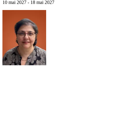
10 mai 2027 - 18 mai 2027