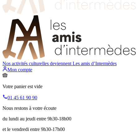
Nos activités culturelles deviennent
Les amis d’Intermèdes
Mon compte
Votre panier est vide
01 45 61 90 90
Nous restons à votre écoute
du lundi au jeudi entre 9h30-18h00
et le vendredi entre 9h30-17h00