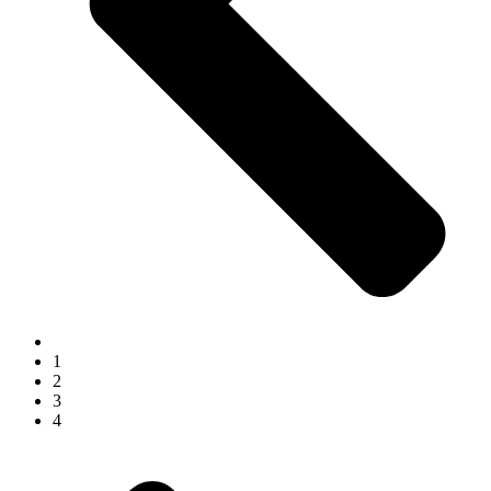
1
2
3
4