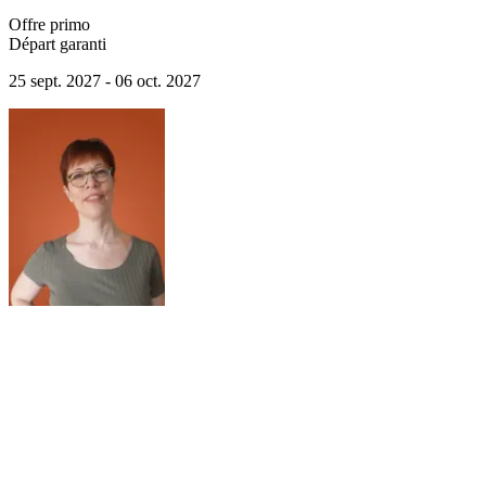
Offre primo
Départ garanti
25 sept. 2027 - 06 oct. 2027