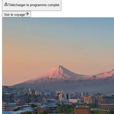
Télécharger le programme complet
Voir le voyage