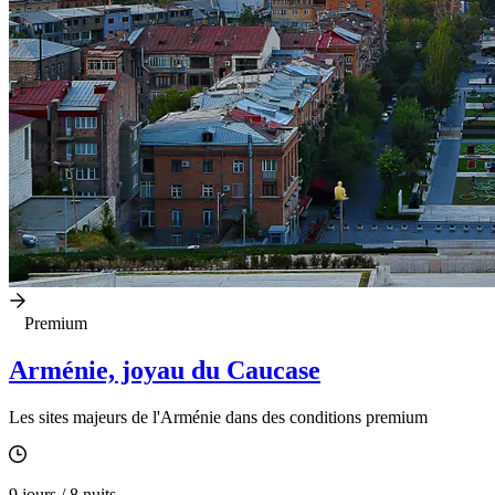
Premium
Arménie, joyau du Caucase
Les sites majeurs de l'Arménie dans des conditions premium
9 jours / 8 nuits