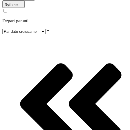
Rythme
Départ garanti