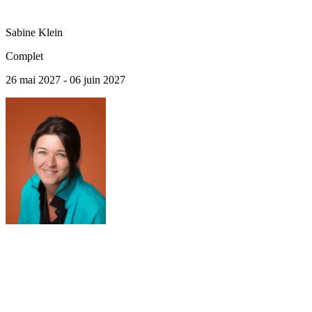
Sabine
Klein
Complet
26 mai 2027 - 06 juin 2027