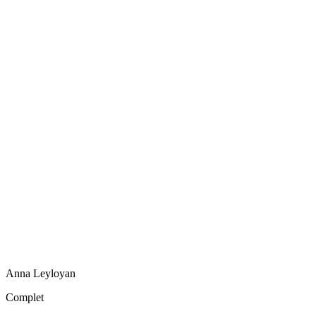
Anna
Leyloyan
Complet